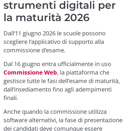
strumenti digitali per
la maturità 2026
Dall’11 giugno 2026 le scuole possono
scegliere l’applicativo di supporto alla
commissione d’esame.
Dal 16 giugno entra ufficialmente in uso
Commissione Web
, la piattaforma che
gestisce tutte le fasi dell’esame di maturità,
dall’insediamento fino agli adempimenti
finali.
Anche quando la commissione utilizza
software alternativi, la fase di presentazione
dei candidati deve comunque essere