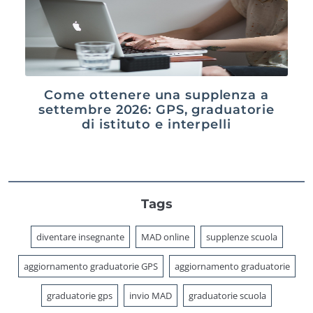
Come ottenere una supplenza a
settembre 2026: GPS, graduatorie
di istituto e interpelli
Tags
diventare insegnante
MAD online
supplenze scuola
aggiornamento graduatorie GPS
aggiornamento graduatorie
graduatorie gps
invio MAD
graduatorie scuola