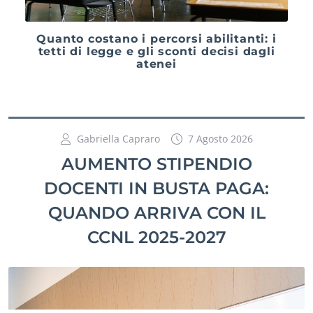
Quanto costano i percorsi abilitanti: i
tetti di legge e gli sconti decisi dagli
atenei
Gabriella Capraro
7 Agosto 2026
AUMENTO STIPENDIO
DOCENTI IN BUSTA PAGA:
QUANDO ARRIVA CON IL
CCNL 2025-2027