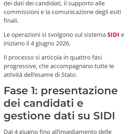
dei dati dei candidati, il supporto alle
commissioni e la comunicazione degli esiti
finali.
Le operazioni si svolgono sul sistema
SIDI
e
iniziano il 4 giugno 2026.
Il processo si articola in quattro fasi
progressive, che accompagnano tutte le
attività dell’esame di Stato.
Fase 1: presentazione
dei candidati e
gestione dati su SIDI
Dal 4 giugno fino all’insediamento delle