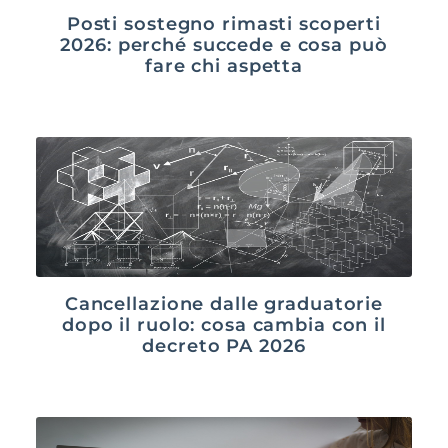
Posti sostegno rimasti scoperti
2026: perché succede e cosa può
fare chi aspetta
Cancellazione dalle graduatorie
dopo il ruolo: cosa cambia con il
decreto PA 2026