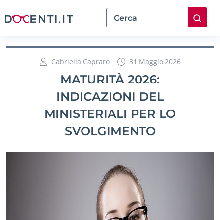
Gabriella Capraro
31 Maggio 2026
MATURITÀ 2026:
INDICAZIONI DEL
MINISTERIALI PER LO
SVOLGIMENTO