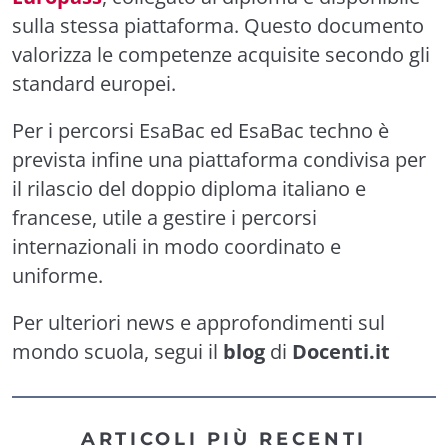
sulla stessa piattaforma. Questo documento
valorizza le competenze acquisite secondo gli
standard europei.
Per i percorsi EsaBac ed EsaBac techno è
prevista infine una piattaforma condivisa per
il rilascio del doppio diploma italiano e
francese, utile a gestire i percorsi
internazionali in modo coordinato e
uniforme.
Per ulteriori news e approfondimenti sul
mondo scuola, segui il
blog
di
Docenti.it
ARTICOLI PIÙ RECENTI