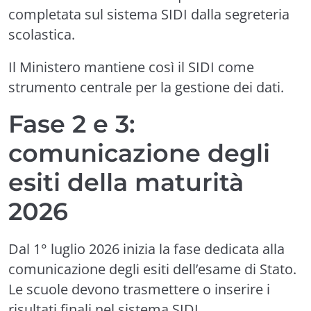
completata sul sistema SIDI dalla segreteria
scolastica.
Il Ministero mantiene così il SIDI come
strumento centrale per la gestione dei dati.
Fase 2 e 3:
comunicazione degli
esiti della maturità
2026
Dal 1° luglio 2026 inizia la fase dedicata alla
comunicazione degli esiti dell’esame di Stato.
Le scuole devono trasmettere o inserire i
risultati finali nel sistema SIDI.