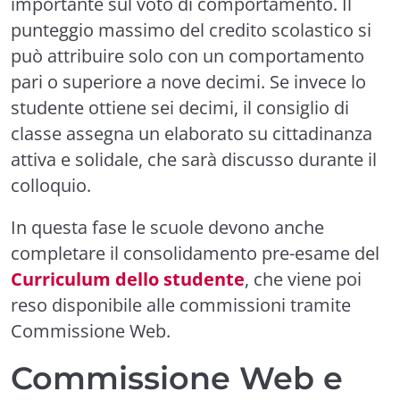
importante sul voto di comportamento. Il
punteggio massimo del credito scolastico si
può attribuire solo con un comportamento
pari o superiore a nove decimi. Se invece lo
studente ottiene sei decimi, il consiglio di
classe assegna un elaborato su cittadinanza
attiva e solidale, che sarà discusso durante il
colloquio.
In questa fase le scuole devono anche
completare il consolidamento pre-esame del
Curriculum dello studente
, che viene poi
reso disponibile alle commissioni tramite
Commissione Web.
Commissione Web e