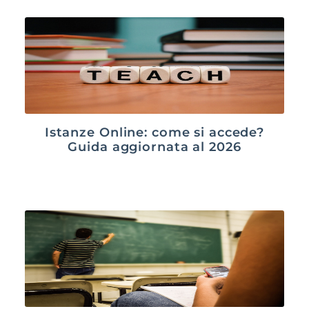
Istanze Online: come si accede?
Guida aggiornata al 2026