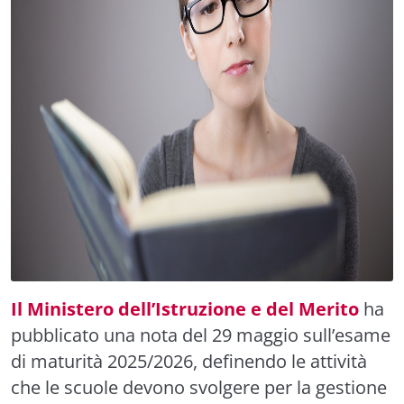
Il Ministero dell’Istruzione e del Merito
ha
pubblicato una nota del 29 maggio sull’esame
di maturità 2025/2026, definendo le attività
che le scuole devono svolgere per la gestione