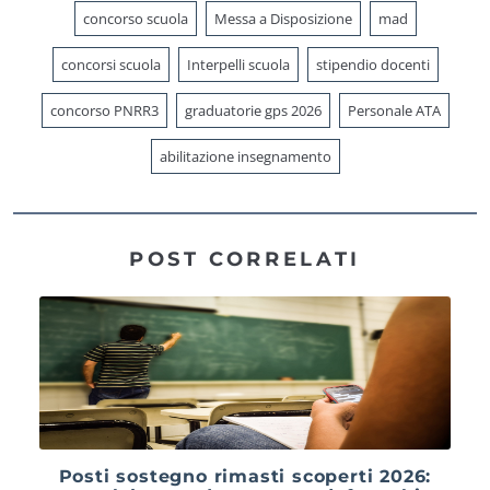
concorso scuola
Messa a Disposizione
mad
concorsi scuola
Interpelli scuola
stipendio docenti
concorso PNRR3
graduatorie gps 2026
Personale ATA
abilitazione insegnamento
POST CORRELATI
Posti sostegno rimasti scoperti 2026: