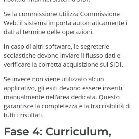
Se la commissione utilizza Commissione
Web, il sistema importa automaticamente i
dati al termine delle operazioni.
In caso di altri software, le segreterie
scolastiche devono inviare il flusso dati e
verificare la corretta acquisizione sul SIDI.
Se invece non viene utilizzato alcun
applicativo, gli esiti devono essere inseriti
manualmente nell’area dedicata. Questo
garantisce la completezza e la tracciabilità di
tutti i risultati.
Fase 4: Curriculum,