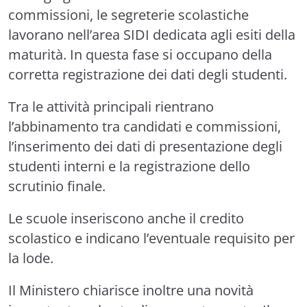
commissioni, le segreterie scolastiche
lavorano nell’area SIDI dedicata agli esiti della
maturità. In questa fase si occupano della
corretta registrazione dei dati degli studenti.
Tra le attività principali rientrano
l’abbinamento tra candidati e commissioni,
l’inserimento dei dati di presentazione degli
studenti interni e la registrazione dello
scrutinio finale.
Le scuole inseriscono anche il credito
scolastico e indicano l’eventuale requisito per
la lode.
Il Ministero chiarisce inoltre una novità