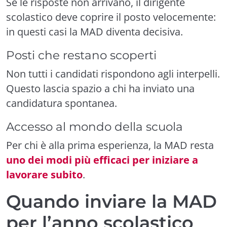
Se le risposte non arrivano, il dirigente
scolastico deve coprire il posto velocemente:
in questi casi la MAD diventa decisiva.
Posti che restano scoperti
Non tutti i candidati rispondono agli interpelli.
Questo lascia spazio a chi ha inviato una
candidatura spontanea.
Accesso al mondo della scuola
Per chi è alla prima esperienza, la MAD resta
uno dei modi più efficaci per iniziare a
lavorare subito
.
Quando inviare la MAD
per l’anno scolastico