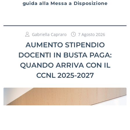
guida alla Messa a Disposizione
Gabriella Capraro
7 Agosto 2026
AUMENTO STIPENDIO
DOCENTI IN BUSTA PAGA:
QUANDO ARRIVA CON IL
CCNL 2025-2027