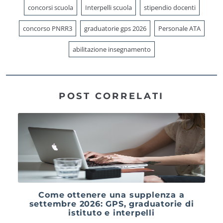
concorsi scuola
Interpelli scuola
stipendio docenti
concorso PNRR3
graduatorie gps 2026
Personale ATA
abilitazione insegnamento
POST CORRELATI
Come ottenere una supplenza a
settembre 2026: GPS, graduatorie di
istituto e interpelli