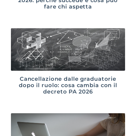
2026: perché succede e cosa può
fare chi aspetta
Cancellazione dalle graduatorie
dopo il ruolo: cosa cambia con il
decreto PA 2026