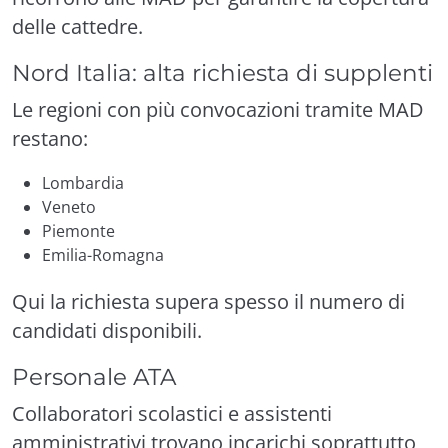
delle cattedre.
Nord Italia: alta richiesta di supplenti
Le regioni con più convocazioni tramite MAD
restano:
Lombardia
Veneto
Piemonte
Emilia-Romagna
Qui la richiesta supera spesso il numero di
candidati disponibili.
Personale ATA
Collaboratori scolastici e assistenti
amministrativi trovano incarichi soprattutto