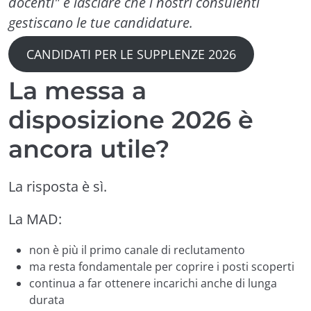
docenti" e lasciare che i nostri consulenti
gestiscano le tue candidature.
CANDIDATI PER LE SUPPLENZE 2026
La messa a
disposizione 2026 è
ancora utile?
La risposta è sì.
La MAD:
non è più il primo canale di reclutamento
ma resta fondamentale per coprire i posti scoperti
continua a far ottenere incarichi anche di lunga
durata