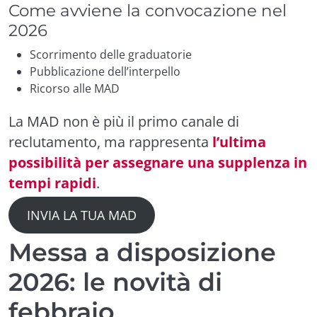
Come avviene la convocazione nel
2026
Scorrimento delle graduatorie
Pubblicazione dell’interpello
Ricorso alle MAD
La MAD non è più il primo canale di
reclutamento, ma rappresenta
l’ultima
possibilità per assegnare una supplenza in
tempi rapidi
.
INVIA LA TUA MAD
Messa a disposizione
2026: le novità di
febbraio