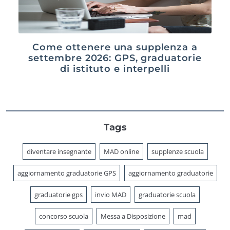
Come ottenere una supplenza a
settembre 2026: GPS, graduatorie
di istituto e interpelli
Tags
diventare insegnante
MAD online
supplenze scuola
aggiornamento graduatorie GPS
aggiornamento graduatorie
graduatorie gps
invio MAD
graduatorie scuola
concorso scuola
Messa a Disposizione
mad