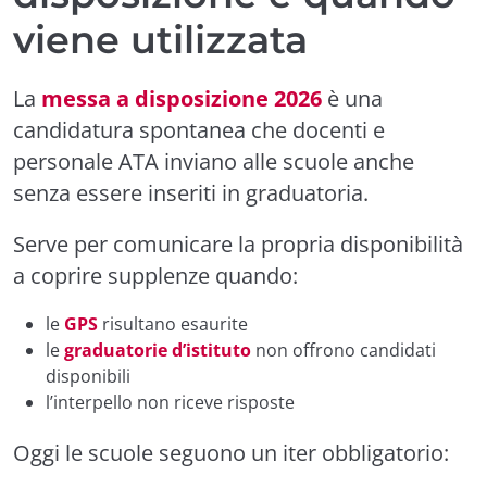
viene utilizzata
La
messa a disposizione 2026
è una
candidatura spontanea che docenti e
personale ATA inviano alle scuole anche
senza essere inseriti in graduatoria.
Serve per comunicare la propria disponibilità
a coprire supplenze quando:
le
GPS
risultano esaurite
le
graduatorie d’istituto
non offrono candidati
disponibili
l’interpello non riceve risposte
Oggi le scuole seguono un iter obbligatorio: