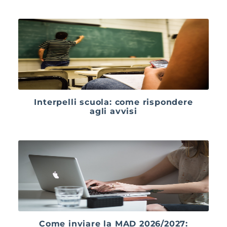
Interpelli scuola: come rispondere
agli avvisi
Come inviare la MAD 2026/2027: