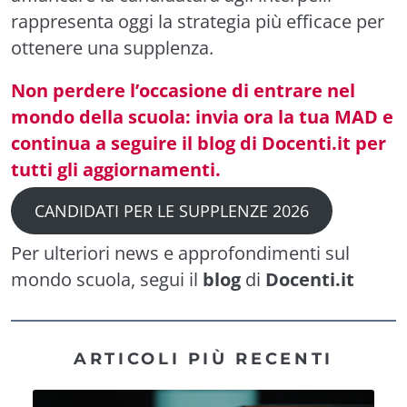
rappresenta oggi la strategia più efficace per
ottenere una supplenza.
Non perdere l’occasione di entrare nel
mondo della scuola: invia ora la tua MAD e
continua a seguire il blog di Docenti.it per
tutti gli aggiornamenti.
CANDIDATI PER LE SUPPLENZE 2026
Per ulteriori news e approfondimenti sul
mondo scuola, segui il
blog
di
Docenti.it
ARTICOLI PIÙ RECENTI