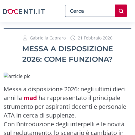
Gabriella Capraro
21 Febbraio 2026
MESSA A DISPOSIZIONE
2026: COME FUNZIONA?
Messa a disposizione 2026: negli ultimi dieci
anni la
mad
ha rappresentato il principale
strumento per aspiranti docenti e personale
ATA in cerca di supplenze.
Con l’introduzione degli interpelli e le novità
sul reclutamento, lo scenario è cambiato in