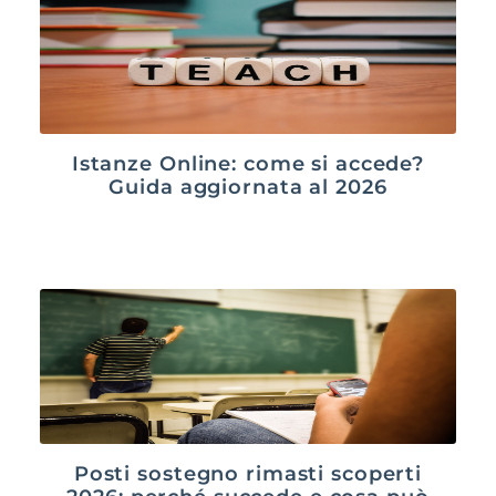
Istanze Online: come si accede?
Guida aggiornata al 2026
Posti sostegno rimasti scoperti