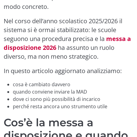
modo concreto.
Nel corso dell’anno scolastico 2025/2026 il
sistema si è ormai stabilizzato: le scuole
seguono una procedura precisa e la
messa a
disposizione 2026
ha assunto un ruolo
diverso, ma non meno strategico.
In questo articolo aggiornato analizziamo:
cosa è cambiato davvero
quando conviene inviare la MAD
dove ci sono più possibilità di incarico
perché resta ancora uno strumento utile
Cos’è la messa a
disposizione e quando