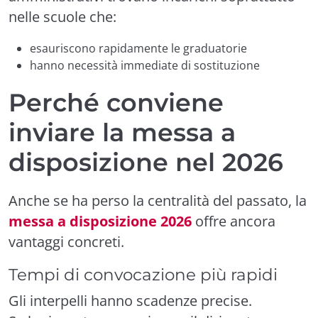
nelle scuole che:
esauriscono rapidamente le graduatorie
hanno necessità immediate di sostituzione
Perché conviene
inviare la messa a
disposizione nel 2026
Anche se ha perso la centralità del passato, la
messa a disposizione 2026
offre ancora
vantaggi concreti.
Tempi di convocazione più rapidi
Gli interpelli hanno scadenze precise.