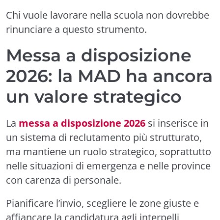
Chi vuole lavorare nella scuola non dovrebbe
rinunciare a questo strumento.
Messa a disposizione
2026: la MAD ha ancora
un valore strategico
La
messa a disposizione 2026
si inserisce in
un sistema di reclutamento più strutturato,
ma mantiene un ruolo strategico, soprattutto
nelle situazioni di emergenza e nelle province
con carenza di personale.
Pianificare l’invio, scegliere le zone giuste e
affiancare la candidatura agli interpelli