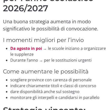
2026/2027
Una buona strategia aumenta in modo
significativo le possibilità di convocazione.
I momenti migliori per l’invio
Da agosto in poi
→ le scuole iniziano a organizzare
le supplenze
Durante l’anno → per le sostituzioni urgenti
Come aumentare le possibilità
scegliere province con carenza di personale
indicare chiaramente titoli e classi di concorso
dare disponibilità anche sul sostegno
monitorare gli interpelli e candidarsi in parallelo