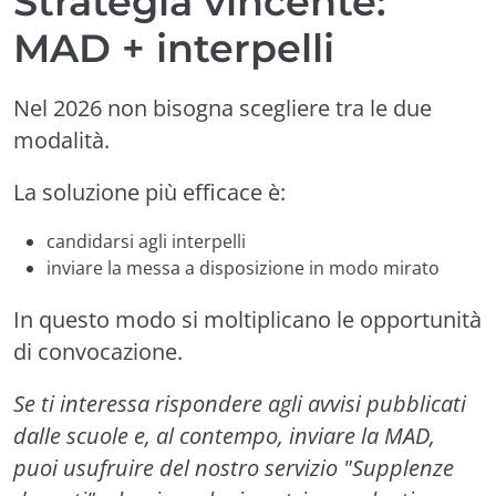
Strategia vincente:
MAD + interpelli
Nel 2026 non bisogna scegliere tra le due
modalità.
La soluzione più efficace è:
candidarsi agli interpelli
inviare la messa a disposizione in modo mirato
In questo modo si moltiplicano le opportunità
di convocazione.
Se ti interessa rispondere agli avvisi pubblicati
dalle scuole e, al contempo, inviare la MAD,
puoi usufruire del nostro servizio "Supplenze