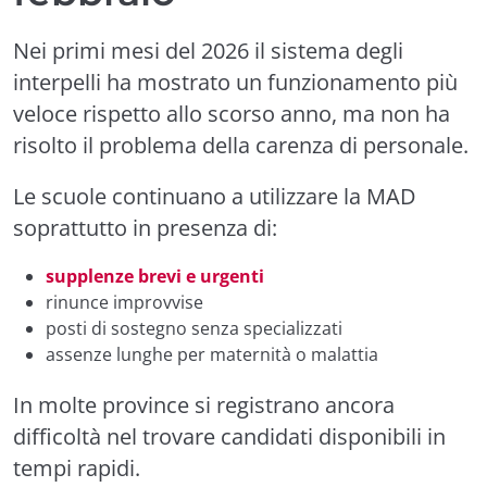
Nei primi mesi del 2026 il sistema degli
interpelli ha mostrato un funzionamento più
veloce rispetto allo scorso anno, ma non ha
risolto il problema della carenza di personale.
Le scuole continuano a utilizzare la MAD
soprattutto in presenza di:
supplenze brevi e urgenti
rinunce improvvise
posti di sostegno senza specializzati
assenze lunghe per maternità o malattia
In molte province si registrano ancora
difficoltà nel trovare candidati disponibili in
tempi rapidi.