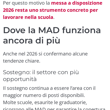
Per questo motivo la
messa a disposizione
2026 resta uno strumento concreto per
lavorare nella scuola
.
Dove la MAD funziona
ancora di più
Anche nel 2026 si confermano alcune
tendenze chiare.
Sostegno: il settore con più
opportunità
Il sostegno continua a essere l’area con il
maggior numero di posti disponibili.
Molte scuole, esaurite le graduatorie,
ricorrono alle MAD per garantire la copertura