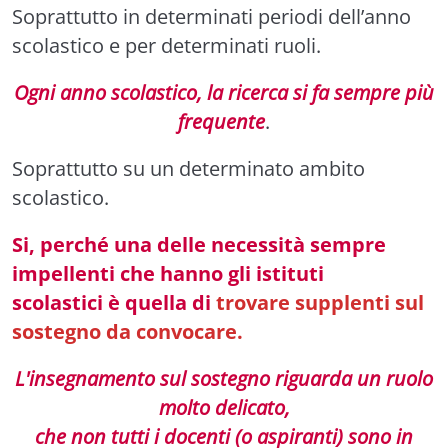
Soprattutto in determinati periodi dell’anno
scolastico e per determinati ruoli.
Ogni anno scolastico, la ricerca si fa sempre più
frequente
.
Soprattutto su un determinato ambito
scolastico.
Si, perché una delle necessità sempre
impellenti che hanno gli istituti
scolastici è quella di
trovare supplenti sul
sostegno da convocare.
L'insegnamento sul sostegno riguarda un ruolo
molto delicato,
che non tutti i docenti (o aspiranti) sono in