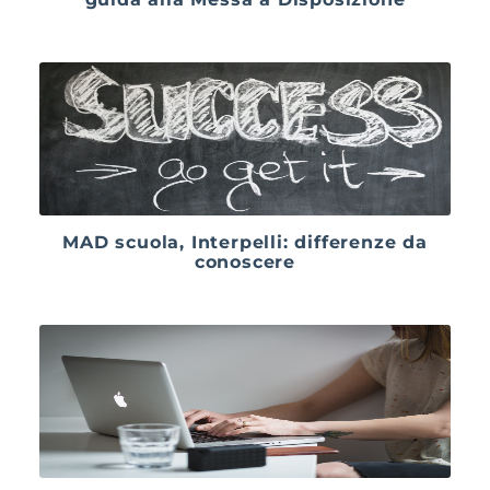
MAD scuola, Interpelli: differenze da
conoscere