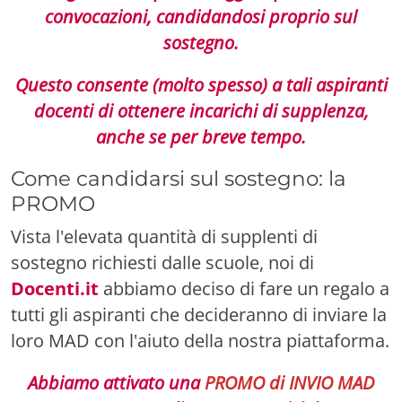
convocazioni, candidandosi proprio sul
sostegno.
Questo consente (molto spesso) a tali aspiranti
docenti di ottenere incarichi di supplenza,
anche se per breve tempo.
Come candidarsi sul sostegno: la
PROMO
Vista l'elevata quantità di supplenti di
sostegno richiesti dalle scuole, noi di
Docenti.it
abbiamo deciso di fare un regalo a
tutti gli aspiranti che decideranno di inviare la
loro MAD con l'aiuto della nostra piattaforma.
Abbiamo attivato una
PROMO di INVIO MAD