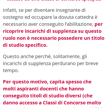
Infatti, se per diventare insegnante di
sostegno ed occupare la dovuta cattedra è
necessario aver conseguito l’abilitazione,
per
ricoprire incarichi di supplenza su questo
ruolo non è necessario possedere un titolo
di studio specifico.
Questo anche perché, solitamente, gli
incarichi di supplenza perdurano per breve
tempo.
Per questo motivo, capita spesso che
molti aspiranti docenti che hanno
conseguito titoli di studio diversi (che
danno accesso a Classi di Concorso molto