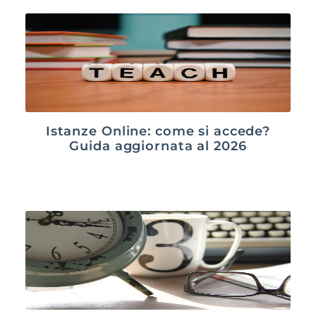
Istanze Online: come si accede?
Guida aggiornata al 2026