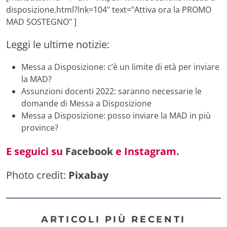
disposizione.html?lnk=104" text="Attiva ora la PROMO
MAD SOSTEGNO" ]
Leggi le ultime notizie:
Messa a Disposizione: c’è un limite di età per inviare
la MAD?
Assunzioni docenti 2022: saranno necessarie le
domande di Messa a Disposizione
Messa a Disposizione: posso inviare la MAD in più
province?
E seguici su
Facebook
e
Instagram
.
Photo credit:
Pixabay
ARTICOLI PIÙ RECENTI