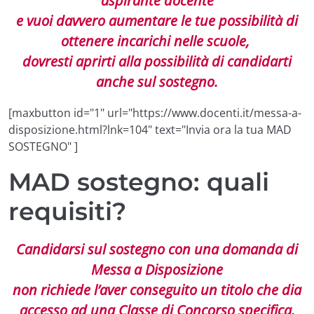
aspirante docente
e vuoi davvero aumentare le tue possibilità di
ottenere incarichi nelle scuole,
dovresti aprirti alla possibilità di candidarti
anche sul sostegno.
[maxbutton id="1" url="https://www.docenti.it/messa-a-
disposizione.html?lnk=104" text="Invia ora la tua MAD
SOSTEGNO" ]
MAD sostegno: quali
requisiti?
Candidarsi sul sostegno con una domanda di
Messa a Disposizione
non richiede l’aver conseguito un titolo che dia
accesso ad una Classe di Concorso specifica.