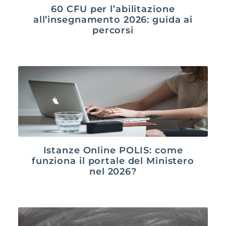
60 CFU per l’abilitazione
all’insegnamento 2026: guida ai
percorsi
Istanze Online POLIS: come
funziona il portale del Ministero
nel 2026?