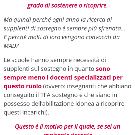
grado di sostenere o ricoprire.
Ma quindi perché ogni anno la ricerca di
supplenti di sostegno è sempre più sfrenata...
E perché molti di loro vengono convocati da
MAD?
Le scuole hanno sempre necessità di
supplenti sul sostegno in quanto
sono
sempre meno i docenti specializzati per
questo ruolo
(ovvero: insegnanti che abbiano
conseguito il TFA sostegno e che siano in
possesso dell’abilitazione idonea a ricoprire
questi incarichi).
Questo è il motivo per il quale, se sei un