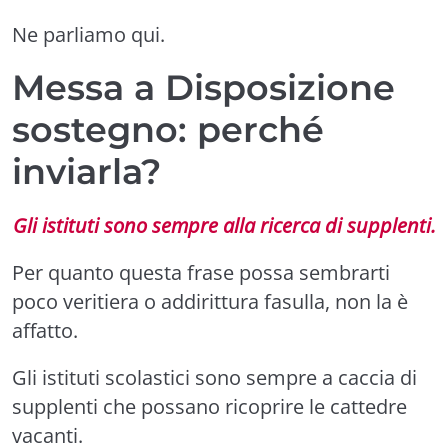
Ne parliamo qui.
Messa a Disposizione
sostegno: perché
inviarla?
Gli istituti sono sempre alla ricerca di supplenti.
Per quanto questa frase possa sembrarti
poco veritiera o addirittura fasulla, non la è
affatto.
Gli istituti scolastici sono sempre a caccia di
supplenti che possano ricoprire le cattedre
vacanti.