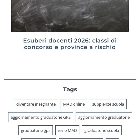
Esuberi docenti 2026: classi di
concorso e province a rischio
Tags
diventare insegnante
MAD online
supplenze scuola
aggiornamento graduatorie GPS
aggiornamento graduatorie
graduatorie gps
invio MAD
graduatorie scuola