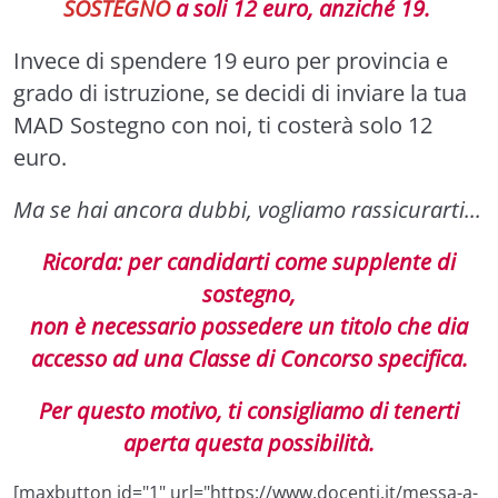
SOSTEGNO
a soli 12 euro, anziché 19.
Invece di spendere 19 euro per provincia e
grado di istruzione, se decidi di inviare la tua
MAD Sostegno con noi, ti costerà solo 12
euro.
Ma se hai ancora dubbi, vogliamo rassicurarti...
Ricorda: per candidarti come supplente di
sostegno,
non è necessario possedere un titolo che dia
accesso ad una Classe di Concorso specifica.
Per questo motivo, ti consigliamo di tenerti
aperta questa possibilità.
[maxbutton id="1" url="https://www.docenti.it/messa-a-