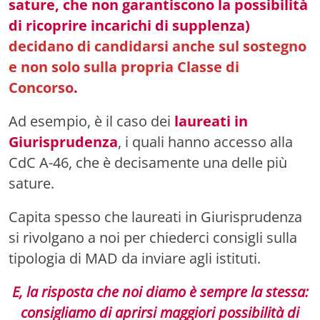
sature, che non garantiscono la possibilità
di ricoprire incarichi di supplenza)
decidano di candidarsi anche sul sostegno
e non solo sulla propria Classe di
Concorso
.
Ad esempio, è il caso dei
laureati in
Giurisprudenza
, i quali hanno accesso alla
CdC A-46, che è decisamente una delle più
sature.
Capita spesso che laureati in Giurisprudenza
si rivolgano a noi per chiederci consigli sulla
tipologia di MAD da inviare agli istituti.
E, la risposta che noi diamo è sempre la stessa:
consigliamo di aprirsi maggiori possibilità di