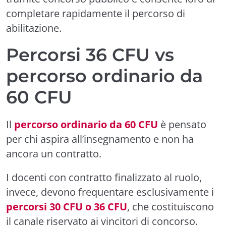
completare rapidamente il percorso di
abilitazione.
Percorsi 36 CFU vs
percorso ordinario da
60 CFU
Il
percorso ordinario da 60 CFU
è pensato
per chi aspira all’insegnamento e non ha
ancora un contratto.
I docenti con contratto finalizzato al ruolo,
invece, devono frequentare esclusivamente i
percorsi 30 CFU o 36 CFU
, che costituiscono
il canale riservato ai vincitori di concorso.