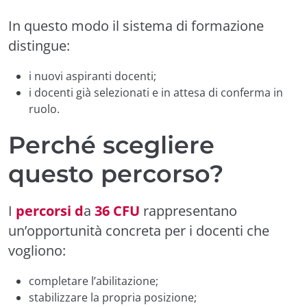
In questo modo il sistema di formazione
distingue:
i nuovi aspiranti docenti;
i docenti già selezionati e in attesa di conferma in
ruolo.
Perché scegliere
questo percorso?
I
percorsi d
a
36 CFU
rappresentano
un’opportunità concreta per i docenti che
vogliono:
completare l’abilitazione;
stabilizzare la propria posizione;