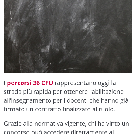
I
percorsi 36 CFU
rappresentano oggi la
strada più rapida per ottenere l’abilitazione
all’insegnamento per i docenti che hanno già
firmato un contratto finalizzato al ruolo.
Grazie alla normativa vigente, chi ha vinto un
concorso può accedere direttamente ai