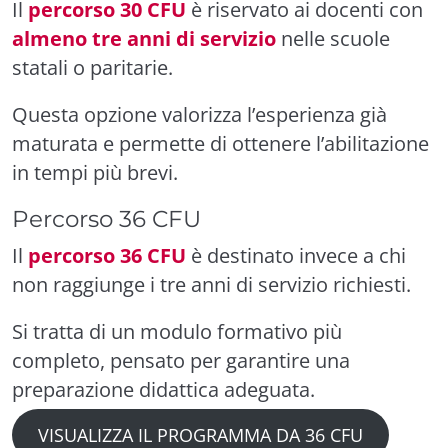
Il
percorso 30 CFU
è riservato ai docenti con
almeno tre anni di servizio
nelle scuole
statali o paritarie.
Questa opzione valorizza l’esperienza già
maturata e permette di ottenere l’abilitazione
in tempi più brevi.
Percorso 36 CFU
Il
percorso 36 CFU
è destinato invece a chi
non raggiunge i tre anni di servizio richiesti.
Si tratta di un modulo formativo più
completo, pensato per garantire una
preparazione didattica adeguata.
VISUALIZZA IL PROGRAMMA DA 36 CFU