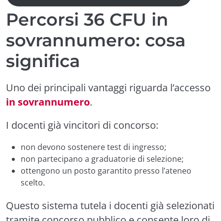
Percorsi 36 CFU in
sovrannumero: cosa
significa
Uno dei principali vantaggi riguarda l’accesso
in sovrannumero
.
I docenti già vincitori di concorso:
non devono sostenere test di ingresso;
non partecipano a graduatorie di selezione;
ottengono un posto garantito presso l’ateneo
scelto.
Questo sistema tutela i docenti già selezionati
tramite concorso pubblico e consente loro di