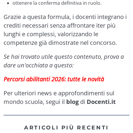
ottenere la conferma definitiva in ruolo.
Grazie a questa formula, i docenti integrano i
crediti necessari senza affrontare iter più
lunghi e complessi, valorizzando le
competenze già dimostrate nel concorso.
Se hai trovato utile questo contenuto, prova a
dare un'occhiata a questo:
Percorsi abilitanti 2026: tutte le novità
Per ulteriori news e approfondimenti sul
mondo scuola, segui il
blog
di
Docenti.it
ARTICOLI PIÙ RECENTI