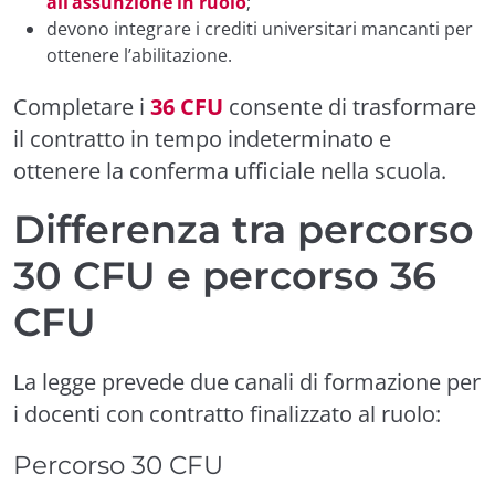
all’assunzione in ruolo
;
devono integrare i crediti universitari mancanti per
ottenere l’abilitazione.
Completare i
36 CFU
consente di trasformare
il contratto in tempo indeterminato e
ottenere la conferma ufficiale nella scuola.
Differenza tra percorso
30 CFU e percorso 36
CFU
La legge prevede due canali di formazione per
i docenti con contratto finalizzato al ruolo:
Percorso 30 CFU