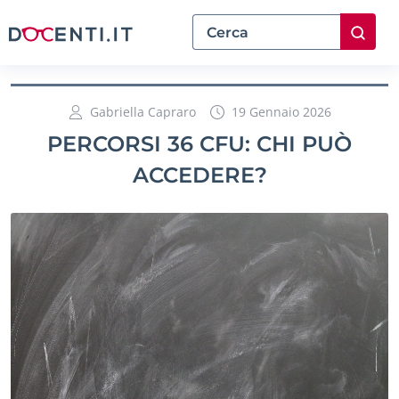
Gabriella Capraro
19 Gennaio 2026
PERCORSI 36 CFU: CHI PUÒ
ACCEDERE?