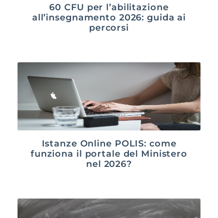
60 CFU per l’abilitazione
all’insegnamento 2026: guida ai
percorsi
Istanze Online POLIS: come
funziona il portale del Ministero
nel 2026?