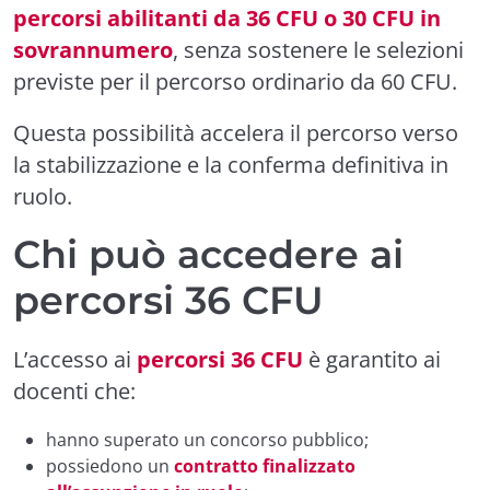
percorsi abilitanti da 36 CFU o 30 CFU in
sovrannumero
, senza sostenere le selezioni
previste per il percorso ordinario da 60 CFU.
Questa possibilità accelera il percorso verso
la stabilizzazione e la conferma definitiva in
ruolo.
Chi può accedere ai
percorsi 36 CFU
L’accesso ai
percorsi 36 CFU
è garantito ai
docenti che:
hanno superato un concorso pubblico;
possiedono un
contratto finalizzato