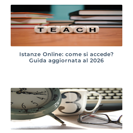
Istanze Online: come si accede?
Guida aggiornata al 2026