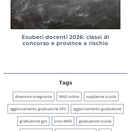
Esuberi docenti 2026: classi di
concorso e province a rischio
Tags
diventare insegnante
MAD online
supplenze scuola
aggiornamento graduatorie GPS
aggiornamento graduatorie
graduatorie gps
invio MAD
graduatorie scuola