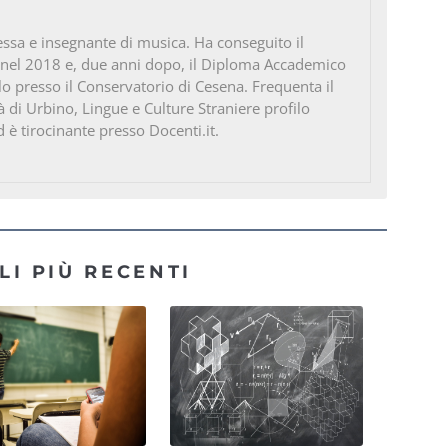
ssa e insegnante di musica. Ha conseguito il
 nel 2018 e, due anni dopo, il Diploma Accademico
ello presso il Conservatorio di Cesena. Frequenta il
à di Urbino, Lingue e Culture Straniere profilo
d è tirocinante presso Docenti.it.
LI PIÙ RECENTI