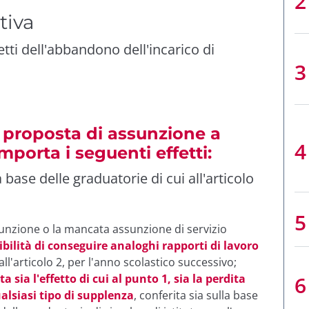
tiva
etti dell'abbandono dell'incarico di
a proposta di assunzione a
orta i seguenti effetti:
base delle graduatorie di cui all'articolo
sunzione o la mancata assunzione di servizio
ibilità di conseguire analoghi rapporti di lavoro
all'articolo 2, per l'anno scolastico successivo;
sia l'effetto di cui al punto 1, sia la perdita
ualsiasi tipo di supplenza
, conferita sia sulla base