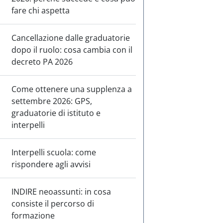
fare chi aspetta
Cancellazione dalle graduatorie
dopo il ruolo: cosa cambia con il
decreto PA 2026
Come ottenere una supplenza a
settembre 2026: GPS,
graduatorie di istituto e
interpelli
Interpelli scuola: come
rispondere agli avvisi
INDIRE neoassunti: in cosa
consiste il percorso di
formazione