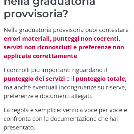
nella graduatoria
provvisoria?
Nella graduatoria provvisoria puoi contestare
errori materiali, punteggi non coerenti,
servizi non riconosciuti e preferenze non
applicate correttamente
.
I controlli più importanti riguardano il
punteggio dei servizi
e il
punteggio totale
,
ma anche eventuali incongruenze su riserve,
preferenze e documenti allegati.
La regola è semplice: verifica voce per voce e
confronta con la documentazione che hai
presentato.