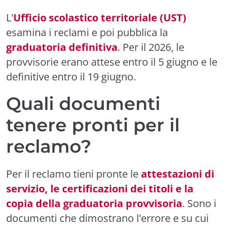
L'
Ufficio scolastico territoriale (UST)
esamina i reclami e poi pubblica la
graduatoria definitiva
. Per il 2026, le
provvisorie erano attese entro il 5 giugno e le
definitive entro il 19 giugno.
Quali documenti
tenere pronti per il
reclamo?
Per il reclamo tieni pronte le
attestazioni di
servizio, le certificazioni dei titoli e la
copia della graduatoria provvisoria
. Sono i
documenti che dimostrano l'errore e su cui