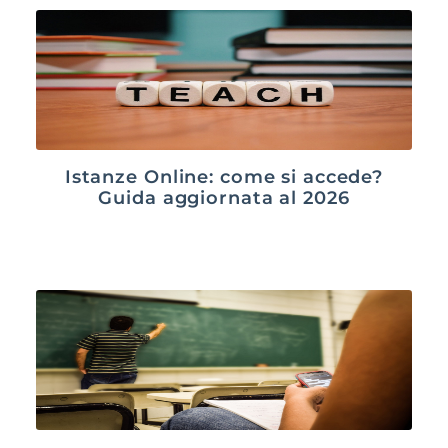
Istanze Online: come si accede?
Guida aggiornata al 2026