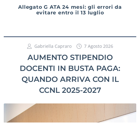
Allegato G ATA 24 mesi: gli errori da
evitare entro il 13 luglio
Gabriella Capraro
7 Agosto 2026
AUMENTO STIPENDIO
DOCENTI IN BUSTA PAGA:
QUANDO ARRIVA CON IL
CCNL 2025-2027