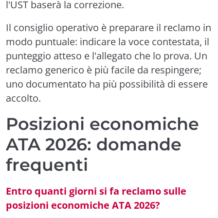
l'UST baserà la correzione.
Il consiglio operativo è preparare il reclamo in
modo puntuale: indicare la voce contestata, il
punteggio atteso e l'allegato che lo prova. Un
reclamo generico è più facile da respingere;
uno documentato ha più possibilità di essere
accolto.
Posizioni economiche
ATA 2026: domande
frequenti
Entro quanti giorni si fa reclamo sulle
posizioni economiche ATA 2026?