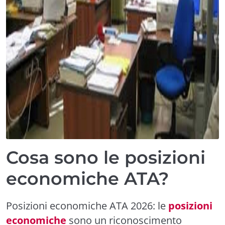
Cosa sono le posizioni
economiche ATA?
Posizioni economiche ATA 2026: le
posizioni
economiche
sono un riconoscimento