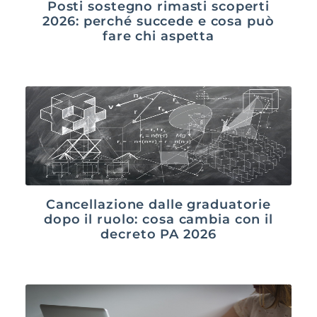
Posti sostegno rimasti scoperti
2026: perché succede e cosa può
fare chi aspetta
Cancellazione dalle graduatorie
dopo il ruolo: cosa cambia con il
decreto PA 2026