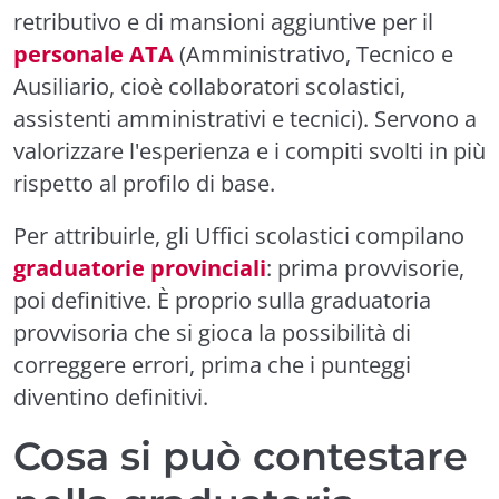
retributivo e di mansioni aggiuntive per il
personale ATA
(Amministrativo, Tecnico e
Ausiliario, cioè collaboratori scolastici,
assistenti amministrativi e tecnici). Servono a
valorizzare l'esperienza e i compiti svolti in più
rispetto al profilo di base.
Per attribuirle, gli Uffici scolastici compilano
graduatorie provinciali
: prima provvisorie,
poi definitive. È proprio sulla graduatoria
provvisoria che si gioca la possibilità di
correggere errori, prima che i punteggi
diventino definitivi.
Cosa si può contestare