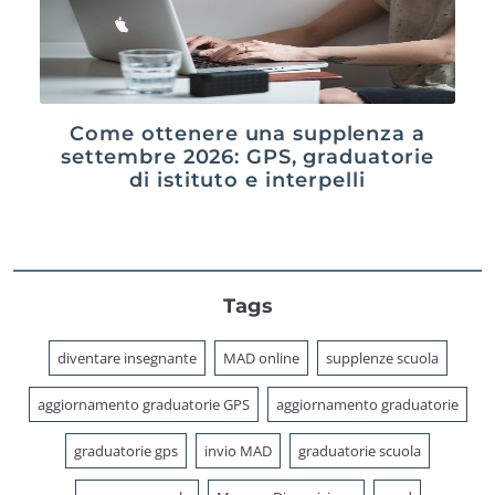
Come ottenere una supplenza a
settembre 2026: GPS, graduatorie
di istituto e interpelli
Tags
diventare insegnante
MAD online
supplenze scuola
aggiornamento graduatorie GPS
aggiornamento graduatorie
graduatorie gps
invio MAD
graduatorie scuola