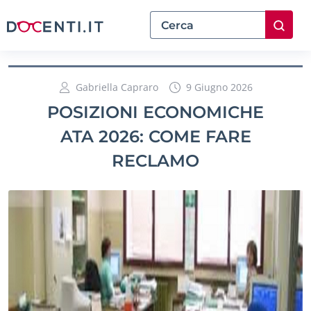
Gabriella Capraro
9 Giugno 2026
POSIZIONI ECONOMICHE
ATA 2026: COME FARE
RECLAMO