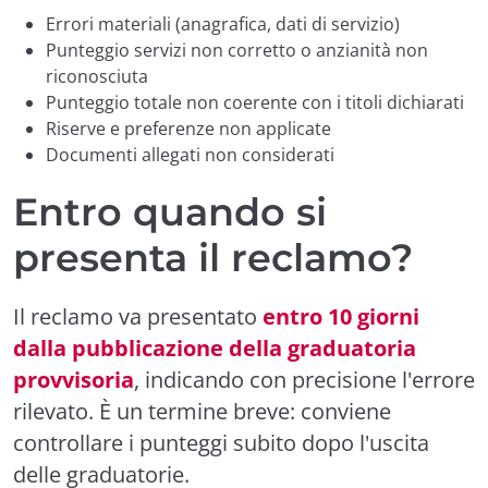
Errori materiali (anagrafica, dati di servizio)
Punteggio servizi non corretto o anzianità non
riconosciuta
Punteggio totale non coerente con i titoli dichiarati
Riserve e preferenze non applicate
Documenti allegati non considerati
Entro quando si
presenta il reclamo?
Il reclamo va presentato
entro 10 giorni
dalla pubblicazione della graduatoria
provvisoria
, indicando con precisione l'errore
rilevato. È un termine breve: conviene
controllare i punteggi subito dopo l'uscita
delle graduatorie.