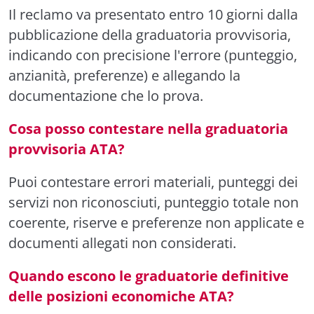
Il reclamo va presentato entro 10 giorni dalla
pubblicazione della graduatoria provvisoria,
indicando con precisione l'errore (punteggio,
anzianità, preferenze) e allegando la
documentazione che lo prova.
Cosa posso contestare nella graduatoria
provvisoria ATA?
Puoi contestare errori materiali, punteggi dei
servizi non riconosciuti, punteggio totale non
coerente, riserve e preferenze non applicate e
documenti allegati non considerati.
Quando escono le graduatorie definitive
delle posizioni economiche ATA?