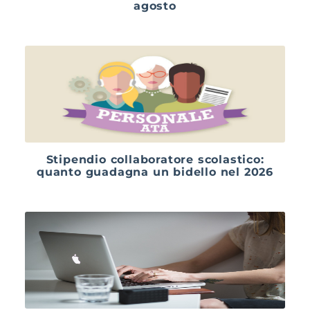
agosto
Stipendio collaboratore scolastico:
quanto guadagna un bidello nel 2026