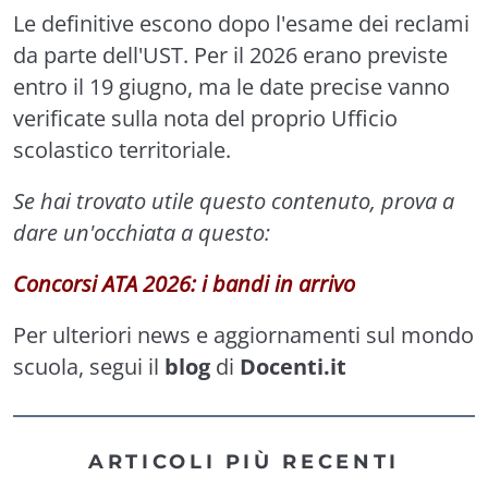
Le definitive escono dopo l'esame dei reclami
da parte dell'UST. Per il 2026 erano previste
entro il 19 giugno, ma le date precise vanno
verificate sulla nota del proprio Ufficio
scolastico territoriale.
Se hai trovato utile questo contenuto, prova a
dare un'occhiata a questo:
Concorsi ATA 2026: i bandi in arrivo
Per ulteriori news e aggiornamenti sul mondo
scuola, segui il
blog
di
Docenti.it
ARTICOLI PIÙ RECENTI