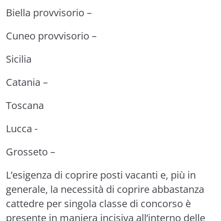
Biella provvisorio –
Cuneo provvisorio –
Sicilia
Catania –
Toscana
Lucca -
Grosseto –
L’esigenza di coprire posti vacanti e, più in
generale, la necessità di coprire abbastanza
cattedre per singola classe di concorso è
presente in maniera incisiva all’interno delle