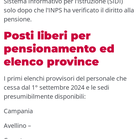
Sistema Informativo per l'istruzione (SIDI)
solo dopo che l'INPS ha verificato il diritto alla
pensione.
Posti liberi per
pensionamento ed
elenco province
I primi elenchi provvisori del personale che
cessa dal 1° settembre 2024 e le sedi
presumibilmente disponibili:
Campania
Avellino –