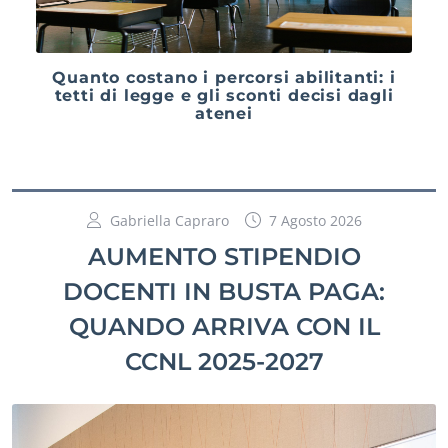
Quanto costano i percorsi abilitanti: i
tetti di legge e gli sconti decisi dagli
atenei
Gabriella Capraro
7 Agosto 2026
AUMENTO STIPENDIO
DOCENTI IN BUSTA PAGA:
QUANDO ARRIVA CON IL
CCNL 2025-2027