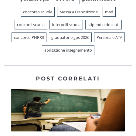
concorso scuola
Messa a Disposizione
mad
concorsi scuola
Interpelli scuola
stipendio docenti
concorso PNRR3
graduatorie gps 2026
Personale ATA
abilitazione insegnamento
POST CORRELATI