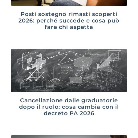
Posti sostegno rimasti scoperti
2026: perché succede e cosa può
fare chi aspetta
Cancellazione dalle graduatorie
dopo il ruolo: cosa cambia con il
decreto PA 2026