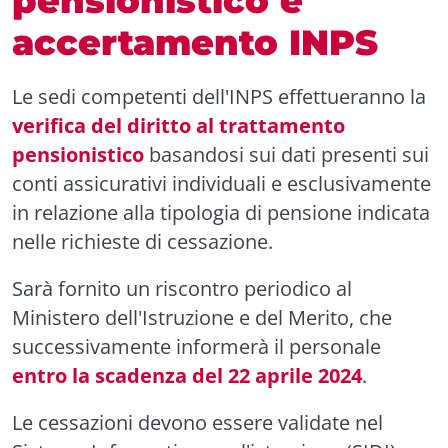
pensionistico e
accertamento INPS
Le sedi competenti dell'INPS effettueranno la
verifica del diritto al trattamento
pensionistico
basandosi sui dati presenti sui
conti assicurativi individuali e esclusivamente
in relazione alla tipologia di pensione indicata
nelle richieste di cessazione.
Sarà fornito un riscontro periodico al
Ministero dell'Istruzione e del Merito, che
successivamente informerà il personale
entro la scadenza del 22 aprile 2024
.
Le cessazioni devono essere validate nel