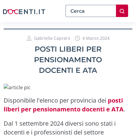
Gabriella Capraro
4 Marzo 2024
POSTI LIBERI PER
PENSIONAMENTO
DOCENTI E ATA
Disponibile l'elenco per provincia dei
posti
liberi per pensionamento docenti e ATA
.
Dal 1 settembre 2024 diversi sono stati i
docenti e i professionisti del settore