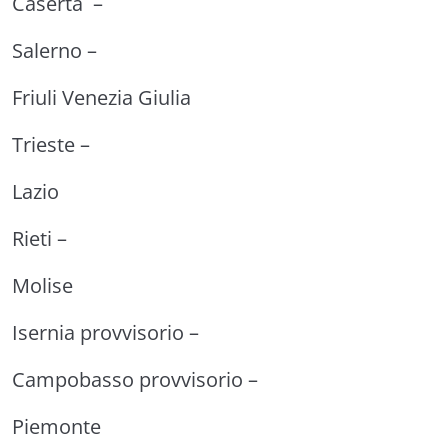
Caserta –
Salerno –
Friuli Venezia Giulia
Trieste –
Lazio
Rieti –
Molise
Isernia provvisorio –
Campobasso provvisorio –
Piemonte