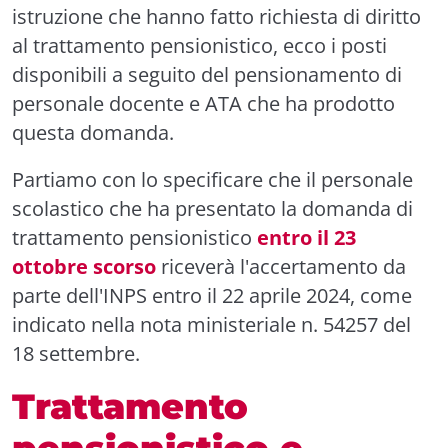
istruzione che hanno fatto richiesta di diritto
al trattamento pensionistico, ecco i posti
disponibili a seguito del pensionamento di
personale docente e ATA che ha prodotto
questa domanda.
Partiamo con lo specificare che il personale
scolastico che ha presentato la domanda di
trattamento pensionistico
entro il 23
ottobre scorso
riceverà l'accertamento da
parte dell'INPS entro il 22 aprile 2024, come
indicato nella nota ministeriale n. 54257 del
18 settembre.
Trattamento