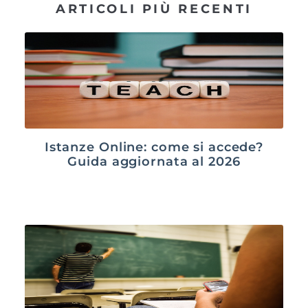
ARTICOLI PIÙ RECENTI
Istanze Online: come si accede?
Guida aggiornata al 2026