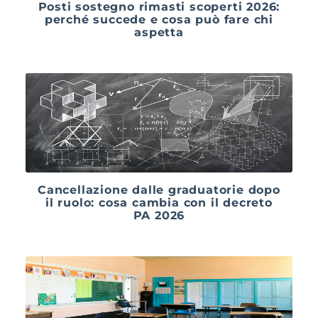
Posti sostegno rimasti scoperti 2026:
perché succede e cosa può fare chi
aspetta
Cancellazione dalle graduatorie dopo
il ruolo: cosa cambia con il decreto
PA 2026