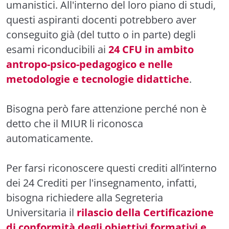
umanistici. All'interno del loro piano di studi,
questi aspiranti docenti potrebbero aver
conseguito già (del tutto o in parte) degli
esami riconducibili ai
24 CFU in ambito
antropo-psico-pedagogico e nelle
metodologie e tecnologie didattiche
.
Bisogna però fare attenzione perché non è
detto che il MIUR li riconosca
automaticamente.
Per farsi riconoscere questi crediti all’interno
dei 24 Crediti per l'insegnamento, infatti,
bisogna richiedere alla Segreteria
Universitaria il
rilascio della Certificazione
di conformità degli obiettivi formativi e