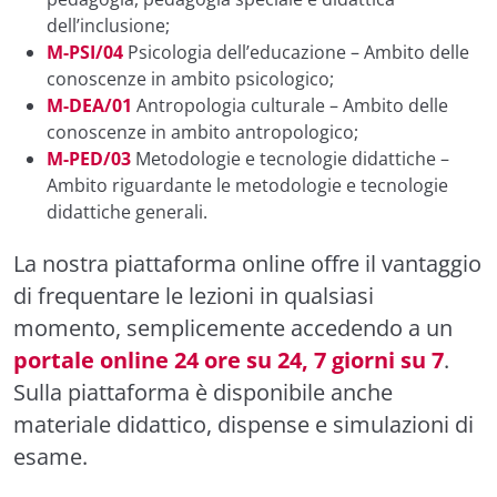
dell’inclusione;
M-PSI/04
Psicologia dell’educazione – Ambito delle
conoscenze in ambito psicologico;
M-DEA/01
Antropologia culturale – Ambito delle
conoscenze in ambito antropologico;
M-PED/03
Metodologie e tecnologie didattiche –
Ambito riguardante le metodologie e tecnologie
didattiche generali.
La nostra piattaforma online offre il vantaggio
di frequentare le lezioni in qualsiasi
momento, semplicemente accedendo a un
portale online 24 ore su 24, 7 giorni su 7
.
Sulla piattaforma è disponibile anche
materiale didattico, dispense e simulazioni di
esame.