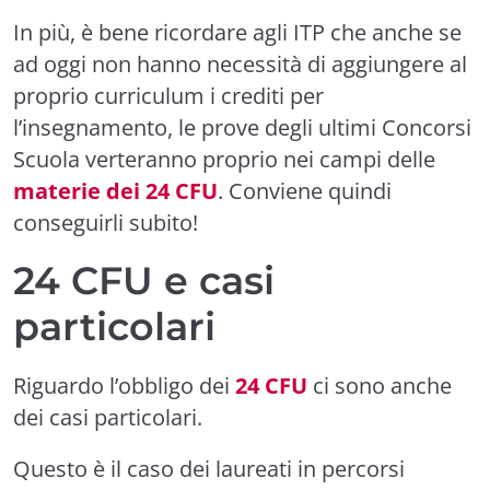
In più, è bene ricordare agli ITP che anche se
ad oggi non hanno necessità di aggiungere al
proprio curriculum i crediti per
l’insegnamento, le prove degli ultimi Concorsi
Scuola verteranno proprio nei campi delle
materie dei 24 CFU
. Conviene quindi
conseguirli subito!
24 CFU e casi
particolari
Riguardo l’obbligo dei
24 CFU
ci sono anche
dei casi particolari.
Questo è il caso dei laureati in percorsi