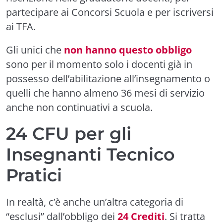
partecipare ai Concorsi Scuola e per iscriversi
ai TFA.
Gli unici che
non hanno questo obbligo
sono per il momento solo i docenti già in
possesso dell’abilitazione all’insegnamento o
quelli che hanno almeno 36 mesi di servizio
anche non continuativi a scuola.
24 CFU per gli
Insegnanti Tecnico
Pratici
In realtà, c’è anche un’altra categoria di
“esclusi” dall’obbligo dei
24 C
rediti
. Si tratta