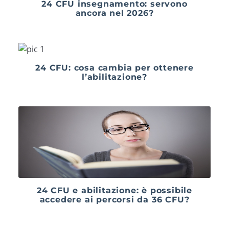
24 CFU insegnamento: servono
ancora nel 2026?
24 CFU: cosa cambia per ottenere
l’abilitazione?
24 CFU e abilitazione: è possibile
accedere ai percorsi da 36 CFU?