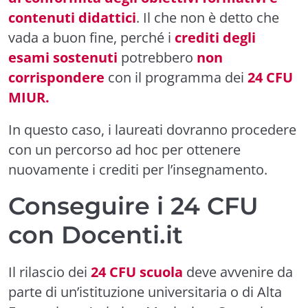
contenuti didattici
. Il che non è detto che
vada a buon fine, perché i
crediti degli
esami sostenuti
potrebbero
non
corrispondere
con il programma dei
24 CFU
MIUR.
In questo caso, i laureati dovranno procedere
con un percorso ad hoc per ottenere
nuovamente i crediti per l’insegnamento.
Conseguire i 24 CFU
con Docenti.it
Il rilascio dei
24 CFU scuola
deve avvenire da
parte di un’istituzione universitaria o di Alta