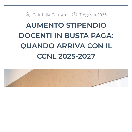
Gabriella Capraro
7 Agosto 2026
AUMENTO STIPENDIO
DOCENTI IN BUSTA PAGA:
QUANDO ARRIVA CON IL
CCNL 2025-2027