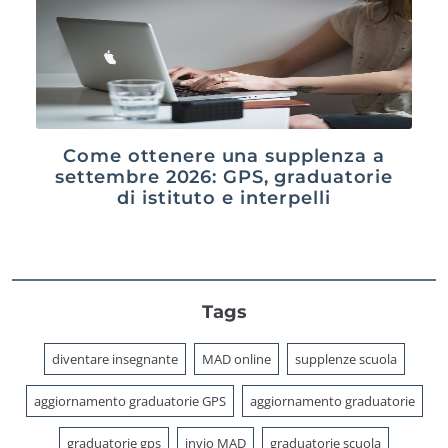
Come ottenere una supplenza a
settembre 2026: GPS, graduatorie
di istituto e interpelli
Tags
diventare insegnante
MAD online
supplenze scuola
aggiornamento graduatorie GPS
aggiornamento graduatorie
graduatorie gps
invio MAD
graduatorie scuola