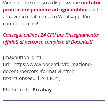
Viene inoltre messo a disposizione
un tutor
pronto a rispondere ad ogni dubbio
anche
attraverso chat, e-mail o Whatsapp. Più
comodo di così!
Consegui online i 24 CFU per l’insegnamento:
affidati al percorso completo di Docenti.it!
[maxbutton id="1"
url="https://www.docenti.it/formazione-
docenti/percorsi-formativi.html"
text="Consegui i 24 CFU" ]
Photo credit:
Pixabay