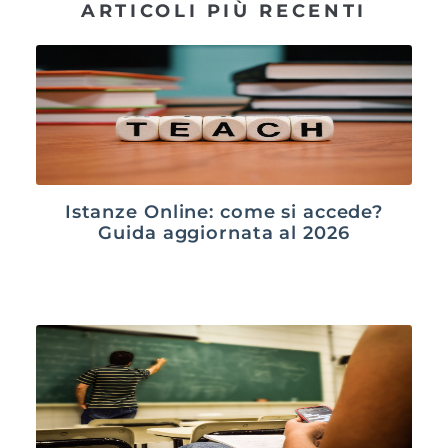
ARTICOLI PIÙ RECENTI
Istanze Online: come si accede?
Guida aggiornata al 2026