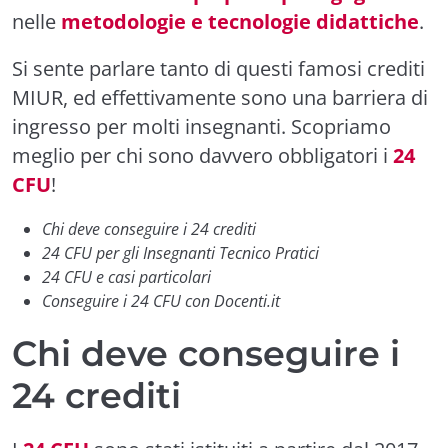
nelle
metodologie e tecnologie didattiche
.
Si sente parlare tanto di questi famosi crediti
MIUR, ed effettivamente sono una barriera di
ingresso per molti insegnanti. Scopriamo
meglio per chi sono davvero obbligatori i
24
CFU
!
Chi deve conseguire i 24 crediti
24 CFU per gli Insegnanti Tecnico Pratici
24 CFU e casi particolari
Conseguire i 24 CFU con Docenti.it
Chi deve conseguire i
24 crediti