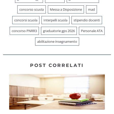
concorso scuola
Messa a Disposizione
mad
concorsi scuola
Interpelli scuola
stipendio docenti
concorso PNRR3
graduatorie gps 2026
Personale ATA
abilitazione insegnamento
POST CORRELATI