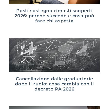
Posti sostegno rimasti scoperti
2026: perché succede e cosa può
fare chi aspetta
Cancellazione dalle graduatorie
dopo il ruolo: cosa cambia con il
decreto PA 2026