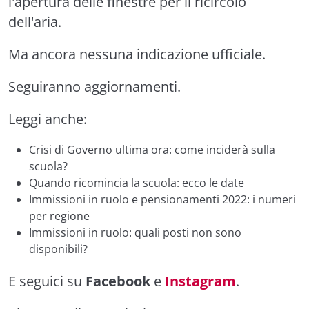
l'apertura delle finestre per il ricircolo
dell'aria.
Ma ancora nessuna indicazione ufficiale.
Seguiranno aggiornamenti.
Leggi anche:
Crisi di Governo ultima ora: come inciderà sulla
scuola?
Quando ricomincia la scuola: ecco le date
Immissioni in ruolo e pensionamenti 2022: i numeri
per regione
Immissioni in ruolo: quali posti non sono
disponibili?
E seguici su
Facebook
e
Instagram
.