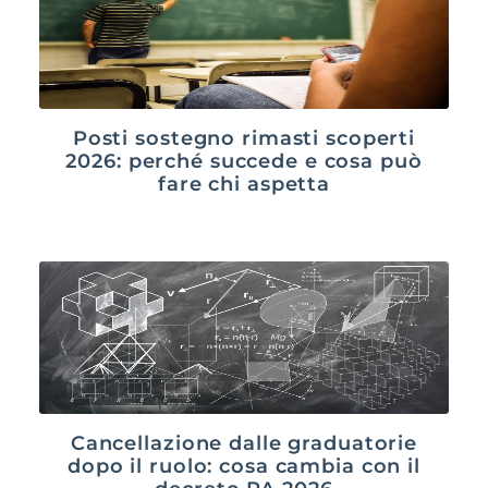
Posti sostegno rimasti scoperti
2026: perché succede e cosa può
fare chi aspetta
Cancellazione dalle graduatorie
dopo il ruolo: cosa cambia con il