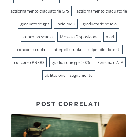
aggiornamento graduatorie GPS
aggiornamento graduatorie
graduatorie gps
invio MAD
graduatorie scuola
concorso scuola
Messa a Disposizione
mad
concorsi scuola
Interpelli scuola
stipendio docenti
concorso PNRR3
graduatorie gps 2026
Personale ATA
abilitazione insegnamento
POST CORRELATI