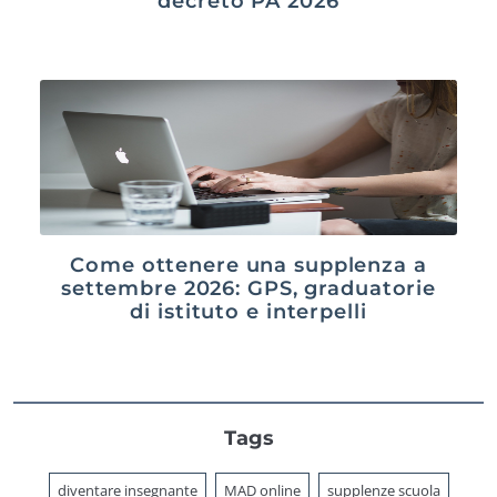
decreto PA 2026
Come ottenere una supplenza a
settembre 2026: GPS, graduatorie
di istituto e interpelli
Tags
diventare insegnante
MAD online
supplenze scuola