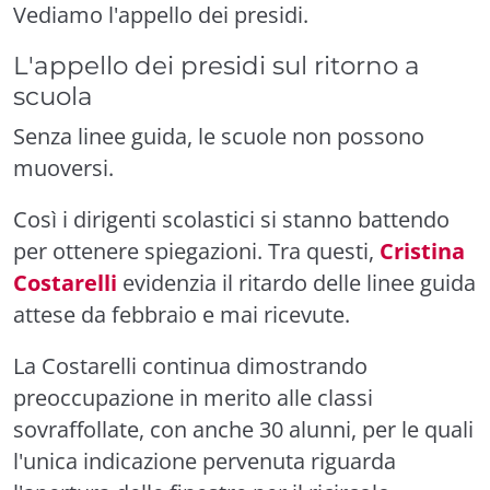
Vediamo l'appello dei presidi.
L'appello dei presidi sul ritorno a
scuola
Senza linee guida, le scuole non possono
muoversi.
Così i dirigenti scolastici si stanno battendo
per ottenere spiegazioni. Tra questi,
Cristina
Costarelli
evidenzia il ritardo delle linee guida
attese da febbraio e mai ricevute.
La Costarelli continua dimostrando
preoccupazione in merito alle classi
sovraffollate, con anche 30 alunni, per le quali
l'unica indicazione pervenuta riguarda