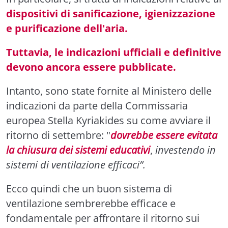
dispositivi di sanificazione, igienizzazione
e purificazione dell'aria.
Tuttavia, le indicazioni ufficiali e definitive
devono ancora essere pubblicate.
Intanto, sono state fornite al Ministero delle
indicazioni da parte della Commissaria
europea Stella Kyriakides su come avviare il
ritorno di settembre: "
dovrebbe essere evitata
la chiusura dei sistemi educativi
,
investendo in
sistemi di ventilazione efficaci”.
Ecco quindi che un buon sistema di
ventilazione sembrerebbe efficace e
fondamentale per affrontare il ritorno sui