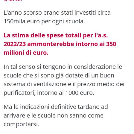
L'anno scorso erano stati investiti circa
150mila euro per ogni scuola.
La stima delle spese totali per l'a.s.
2022/23 ammonterebbe intorno ai 350
milioni di euro.
In tal senso si tengono in considerazione le
scuole che si sono già dotate di un buon
sistema di ventilazione e il prezzo medio dei
purificatori, intorno ai 1000 euro.
Ma le indicazioni definitive tardano ad
arrivare e le scuole non sanno come
comportarsi.