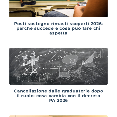
Posti sostegno rimasti scoperti 2026:
perché succede e cosa può fare chi
aspetta
Cancellazione dalle graduatorie dopo
il ruolo: cosa cambia con il decreto
PA 2026