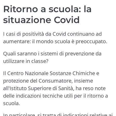
Ritorno a scuola: la
situazione Covid
I casi di positività da Covid continuano ad
aumentare: il mondo scuola è preoccupato.
Quali saranno i sistemi di prevenzione da
utilizzare in classe?
Il Centro Nazionale Sostanze Chimiche e
protezione del Consumatore, insieme
all'Istituto Superiore di Sanità, ha reso note
delle indicazioni tecniche utili per il ritorno a
scuola.
In particolare, si tratta di indicazioni relative ai