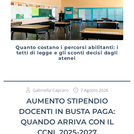
Quanto costano i percorsi abilitanti: i
tetti di legge e gli sconti decisi dagli
atenei
Gabriella Capraro
7 Agosto 2026
AUMENTO STIPENDIO
DOCENTI IN BUSTA PAGA:
QUANDO ARRIVA CON IL
CCNL 2025-2027