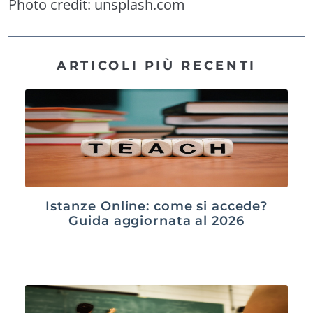
Photo credit:
unsplash.com
ARTICOLI PIÙ RECENTI
Istanze Online: come si accede?
Guida aggiornata al 2026