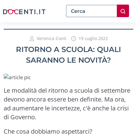
Veronica Conti
19 Luglio 2022
RITORNO A SCUOLA: QUALI
SARANNO LE NOVITÀ?
Le modalità del ritorno a scuola di settembre
devono ancora essere ben definite. Ma ora,
ad aumentare le incertezze, c'è anche la crisi
di Governo.
Che cosa dobbiamo aspettarci?