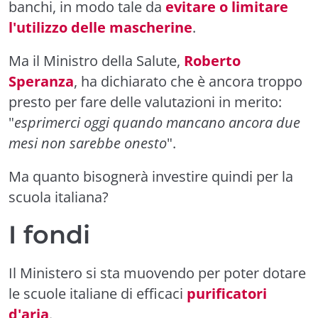
banchi, in modo tale da
evitare o limitare
l'utilizzo delle mascherine
.
Ma il Ministro della Salute,
Roberto
Speranza
, ha dichiarato che è ancora troppo
presto per fare delle valutazioni in merito:
"
esprimerci oggi quando mancano ancora due
mesi non sarebbe onesto
".
Ma quanto bisognerà investire quindi per la
scuola italiana?
I fondi
Il Ministero si sta muovendo per poter dotare
le scuole italiane di efficaci
purificatori
d'aria
.