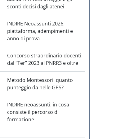
sconti decisi dagli atenei
INDIRE Neoassunti 2026:
piattaforma, adempimenti e
anno di prova
Concorso straordinario docenti:
dal “Ter” 2023 al PNRR3 e oltre
Metodo Montessori: quanto
punteggio da nelle GPS?
INDIRE neoassunti: in cosa
consiste il percorso di
formazione