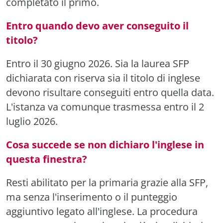
completato il primo.
Entro quando devo aver conseguito il
titolo?
Entro il 30 giugno 2026. Sia la laurea SFP
dichiarata con riserva sia il titolo di inglese
devono risultare conseguiti entro quella data.
L'istanza va comunque trasmessa entro il 2
luglio 2026.
Cosa succede se non dichiaro l'inglese in
questa finestra?
Resti abilitato per la primaria grazie alla SFP,
ma senza l'inserimento o il punteggio
aggiuntivo legato all'inglese. La procedura