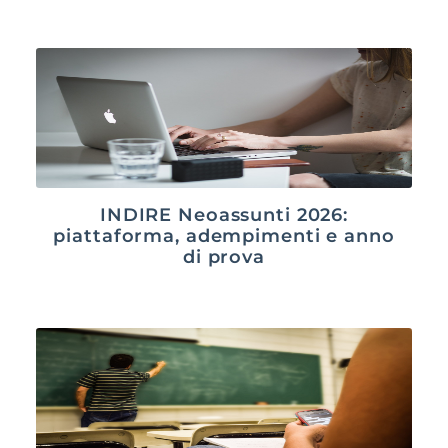
INDIRE Neoassunti 2026:
piattaforma, adempimenti e anno
di prova