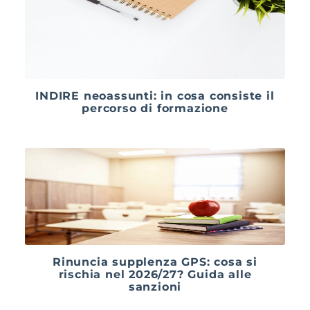
INDIRE neoassunti: in cosa consiste il
percorso di formazione
Rinuncia supplenza GPS: cosa si
rischia nel 2026/27? Guida alle
sanzioni