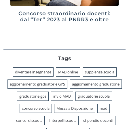
Concorso straordinario docenti:
dal “Ter” 2023 al PNRR3 e oltre
Tags
diventare insegnante
MAD online
supplenze scuola
aggiornamento graduatorie GPS
aggiornamento graduatorie
graduatorie gps
invio MAD
graduatorie scuola
concorso scuola
Messa a Disposizione
mad
concorsi scuola
Interpelli scuola
stipendio docenti