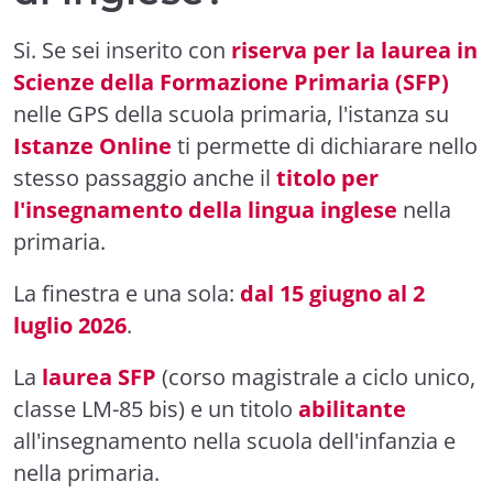
Si. Se sei inserito con
riserva per la laurea in
Scienze della Formazione Primaria (SFP)
nelle GPS della scuola primaria, l'istanza su
Istanze Online
ti permette di dichiarare nello
stesso passaggio anche il
titolo per
l'insegnamento della lingua inglese
nella
primaria.
La finestra e una sola:
dal 15 giugno al 2
luglio 2026
.
La
laurea SFP
(corso magistrale a ciclo unico,
classe LM-85 bis) e un titolo
abilitante
all'insegnamento nella scuola dell'infanzia e
nella primaria.