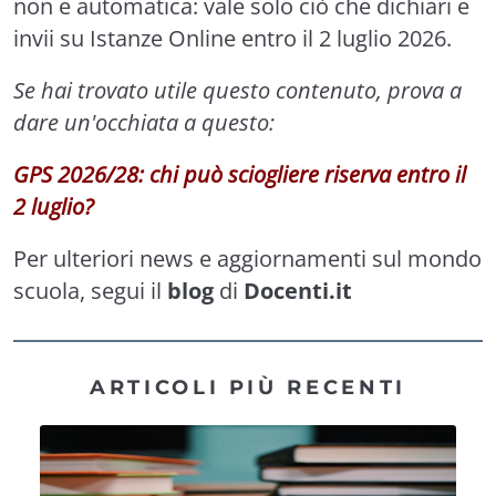
non e automatica: vale solo ciò che dichiari e
invii su Istanze Online entro il 2 luglio 2026.
Se hai trovato utile questo contenuto, prova a
dare un'occhiata a questo:
GPS 2026/28: chi può sciogliere riserva entro il
2 luglio?
Per ulteriori news e aggiornamenti sul mondo
scuola, segui il
blog
di
Docenti.it
ARTICOLI PIÙ RECENTI