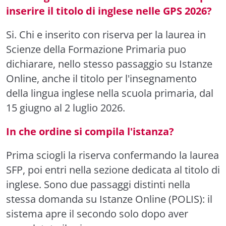
inserire il titolo di inglese nelle GPS 2026?
Si. Chi e inserito con riserva per la laurea in
Scienze della Formazione Primaria puo
dichiarare, nello stesso passaggio su Istanze
Online, anche il titolo per l'insegnamento
della lingua inglese nella scuola primaria, dal
15 giugno al 2 luglio 2026.
In che ordine si compila l'istanza?
Prima sciogli la riserva confermando la laurea
SFP, poi entri nella sezione dedicata al titolo di
inglese. Sono due passaggi distinti nella
stessa domanda su Istanze Online (POLIS): il
sistema apre il secondo solo dopo aver