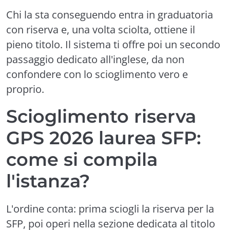
Chi la sta conseguendo entra in graduatoria
con riserva e, una volta sciolta, ottiene il
pieno titolo. Il sistema ti offre poi un secondo
passaggio dedicato all'inglese, da non
confondere con lo scioglimento vero e
proprio.
Scioglimento riserva
GPS 2026 laurea SFP:
come si compila
l'istanza?
L'ordine conta: prima sciogli la riserva per la
SFP, poi operi nella sezione dedicata al titolo