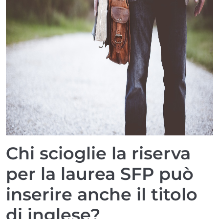
Chi scioglie la riserva
per la laurea SFP può
inserire anche il titolo
di inglese?