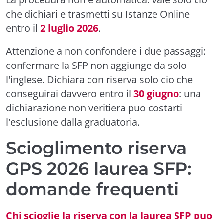
che dichiari e trasmetti su Istanze Online
entro il
2 luglio 2026
.
Attenzione a non confondere i due passaggi:
confermare la SFP non aggiunge da solo
l'inglese. Dichiara con riserva solo cio che
conseguirai davvero entro il
30 giugno
: una
dichiarazione non veritiera puo costarti
l'esclusione dalla graduatoria.
Scioglimento riserva
GPS 2026 laurea SFP:
domande frequenti
Chi scioglie la riserva con la laurea SFP puo