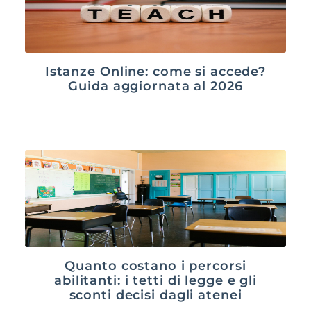
Istanze Online: come si accede?
Guida aggiornata al 2026
Quanto costano i percorsi
abilitanti: i tetti di legge e gli
sconti decisi dagli atenei