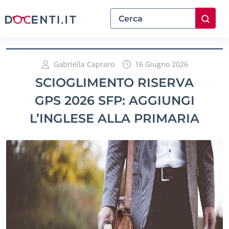
Gabriella Capraro
16 Giugno 2026
SCIOGLIMENTO RISERVA
GPS 2026 SFP: AGGIUNGI
L’INGLESE ALLA PRIMARIA