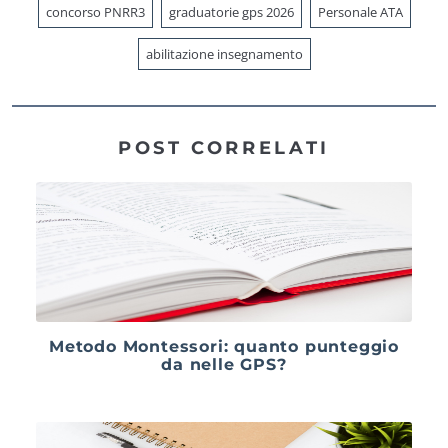
concorso PNRR3
graduatorie gps 2026
Personale ATA
abilitazione insegnamento
POST CORRELATI
Metodo Montessori: quanto punteggio
da nelle GPS?