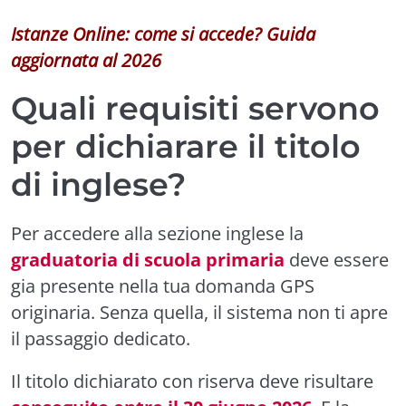
Istanze Online: come si accede? Guida
aggiornata al 2026
Quali requisiti servono
per dichiarare il titolo
di inglese?
Per accedere alla sezione inglese la
graduatoria di scuola primaria
deve essere
gia presente nella tua domanda GPS
originaria. Senza quella, il sistema non ti apre
il passaggio dedicato.
Il titolo dichiarato con riserva deve risultare