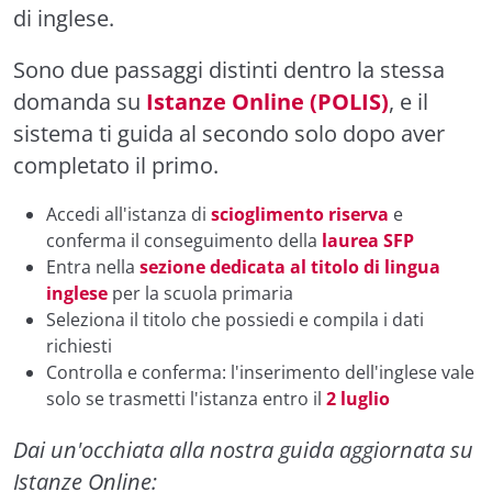
di inglese.
Sono due passaggi distinti dentro la stessa
domanda su
Istanze Online (POLIS)
, e il
sistema ti guida al secondo solo dopo aver
completato il primo.
Accedi all'istanza di
scioglimento riserva
e
conferma il conseguimento della
laurea SFP
Entra nella
sezione dedicata al titolo di lingua
inglese
per la scuola primaria
Seleziona il titolo che possiedi e compila i dati
richiesti
Controlla e conferma: l'inserimento dell'inglese vale
solo se trasmetti l'istanza entro il
2 luglio
Dai un'occhiata alla nostra guida aggiornata su
Istanze Online: