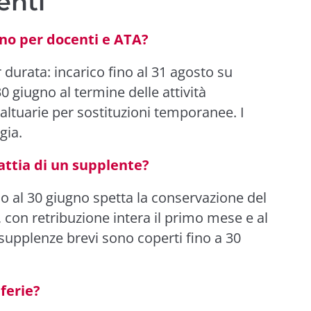
enti
ono per docenti e ATA?
 durata: incarico fino al 31 agosto su
0 giugno al termine delle attività
altuarie per sostituzioni temporanee. I
gia.
attia di un supplente?
 o al 30 giugno spetta la conservazione del
, con retribuzione intera il primo mese e al
supplenze brevi sono coperti fino a 30
 ferie?