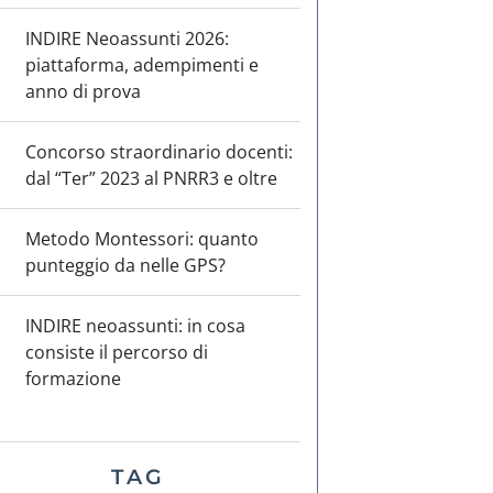
INDIRE Neoassunti 2026:
piattaforma, adempimenti e
anno di prova
Concorso straordinario docenti:
dal “Ter” 2023 al PNRR3 e oltre
Metodo Montessori: quanto
punteggio da nelle GPS?
INDIRE neoassunti: in cosa
consiste il percorso di
formazione
TAG