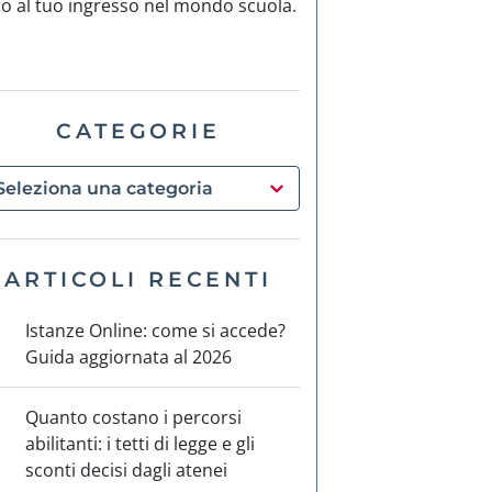
no al tuo ingresso nel mondo scuola.
CATEGORIE
ARTICOLI RECENTI
Istanze Online: come si accede?
Guida aggiornata al 2026
Quanto costano i percorsi
abilitanti: i tetti di legge e gli
sconti decisi dagli atenei