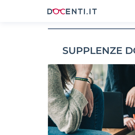
SUPPLENZE D