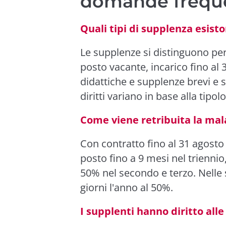
domande frequ
Quali tipi di supplenza esist
Le supplenze si distinguono per
posto vacante, incarico fino al 3
didattiche e supplenze brevi e s
diritti variano in base alla tipolo
Come viene retribuita la mal
Con contratto fino al 31 agosto
posto fino a 9 mesi nel triennio
50% nel secondo e terzo. Nelle 
giorni l'anno al 50%.
I supplenti hanno diritto alle