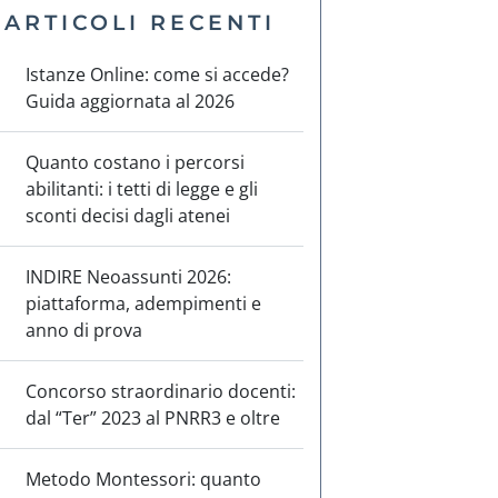
ARTICOLI RECENTI
Istanze Online: come si accede?
Guida aggiornata al 2026
Quanto costano i percorsi
abilitanti: i tetti di legge e gli
sconti decisi dagli atenei
INDIRE Neoassunti 2026:
piattaforma, adempimenti e
anno di prova
Concorso straordinario docenti:
dal “Ter” 2023 al PNRR3 e oltre
Metodo Montessori: quanto