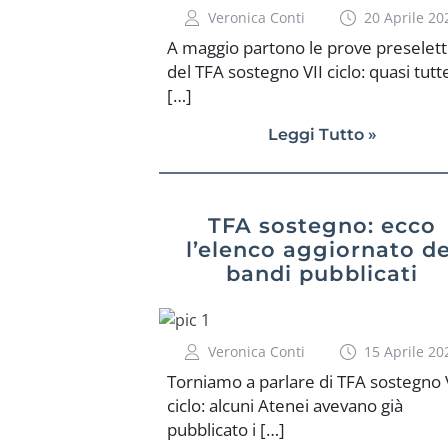
Veronica Conti
20 Aprile 20
A maggio partono le prove preselett
del TFA sostegno VII ciclo: quasi tutt
[…]
Leggi Tutto »
TFA sostegno: ecco
l’elenco aggiornato de
bandi pubblicati
Veronica Conti
15 Aprile 20
Torniamo a parlare di TFA sostegno 
ciclo: alcuni Atenei avevano già
pubblicato i […]