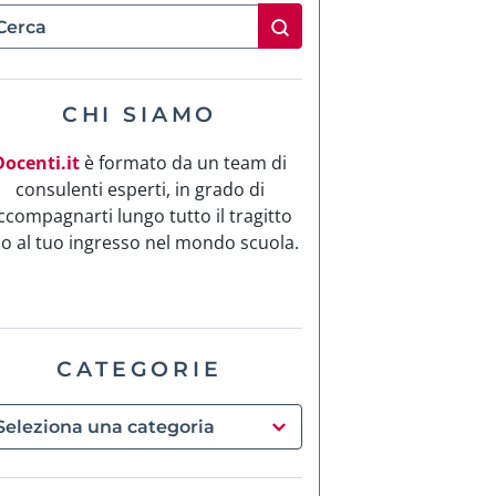
CHI SIAMO
Docenti.it
è formato da un team di
consulenti esperti, in grado di
ccompagnarti lungo tutto il tragitto
no al tuo ingresso nel mondo scuola.
CATEGORIE