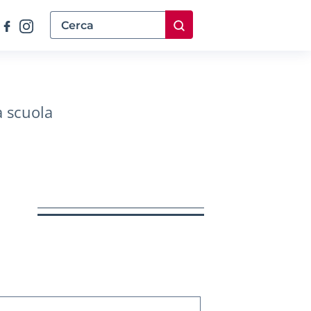
a scuola