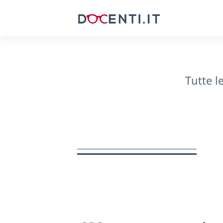
Tutte l