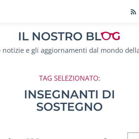
IL NOSTRO BL
e notizie e gli aggiornamenti dal mondo dell
TAG SELEZIONATO:
INSEGNANTI DI
SOSTEGNO