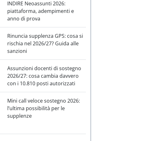
INDIRE Neoassunti 2026:
piattaforma, adempimenti e
anno di prova
Rinuncia supplenza GPS: cosa si
rischia nel 2026/27? Guida alle
sanzioni
Assunzioni docenti di sostegno
2026/27: cosa cambia davvero
con i 10.810 posti autorizzati
Mini call veloce sostegno 2026:
l’ultima possibilità per le
supplenze