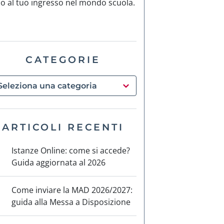
no al tuo ingresso nel mondo scuola.
CATEGORIE
ARTICOLI RECENTI
Istanze Online: come si accede?
Guida aggiornata al 2026
Come inviare la MAD 2026/2027:
guida alla Messa a Disposizione