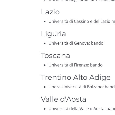
Lazio
Università di Cassino e del Lazio 
Liguria
Università di Genova:
bando
Toscana
Università di Firenze:
bando
Trentino Alto Adige
Libera Università di Bolzano:
band
Valle d'Aosta
Università della Valle d'Aosta:
ban