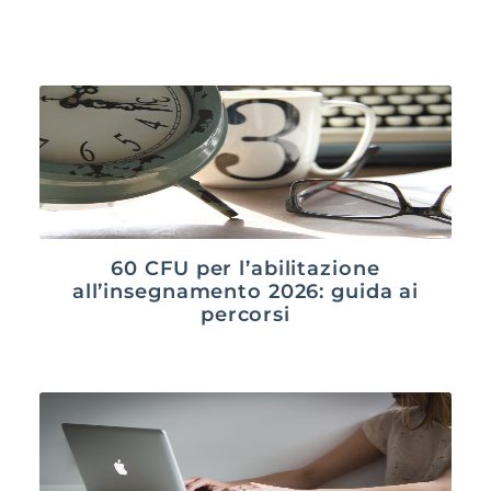
60 CFU per l’abilitazione
all’insegnamento 2026: guida ai
percorsi