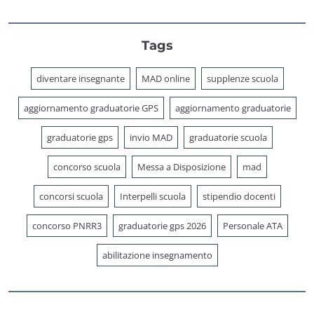
Tags
diventare insegnante
MAD online
supplenze scuola
aggiornamento graduatorie GPS
aggiornamento graduatorie
graduatorie gps
invio MAD
graduatorie scuola
concorso scuola
Messa a Disposizione
mad
concorsi scuola
Interpelli scuola
stipendio docenti
concorso PNRR3
graduatorie gps 2026
Personale ATA
abilitazione insegnamento