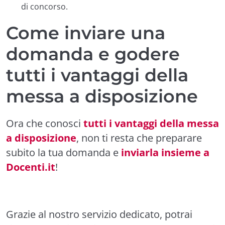
di concorso.
Come inviare una
domanda e godere
tutti i vantaggi della
messa a disposizione
Ora che conosci
tutti i vantaggi della messa
a disposizione
, non ti resta che preparare
subito la tua domanda e
inviarla insieme a
Docenti.it
!
Grazie al nostro servizio dedicato, potrai