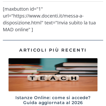
[maxbutton id="1"
url="https://www.docenti.it/messa-a-
disposizione.html" text="Invia subito la tua
MAD online" ]
ARTICOLI PIÙ RECENTI
Istanze Online: come si accede?
Guida aggiornata al 2026