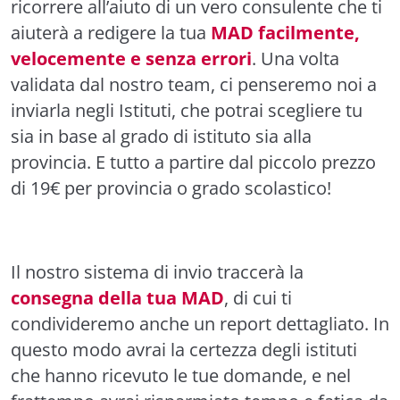
ricorrere all’aiuto di un vero consulente che ti
aiuterà a redigere la tua
MAD facilmente,
velocemente e senza errori
. Una volta
validata dal nostro team, ci penseremo noi a
inviarla negli Istituti, che potrai scegliere tu
sia in base al grado di istituto sia alla
provincia. E tutto a partire dal piccolo prezzo
di 19€ per provincia o grado scolastico!
Il nostro sistema di invio traccerà la
consegna della tua MAD
, di cui ti
condivideremo anche un report dettagliato. In
questo modo avrai la certezza degli istituti
che hanno ricevuto le tue domande, e nel