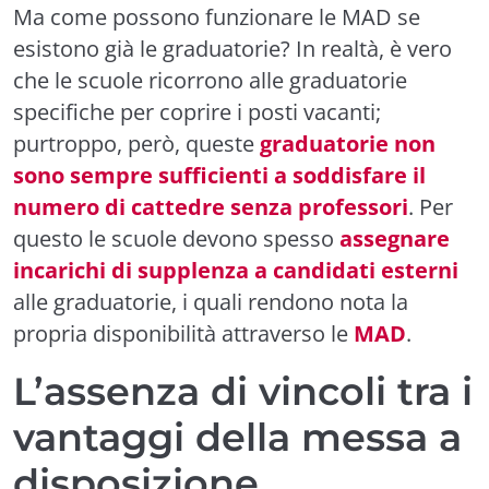
Ma come possono funzionare le MAD se
esistono già le graduatorie? In realtà, è vero
che le scuole ricorrono alle graduatorie
specifiche per coprire i posti vacanti;
purtroppo, però, queste
graduatorie non
sono sempre sufficienti a soddisfare il
numero di cattedre senza professori
. Per
questo le scuole devono spesso
assegnare
incarichi di supplenza a candidati esterni
alle graduatorie, i quali rendono nota la
propria disponibilità attraverso le
MAD
.
L’assenza di vincoli tra i
vantaggi della messa a
disposizione