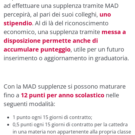
ad effettuare una supplenza tramite MAD
percepirà, al pari dei suoi colleghi,
uno
stipendio
. Al di là del riconoscimento
economico, una supplenza tramite
messa a
disposizione permette anche di
accumulare punteggio
, utile per un futuro
inserimento o aggiornamento in graduatoria.
Con la MAD supplenze si possono maturare
fino a
12 punti per anno scolastico
nelle
seguenti modalità:
1 punto ogni 15 giorni di contratto;
0,5 punti ogni 15 giorni di contratto per la cattedra
in una materia non appartenente alla propria classe