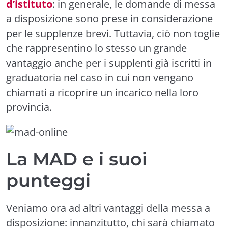
d’istituto
: in generale, le domande di messa
a disposizione sono prese in considerazione
per le supplenze brevi. Tuttavia, ciò non toglie
che rappresentino lo stesso un grande
vantaggio anche per i supplenti già iscritti in
graduatoria nel caso in cui non vengano
chiamati a ricoprire un incarico nella loro
provincia.
La MAD e i suoi
punteggi
Veniamo ora ad altri vantaggi della messa a
disposizione: innanzitutto, chi sarà chiamato