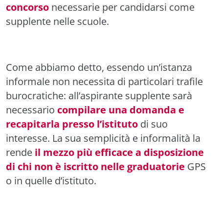
concorso
necessarie per candidarsi come
supplente nelle scuole.
Come abbiamo detto, essendo un’istanza
informale non necessita di particolari trafile
burocratiche: all’aspirante supplente sarà
necessario
compilare una domanda e
recapitarla presso l’istituto
di suo
interesse. La sua semplicità e informalità la
rende
il mezzo più efficace a disposizione
di chi non è iscritto nelle graduatorie
GPS
o in quelle d’istituto.