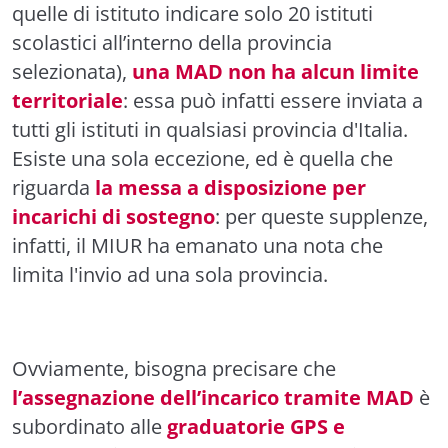
quelle di istituto indicare solo 20 istituti
scolastici all’interno della provincia
selezionata),
una MAD non ha alcun limite
territoriale
: essa può infatti essere inviata a
tutti gli istituti in qualsiasi provincia d'Italia.
Esiste una sola eccezione, ed è quella che
riguarda
la messa a disposizione per
incarichi di sostegno
: per queste supplenze,
infatti, il MIUR ha emanato una nota che
limita l'invio ad una sola provincia.
Ovviamente, bisogna precisare che
l’assegnazione dell’incarico tramite MAD
è
subordinato alle
graduatorie GPS e