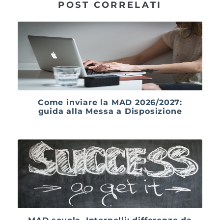
POST CORRELATI
Come inviare la MAD 2026/2027:
guida alla Messa a Disposizione