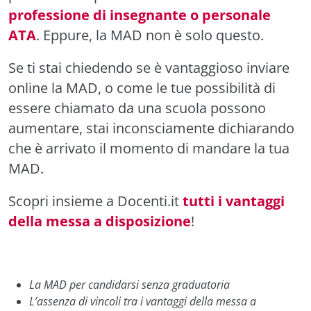
professione di insegnante o personale
ATA
. Eppure, la MAD non è solo questo.
Se ti stai chiedendo se è vantaggioso inviare
online la MAD, o come le tue possibilità di
essere chiamato da una scuola possono
aumentare, stai inconsciamente dichiarando
che è arrivato il momento di mandare la tua
MAD.
Scopri insieme a Docenti.it
tutti i vantaggi
della messa a disposizione
!
La MAD per candidarsi senza graduatoria
L’assenza di vincoli tra i vantaggi della messa a