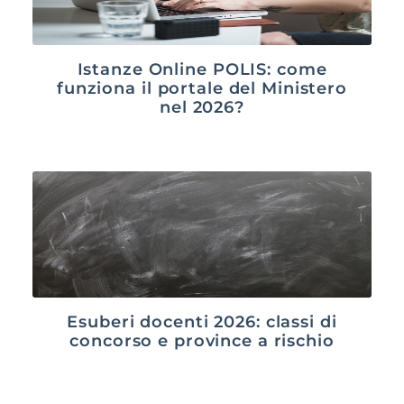
Istanze Online POLIS: come
funziona il portale del Ministero
nel 2026?
Esuberi docenti 2026: classi di
concorso e province a rischio