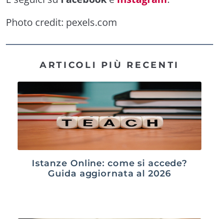
Photo credit:
pexels.com
ARTICOLI PIÙ RECENTI
Istanze Online: come si accede?
Guida aggiornata al 2026