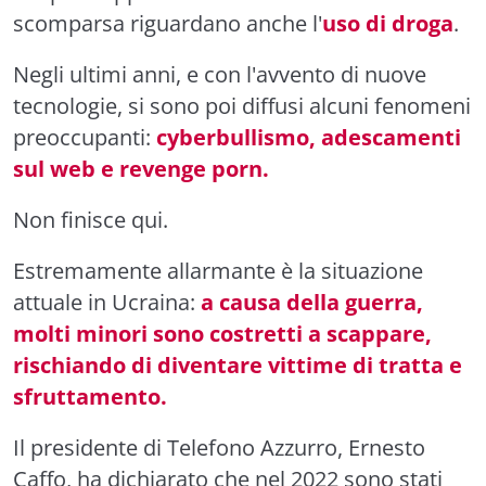
scomparsa riguardano anche l'
uso di droga
.
Negli ultimi anni, e con l'avvento di nuove
tecnologie, si sono poi diffusi alcuni fenomeni
preoccupanti:
cyberbullismo, adescamenti
sul web e revenge porn.
Non finisce qui.
Estremamente allarmante è la situazione
attuale in Ucraina:
a causa della guerra,
molti minori sono costretti a scappare,
rischiando di diventare vittime di tratta e
sfruttamento.
Il presidente di Telefono Azzurro, Ernesto
Caffo, ha dichiarato che nel 2022 sono stati