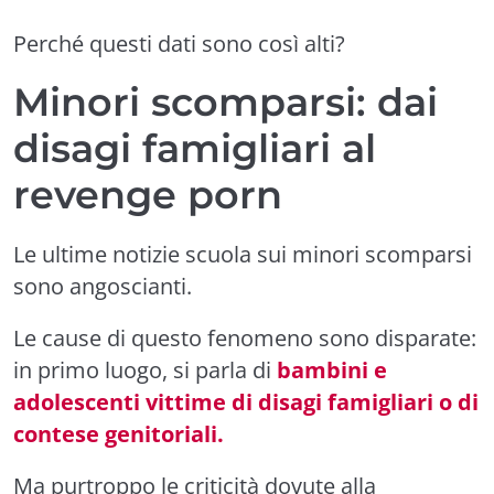
Perché questi dati sono così alti?
Minori scomparsi: dai
disagi famigliari al
revenge porn
Le ultime notizie scuola sui minori scomparsi
sono angoscianti.
Le cause di questo fenomeno sono disparate:
in primo luogo, si parla di
bambini e
adolescenti vittime di disagi famigliari o di
contese genitoriali.
Ma purtroppo le criticità dovute alla