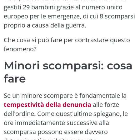
gestiti 29 bambini grazie al numero unico
europeo per le emergenze, di cui 8 scomparsi
proprio a causa della guerra.
Che cosa si può fare per contrastare questo
fenomeno?
Minori scomparsi: cosa
fare
Se un minore scompare è fondamentale la
tempestività della denuncia
alle forze
dell'ordine. Come quest'ultime spiegano, le
ore immediatamente successive alla
scomparsa possono essere davvero