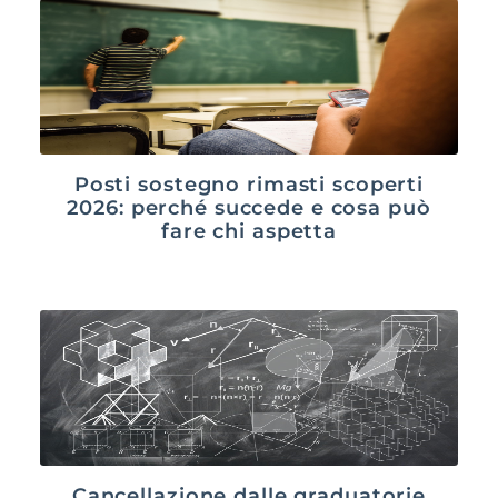
Posti sostegno rimasti scoperti
2026: perché succede e cosa può
fare chi aspetta
Cancellazione dalle graduatorie