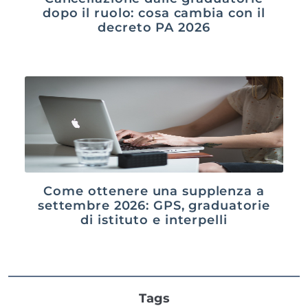
dopo il ruolo: cosa cambia con il
decreto PA 2026
Come ottenere una supplenza a
settembre 2026: GPS, graduatorie
di istituto e interpelli
Tags