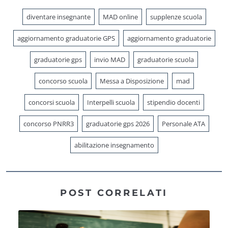
diventare insegnante
MAD online
supplenze scuola
aggiornamento graduatorie GPS
aggiornamento graduatorie
graduatorie gps
invio MAD
graduatorie scuola
concorso scuola
Messa a Disposizione
mad
concorsi scuola
Interpelli scuola
stipendio docenti
concorso PNRR3
graduatorie gps 2026
Personale ATA
abilitazione insegnamento
POST CORRELATI