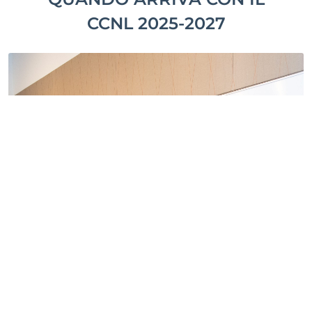
CCNL 2025-2027