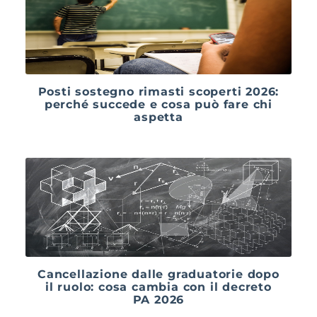
Posti sostegno rimasti scoperti 2026:
perché succede e cosa può fare chi
aspetta
Cancellazione dalle graduatorie dopo
il ruolo: cosa cambia con il decreto
PA 2026