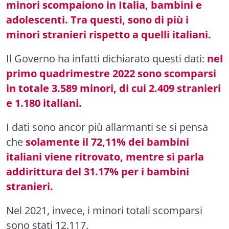
minori scompaiono in Italia, bambini e
adolescenti. Tra questi, sono di più i
minori stranieri rispetto a quelli italiani.
Il Governo ha infatti dichiarato questi dati:
nel
primo quadrimestre 2022 sono scomparsi
in totale 3.589 minori, di cui 2.409 stranieri
e 1.180 italiani.
I dati sono ancor più allarmanti se si pensa
che
solamente il 72,11% dei bambini
italiani viene ritrovato, mentre si parla
addirittura del 31.17% per i bambini
stranieri.
Nel 2021, invece, i minori totali scomparsi
sono stati 12.117.