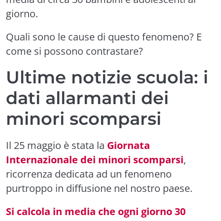
giorno.
Quali sono le cause di questo fenomeno? E
come si possono contrastare?
Ultime notizie scuola: i
dati allarmanti dei
minori scomparsi
Il 25 maggio è stata la
Giornata
Internazionale dei minori scomparsi
,
ricorrenza dedicata ad un fenomeno
purtroppo in diffusione nel nostro paese.
Si calcola in media che ogni giorno 30