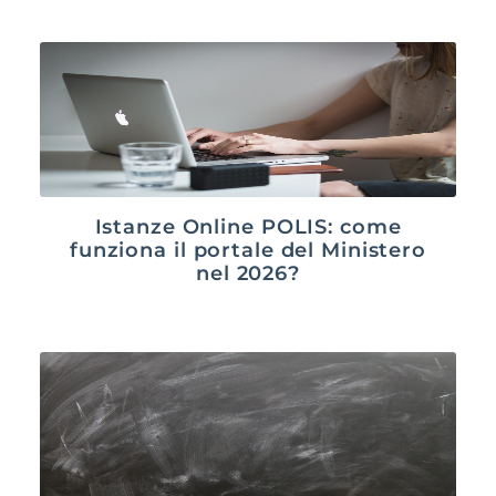
Istanze Online POLIS: come
funziona il portale del Ministero
nel 2026?