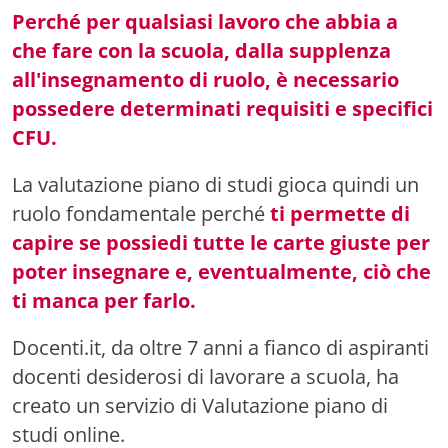
Perché per qualsiasi lavoro che abbia a
che fare con la scuola, dalla supplenza
all'insegnamento di ruolo, è necessario
possedere determinati requisiti e specifici
CFU.
La valutazione piano di studi gioca quindi un
ruolo fondamentale perché
ti permette di
capire se possiedi tutte le carte giuste per
poter insegnare e, eventualmente, ciò che
ti manca per farlo.
Docenti.it, da oltre 7 anni a fianco di aspiranti
docenti desiderosi di lavorare a scuola, ha
creato un servizio di Valutazione piano di
studi online.