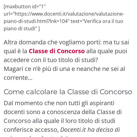
[maxbutton id="1"
url="https://www.docenti.it/valutazione/valutazione-
piano-di-studi.html?lnk=104" text="Verifica ora il tuo
piano di studi" ]
Altra domanda che vogliamo porti: ma tu sai
qual è la
Classe di Concorso
alla quale puoi
accedere con il tuo titolo di studi?
Magari ce n’è più di una e neanche ne sei al
corrente...
Come calcolare la Classe di Concorso
Dal momento che non tutti gli aspiranti
docenti sono a conoscenza della Classe di
Concorso alla quale il loro titolo di studi
conferisce accesso,
Docenti.it ha deciso di