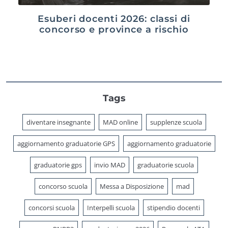
Esuberi docenti 2026: classi di
concorso e province a rischio
Tags
diventare insegnante
MAD online
supplenze scuola
aggiornamento graduatorie GPS
aggiornamento graduatorie
graduatorie gps
invio MAD
graduatorie scuola
concorso scuola
Messa a Disposizione
mad
concorsi scuola
Interpelli scuola
stipendio docenti