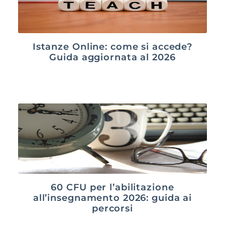
Istanze Online: come si accede?
Guida aggiornata al 2026
60 CFU per l’abilitazione
all’insegnamento 2026: guida ai
percorsi