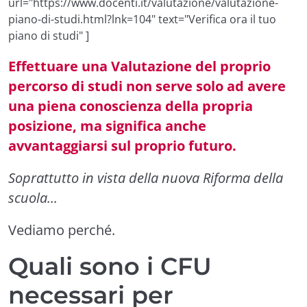
url="https://www.docenti.it/valutazione/valutazione-
piano-di-studi.html?lnk=104" text="Verifica ora il tuo
piano di studi" ]
Effettuare una Valutazione del proprio
percorso di studi non serve solo ad avere
una piena conoscienza della propria
posizione, ma significa anche
avvantaggiarsi sul proprio futuro.
Soprattutto in vista della nuova Riforma della
scuola...
Vediamo perché.
Quali sono i CFU
necessari per