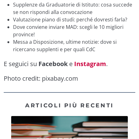
Supplenze da Graduatorie di Istituto: cosa succede
se non rispondi alla convocazione
Valutazione piano di studi: perché dovresti farla?
Dove conviene inviare MAD: scegli le 10 migliori
province!
Messa a Disposizione, ultime notizie: dove si
ricercano supplenti e per quali CdC
E seguici su
Facebook
e
Instagram
.
Photo credit:
pixabay.com
ARTICOLI PIÙ RECENTI