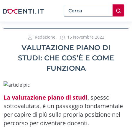
Redazione
15 Novembre 2022
VALUTAZIONE PIANO DI
STUDI: CHE COS’È E COME
FUNZIONA
La valutazione piano di studi
, spesso
sottovalutata, è un passaggio fondamentale
per capire di più sulla propria posizione nel
percorso per diventare docenti.