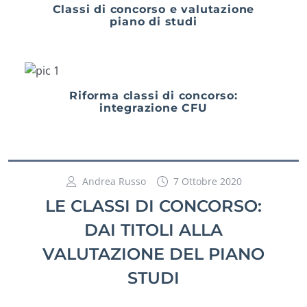
Classi di concorso e valutazione
piano di studi
Riforma classi di concorso:
integrazione CFU
Andrea Russo
7 Ottobre 2020
LE CLASSI DI CONCORSO:
DAI TITOLI ALLA
VALUTAZIONE DEL PIANO
STUDI