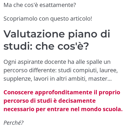
Ma che cos'è esattamente?
Scopriamolo con questo articolo!
Valutazione piano di
studi: che cos'è?
Ogni aspirante docente ha alle spalle un
percorso differente: studi compiuti, lauree,
supplenze, lavori in altri ambiti, master...
Conoscere approfonditamente il proprio
percorso di studi è decisamente
necessario per entrare nel mondo scuola.
Perché?