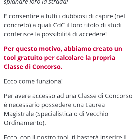
spianare loro la strada!
E consentire a tutti i dubbiosi di capire (nel
concreto) a quali CdC il loro titolo di studi
conferisce la possibilità di accedere!
Per questo motivo, abbiamo creato un
tool gratuito per calcolare la propria
Classe di Concorso.
Ecco come funziona!
Per avere accesso ad una Classe di Concorso
è necessario possedere una Laurea
Magistrale (Specialistica o di Vecchio
Ordinamento).
Ecco, con il nostro tool, ti basterà inserire il