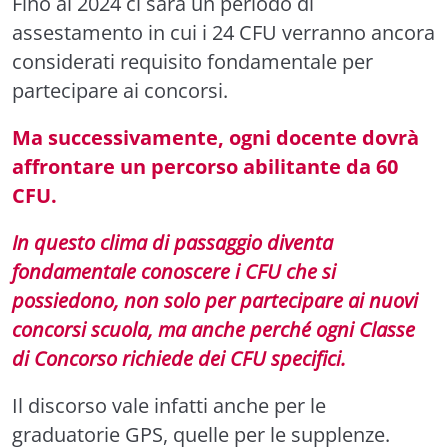
Fino al 2024 ci sarà un periodo di
assestamento in cui i 24 CFU verranno ancora
considerati requisito fondamentale per
partecipare ai concorsi.
Ma successivamente, ogni docente dovrà
affrontare un percorso abilitante da 60
CFU.
In questo clima di passaggio diventa
fondamentale conoscere i CFU che si
possiedono
, non solo per partecipare ai nuovi
concorsi scuola, ma anche perché ogni Classe
di Concorso richiede dei CFU specifici.
Il discorso vale infatti anche per le
graduatorie GPS, quelle per le supplenze.