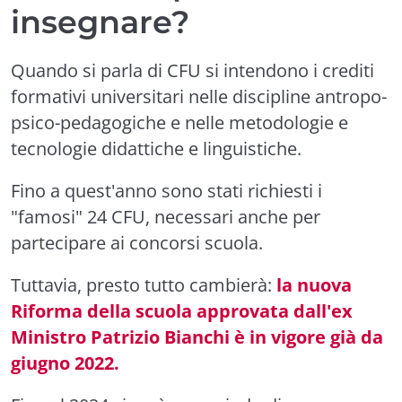
insegnare?
Quando si parla di CFU si intendono i crediti
formativi universitari nelle discipline antropo-
psico-pedagogiche e nelle metodologie e
tecnologie didattiche e linguistiche.
Fino a quest'anno sono stati richiesti i
"famosi" 24 CFU, necessari anche per
partecipare ai concorsi scuola.
Tuttavia, presto tutto cambierà:
la nuova
Riforma della scuola approvata dall'ex
Ministro Patrizio Bianchi è in vigore già da
giugno 2022.