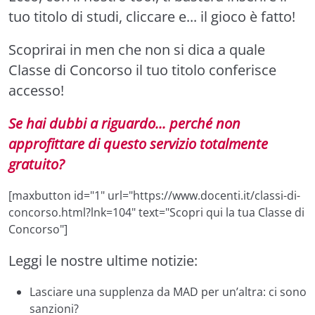
tuo titolo di studi, cliccare e... il gioco è fatto!
Scoprirai in men che non si dica a quale
Classe di Concorso il tuo titolo conferisce
accesso!
Se hai dubbi a riguardo... perché non
approfittare di questo servizio totalmente
gratuito?
[maxbutton id="1" url="https://www.docenti.it/classi-di-
concorso.html?lnk=104" text="Scopri qui la tua Classe di
Concorso"]
Leggi le nostre ultime notizie:
Lasciare una supplenza da MAD per un’altra: ci sono
sanzioni?