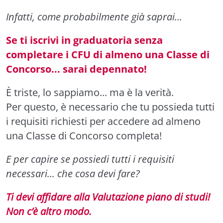
Infatti, come probabilmente già saprai...
Se ti iscrivi in graduatoria senza
completare i CFU di almeno una Classe di
Concorso... sarai depennato!
È triste, lo sappiamo... ma è la verità.
Per questo, è necessario che tu possieda tutti
i requisiti richiesti per accedere ad almeno
una Classe di Concorso completa!
E per capire se possiedi tutti i requisiti
necessari... che cosa devi fare?
Ti devi affidare alla Valutazione piano di studi!
Non c’è altro modo.