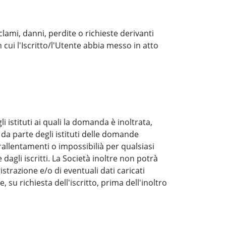
clami, danni, perdite o richieste derivanti
 cui l'Iscritto/l'Utente abbia messo in atto
istituti ai quali la domanda è inoltrata,
da parte degli istituti delle domande
allentamenti o impossibilià per qualsiasi
dagli iscritti. La Società inoltre non potrà
strazione e/o di eventuali dati caricati
 su richiesta dell'iscritto, prima dell'inoltro