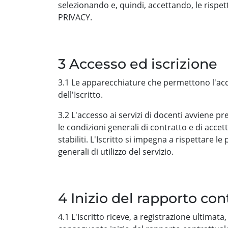
selezionando e, quindi, accettando, le ris
PRIVACY.
3 Accesso ed iscrizione
3.1 Le apparecchiature che permettono l'acces
dell'Iscritto.
3.2 L'accesso ai servizi di docenti avviene pr
le condizioni generali di contratto e di accett
stabiliti. L'Iscritto si impegna a rispettare l
generali di utilizzo del servizio.
4 Inizio del rapporto con
4.1 L'Iscritto riceve, a registrazione ultimat