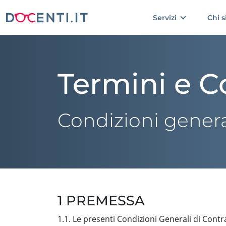
Servizi
Chi 
Termini e C
Condizioni general
1 PREMESSA
1.1. Le presenti Condizioni Generali di Contra