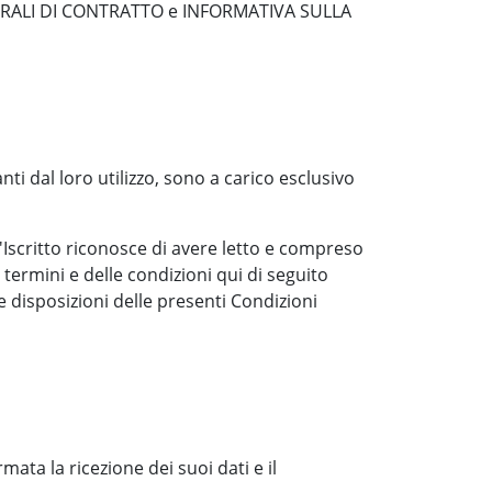
GENERALI DI CONTRATTO e INFORMATIVA SULLA
i dal loro utilizzo, sono a carico esclusivo
l'Iscritto riconosce di avere letto e compreso
i termini e delle condizioni qui di seguito
le disposizioni delle presenti Condizioni
mata la ricezione dei suoi dati e il