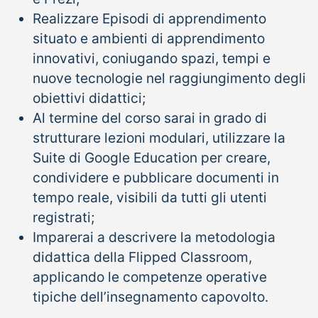
Realizzare Episodi di apprendimento
situato e ambienti di apprendimento
innovativi, coniugando spazi, tempi e
nuove tecnologie nel raggiungimento degli
obiettivi didattici;
Al termine del corso sarai in grado di
strutturare lezioni modulari, utilizzare la
Suite di Google Education per creare,
condividere e pubblicare documenti in
tempo reale, visibili da tutti gli utenti
registrati;
Imparerai a descrivere la metodologia
didattica della Flipped Classroom,
applicando le competenze operative
tipiche dell’insegnamento capovolto.