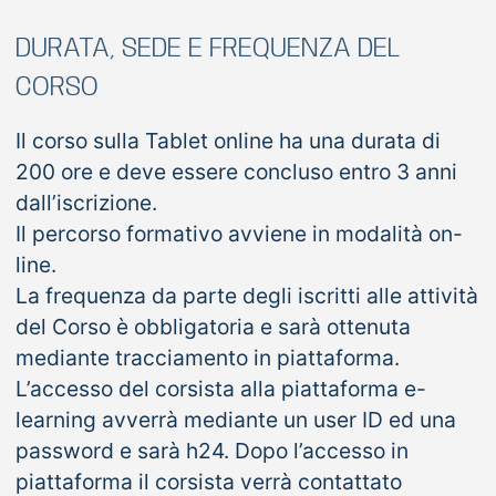
DURATA, SEDE E FREQUENZA DEL
CORSO
Il corso sulla Tablet online ha una durata di
200 ore e deve essere concluso entro 3 anni
dall’iscrizione.
Il percorso formativo avviene in modalità on-
line.
La frequenza da parte degli iscritti alle attività
del Corso è obbligatoria e sarà ottenuta
mediante tracciamento in piattaforma.
L’accesso del corsista alla piattaforma e-
learning avverrà mediante un user ID ed una
password e sarà h24. Dopo l’accesso in
piattaforma il corsista verrà contattato