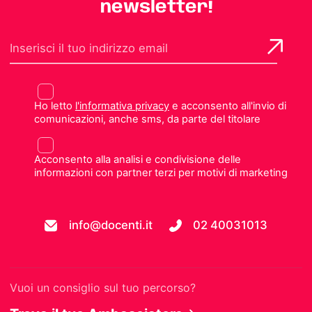
newsletter!
Ho letto
l'informativa privacy
e acconsento all'invio di
comunicazioni, anche sms, da parte del titolare
Acconsento alla analisi e condivisione delle
informazioni con partner terzi per motivi di marketing
info@docenti.it
02 40031013
Vuoi un consiglio sul tuo percorso?