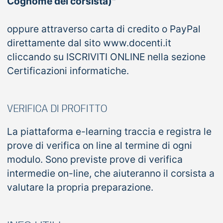
Cognome del corsista)"
oppure attraverso carta di credito o PayPal
direttamente dal sito www.docenti.it
cliccando su ISCRIVITI ONLINE nella sezione
Certificazioni informatiche.
VERIFICA DI PROFITTO
La piattaforma e-learning traccia e registra le
prove di verifica on line al termine di ogni
modulo. Sono previste prove di verifica
intermedie on-line, che aiuteranno il corsista a
valutare la propria preparazione.