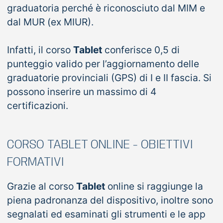
graduatoria perché è riconosciuto dal MIM e
dal MUR (ex MIUR).
Infatti, il corso
Tablet
conferisce 0,5 di
punteggio valido per l’aggiornamento delle
graduatorie provinciali (GPS) di I e II fascia. Si
possono inserire un massimo di 4
certificazioni.
CORSO TABLET ONLINE - OBIETTIVI
FORMATIVI
Grazie al corso
Tablet
online si raggiunge la
piena padronanza del dispositivo, inoltre sono
segnalati ed esaminati gli strumenti e le app