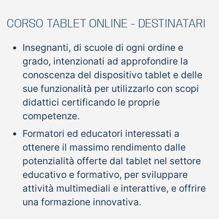
CORSO TABLET ONLINE - DESTINATARI
Insegnanti, di scuole di ogni ordine e
grado, intenzionati ad approfondire la
conoscenza del dispositivo tablet e delle
sue funzionalità per utilizzarlo con scopi
didattici certificando le proprie
competenze.
Formatori ed educatori interessati a
ottenere il massimo rendimento dalle
potenzialità offerte dal tablet nel settore
educativo e formativo, per sviluppare
attività multimediali e interattive, e offrire
una formazione innovativa.