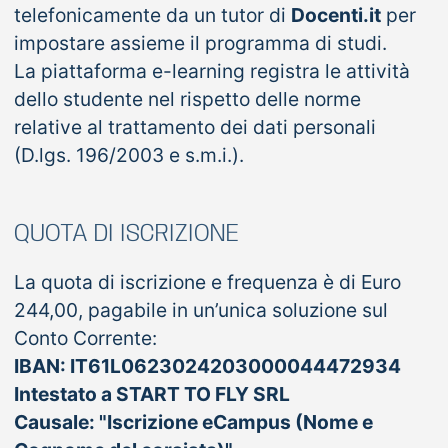
telefonicamente da un tutor di
Docenti.it
per
impostare assieme il programma di studi.
La piattaforma e-learning registra le attività
dello studente nel rispetto delle norme
relative al trattamento dei dati personali
(D.lgs. 196/2003 e s.m.i.).
QUOTA DI ISCRIZIONE
La quota di iscrizione e frequenza è di Euro
244,00, pagabile in un’unica soluzione sul
Conto Corrente:
IBAN: IT61L0623024203000044472934
Intestato a START TO FLY SRL
Causale: "Iscrizione eCampus (Nome e