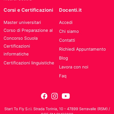
Corsi e Certificazioni
Docenti.it
Master universitari
Accedi
Corso di Preparazione al
Chi siamo
Concorso Scuola
Contatti
Certificazioni
Richiedi Appuntamento
informatiche
Blog
Certificazioni linguistiche
Lavora con noi
Faq
Start To Fly S.r.l. Strada Torinia, 10 - 47899 Serravalle (RSM) /