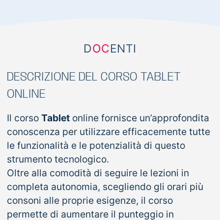
D
OC
ENTI
DESCRIZIONE DEL CORSO TABLET
ONLINE
Il corso
Tablet
online fornisce un’approfondita
conoscenza per utilizzare efficacemente tutte
le funzionalità e le potenzialità di questo
strumento tecnologico.
Oltre alla comodità di seguire le lezioni in
completa autonomia, scegliendo gli orari più
consoni alle proprie esigenze, il corso
permette di aumentare il punteggio in