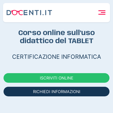
Corso online sull'uso
didattico del TABLET
CERTIFICAZIONE INFORMATICA
ISCRIVITI ONLINE
RICHIEDI INFORMAZIONI