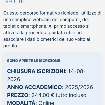
INFO UTILI
Questo percorso formativo richiede l’utilizzo di
una semplice webcam del computer, del
tablet o smartphone. Al primo accesso si
attiverà la procedura guidata utile ad
associare i dati biometrici del tuo volto al
profilo.
SONO APERTE LE ISCRIZIONI!
CHIUSURA ISCRIZIONI:
14-08-
2026
ANNO ACCADEMICO:
2025/2026
PREZZO:
244,00 € tutto incluso
MODALITÀ:
Online