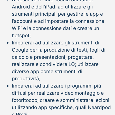
Android e dell’iPad: ad utilizzare gli
strumenti principali per gestire le app e
l’account e ad impostare la connessione
WiFi e la connessione dati e creare un
hotspot;
Imparerai ad utilizzare gli strumenti di
Google per la produzione di testi, fogli di
calcolo e presentazioni, progettare,
realizzare e condividere LO; utilizzare
diverse app come strumenti di
produttività;
Imparerai ad utilizzare i programmi più
diffusi per realizzare video montaggio e
fotoritocco; creare e somministrare lezioni
utilizzando app specifiche, quali Neardpod
e Prezi;