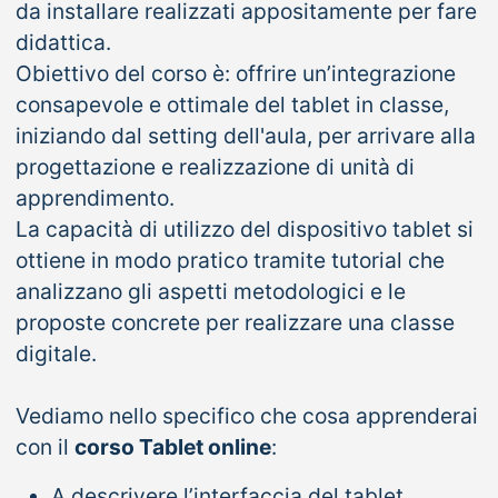
da installare realizzati appositamente per fare
didattica.
Obiettivo del corso è: offrire un’integrazione
consapevole e ottimale del tablet in classe,
iniziando dal setting dell'aula, per arrivare alla
progettazione e realizzazione di unità di
apprendimento.
La capacità di utilizzo del dispositivo tablet si
ottiene in modo pratico tramite tutorial che
analizzano gli aspetti metodologici e le
proposte concrete per realizzare una classe
digitale.
Vediamo nello specifico che cosa apprenderai
con il
corso Tablet online
:
A descrivere l’interfaccia del tablet