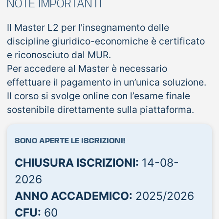
NOTE IMPORTANTI
Il Master L2 per l'insegnamento delle
discipline giuridico-economiche è certificato
e riconosciuto dal MUR.
Per accedere al Master è necessario
effettuare il pagamento in un’unica soluzione.
Il corso si svolge online con l’esame finale
sostenibile direttamente sulla piattaforma.
SONO APERTE LE ISCRIZIONI!
CHIUSURA ISCRIZIONI:
14-08-
2026
ANNO ACCADEMICO:
2025/2026
CFU:
60