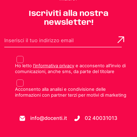
Iscriviti alla nostra
newsletter!
Ho letto
l'informativa privacy
e acconsento all'invio di
comunicazioni, anche sms, da parte del titolare
Acconsento alla analisi e condivisione delle
informazioni con partner terzi per motivi di marketing
info@docenti.it
02 40031013