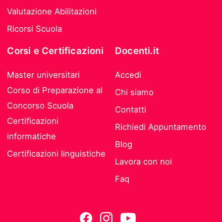
Valutazione Abilitazioni
Ricorsi Scuola
Corsi e Certificazioni
Docenti.it
Master universitari
Accedi
Corso di Preparazione al
Chi siamo
Concorso Scuola
Contatti
Certificazioni
Richiedi Appuntamento
informatiche
Blog
Certificazioni linguistiche
Lavora con noi
Faq