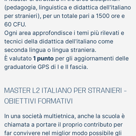
(pedagogia, linguistica e didattica dell'italiano
per stranieri), per un totale pari a 1500 ore e
60 CFU.
Ogni area approfondisce i temi più rilevati e
tecnici della didattica dell'italiano come
seconda lingua o lingua straniera.
È valutato
1 punto
per gli aggiornamenti delle
graduatorie GPS di I e II fascia.
MASTER L2 ITALIANO PER STRANIERI -
OBIETTIVI FORMATIVI
In una società multietnica, anche la scuola è
chiamata a portare il proprio contributo per
far convivere nel miglior modo possibile gli