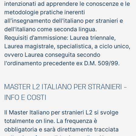
intenzionati ad apprendere le conoscenze e le
metodologie pratiche inerenti
all’insegnamento dell'italiano per stranieri e
dell'italiano come seconda lingua.
Requisiti d’ammissione: Laurea triennale,
Laurea magistrale, specialistica, a ciclo unico,
ovvero Laurea conseguita secondo
l'ordinamento precedente ex D.M. 509/99.
MASTER L2 ITALIANO PER STRANIERI -
INFO E COSTI
Il Master Italiano per stranieri L2 si svolge
totalmente on line. La frequenza è
obbligatoria e sarà direttamente tracciata