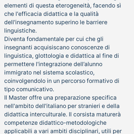
elementi di questa eterogeneità, facendo sì
che l'efficacia didattica e la qualità
dell'insegnamento superino le barriere
linguistiche.
Diventa fondamentale per cui che gli
insegnanti acquisiscano conoscenze di
linguistica, glottologia e didattica al fine di
permettere l'integrazione dell’alunno
immigrato nel sistema scolastico,
coinvolgendolo in un percorso formativo di
tipo comunicativo.
Il Master offre una preparazione specifica
nell'ambito dell'italiano per stranieri e della
didattica interculturale. Il corsista maturerà
competenze didattico-metodologiche
applicabili a vari ambiti disciplinari, utili per