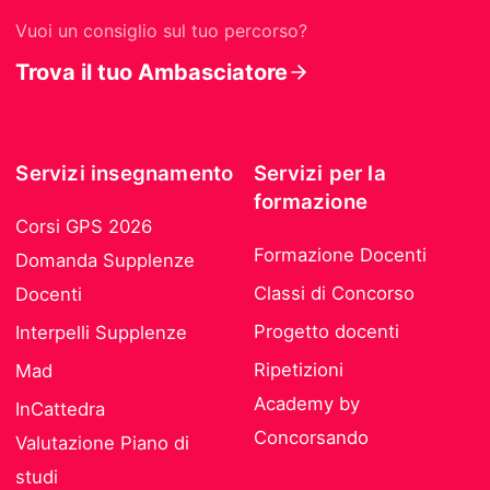
Vuoi un consiglio sul tuo percorso?
Trova il tuo Ambasciatore
Servizi insegnamento
Servizi per la
formazione
Corsi GPS 2026
Formazione Docenti
Domanda Supplenze
Classi di Concorso
Docenti
Progetto docenti
Interpelli Supplenze
Ripetizioni
Mad
Academy by
InCattedra
Concorsando
Valutazione Piano di
studi