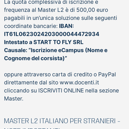
La quota complessiva di iscrizione e
frequenza al Master L2 è di 500,00 euro
pagabili in un’unica soluzione sulle seguenti
coordinate bancarie:
IBAN:
IT61L0623024203000044472934
Intestato a START TO FLY SRL
Causale: “Iscrizione eCampus (Nome e
Cognome del corsista)”
oppure attraverso carta di credito o PayPal
direttamente dal sito www.docenti.it
cliccando su ISCRIVITI ONLINE nella sezione
Master.
MASTER L2 ITALIANO PER STRANIERI -