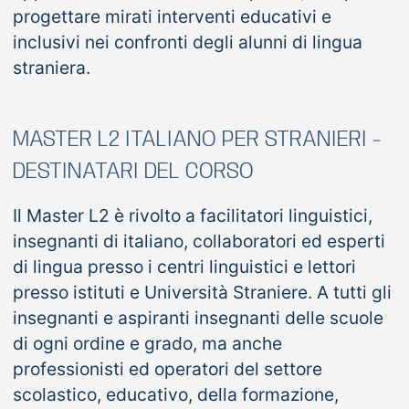
progettare mirati interventi educativi e
inclusivi nei confronti degli alunni di lingua
straniera.
MASTER L2 ITALIANO PER STRANIERI -
DESTINATARI DEL CORSO
Il Master L2 è rivolto a facilitatori linguistici,
insegnanti di italiano, collaboratori ed esperti
di lingua presso i centri linguistici e lettori
presso istituti e Università Straniere. A tutti gli
insegnanti e aspiranti insegnanti delle scuole
di ogni ordine e grado, ma anche
professionisti ed operatori del settore
scolastico, educativo, della formazione,