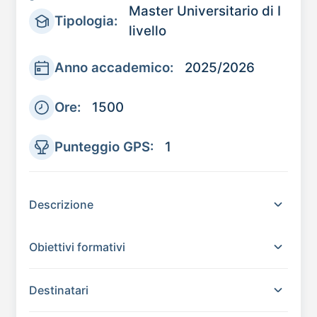
Master Universitario di I
Tipologia:
livello
Anno accademico:
2025/2026
Ore:
1500
Punteggio GPS:
1
Descrizione
Obiettivi formativi
Destinatari