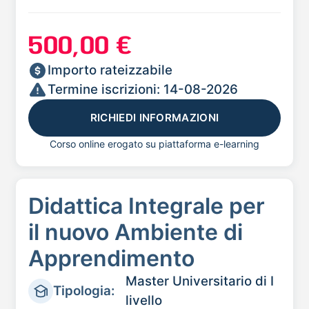
500,00 €
Importo rateizzabile
Termine iscrizioni: 14-08-2026
RICHIEDI INFORMAZIONI
Corso online erogato su piattaforma e-learning
Didattica Integrale per
il nuovo Ambiente di
Apprendimento
Master Universitario di I
Tipologia:
livello