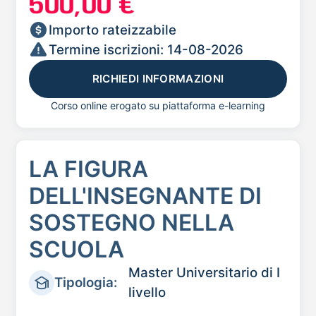
500,00 €
Importo rateizzabile
Termine iscrizioni: 14-08-2026
RICHIEDI INFORMAZIONI
Corso online erogato su piattaforma e-learning
LA FIGURA
DELL'INSEGNANTE DI
SOSTEGNO NELLA
SCUOLA
Master Universitario di I
Tipologia:
livello