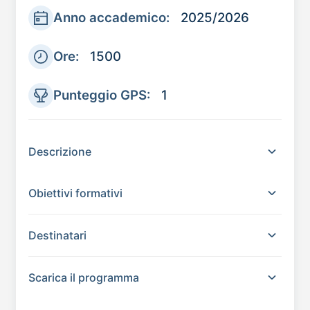
Anno accademico:
2025/2026
Ore:
1500
Punteggio GPS:
1
Descrizione
Obiettivi formativi
Destinatari
Scarica il programma