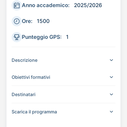
Anno accademico:
2025/2026
Ore:
1500
Punteggio GPS:
1
Descrizione
Obiettivi formativi
Destinatari
Scarica il programma