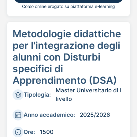
Corso online erogato su piattaforma e-learning
Metodologie didattiche
per l'integrazione degli
alunni con Disturbi
specifici di
Apprendimento (DSA)
Master Universitario di I
Tipologia:
livello
Anno accademico:
2025/2026
Ore:
1500