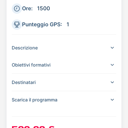
Ore:
1500
Punteggio GPS:
1
Descrizione
Obiettivi formativi
Destinatari
Scarica il programma