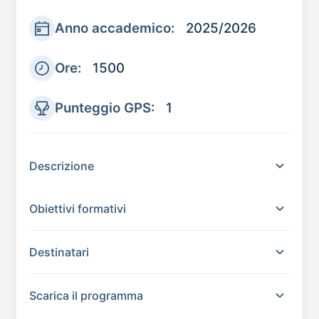
Anno accademico:
2025/2026
Ore:
1500
Punteggio GPS:
1
Descrizione
Obiettivi formativi
Destinatari
Scarica il programma