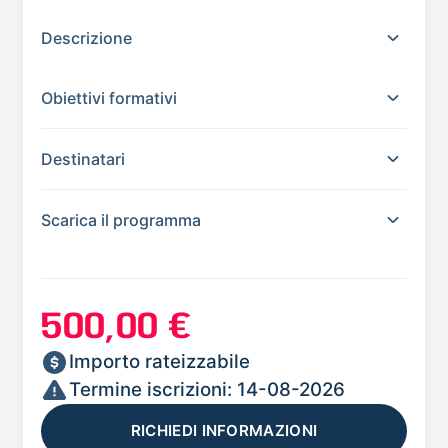
Descrizione
Obiettivi formativi
Destinatari
Scarica il programma
500,00 €
Importo rateizzabile
Termine iscrizioni: 14-08-2026
RICHIEDI INFORMAZIONI