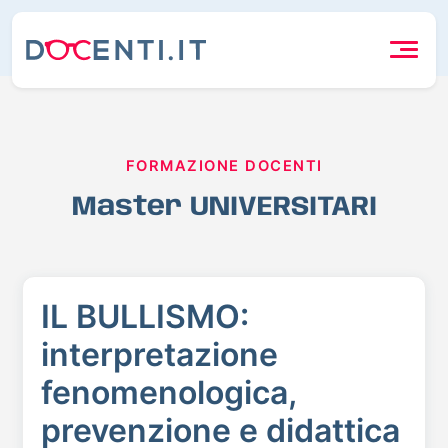
FORMAZIONE DOCENTI
Master UNIVERSITARI
IL BULLISMO:
interpretazione
fenomenologica,
prevenzione e didattica