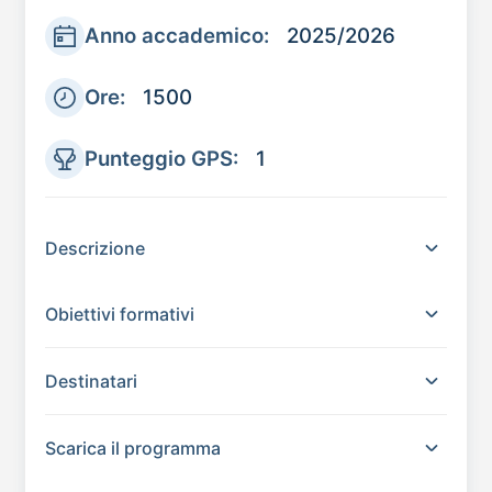
Anno accademico:
2025/2026
Ore:
1500
Punteggio GPS:
1
Descrizione
Obiettivi formativi
Destinatari
Scarica il programma