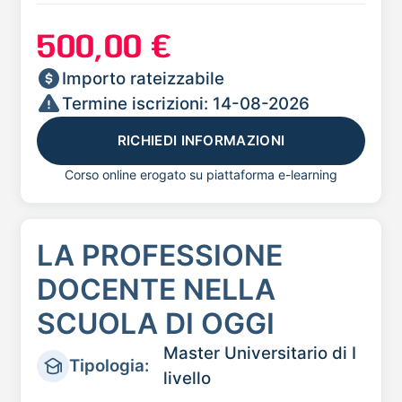
500,00 €
Importo rateizzabile
Termine iscrizioni: 14-08-2026
RICHIEDI INFORMAZIONI
Corso online erogato su piattaforma e-learning
LA PROFESSIONE
DOCENTE NELLA
SCUOLA DI OGGI
Master Universitario di I
Tipologia:
livello