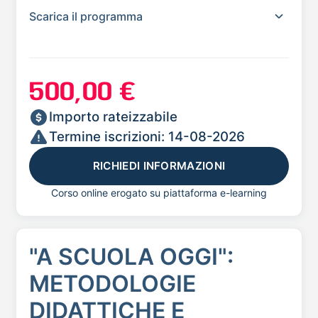
Scarica il programma
500,00 €
Importo rateizzabile
Termine iscrizioni: 14-08-2026
RICHIEDI INFORMAZIONI
Corso online erogato su piattaforma e-learning
"A SCUOLA OGGI":
METODOLOGIE
DIDATTICHE E