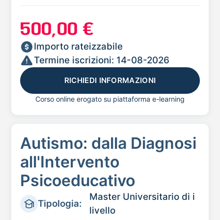
500,00 €
Importo rateizzabile
Termine iscrizioni: 14-08-2026
RICHIEDI INFORMAZIONI
Corso online erogato su piattaforma e-learning
Autismo: dalla Diagnosi
all'Intervento
Psicoeducativo
Master Universitario di i
Tipologia:
livello