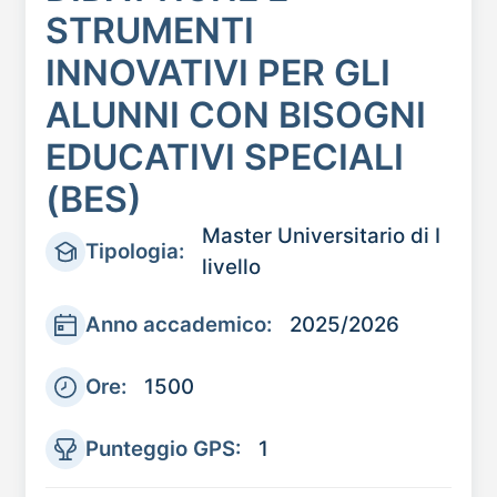
STRUMENTI
INNOVATIVI PER GLI
ALUNNI CON BISOGNI
EDUCATIVI SPECIALI
(BES)
Master Universitario di I
Tipologia:
livello
Anno accademico:
2025/2026
Ore:
1500
Punteggio GPS:
1