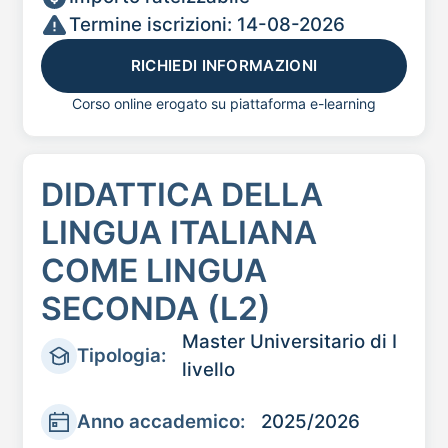
Termine iscrizioni: 14-08-2026
RICHIEDI INFORMAZIONI
Corso online erogato su piattaforma e-learning
DIDATTICA DELLA
LINGUA ITALIANA
COME LINGUA
SECONDA (L2)
Master Universitario di I
Tipologia:
livello
Anno accademico:
2025/2026