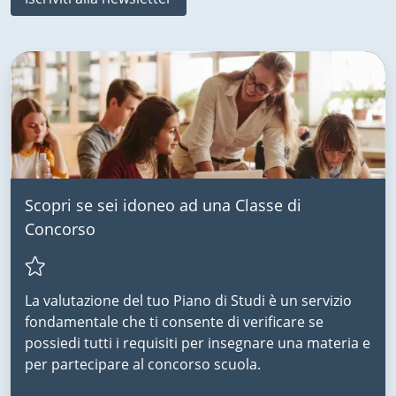
Scopri se sei idoneo ad una Classe di
Concorso
La valutazione del tuo Piano di Studi è un servizio
fondamentale che ti consente di verificare se
possiedi tutti i requisiti per insegnare una materia e
per partecipare al concorso scuola.