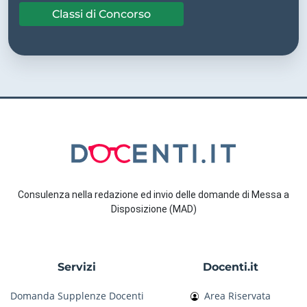
Classi di Concorso
Consulenza nella redazione ed invio delle domande di Messa a
Disposizione (MAD)
Servizi
Docenti.it
Domanda Supplenze Docenti
Area Riservata