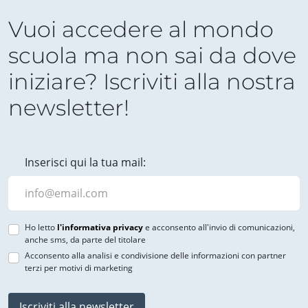
Vuoi accedere al mondo
scuola ma non sai da dove
iniziare? Iscriviti alla nostra
newsletter!
Inserisci qui la tua mail:
Ho letto
l'informativa privacy
e acconsento all'invio di comunicazioni,
anche sms, da parte del titolare
Acconsento alla analisi e condivisione delle informazioni con partner
terzi per motivi di marketing
Iscriviti alla newsletter