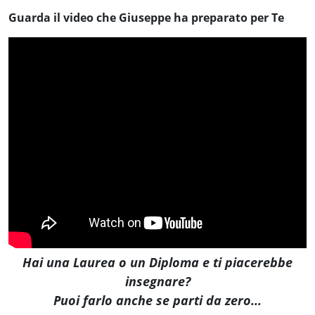
Guarda il video che Giuseppe ha preparato per Te
Hai una Laurea o un Diploma e ti piacerebbe
insegnare?
Puoi farlo anche se parti da zero...