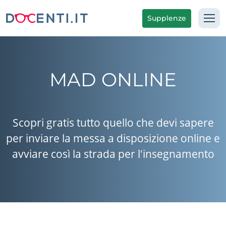
Supplenze
MAD ONLINE
Scopri gratis tutto quello che devi sapere
per inviare la messa a disposizione online e
avviare così la strada per l'insegnamento