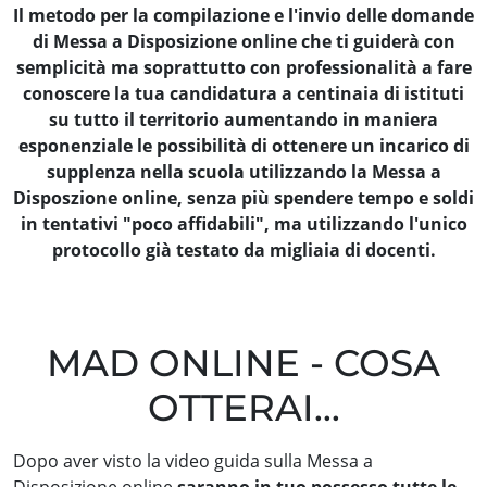
Il metodo per la compilazione e l'invio delle domande
di Messa a Disposizione online che ti guiderà con
semplicità ma soprattutto con professionalità a fare
conoscere la tua candidatura a centinaia di istituti
su tutto il territorio aumentando in maniera
esponenziale le possibilità di ottenere un incarico di
supplenza nella scuola utilizzando la Messa a
Disposzione online, senza più spendere tempo e soldi
in tentativi "poco affidabili", ma utilizzando l'unico
protocollo già testato da migliaia di docenti.
MAD ONLINE - COSA
OTTERAI...
Dopo aver visto la video guida sulla Messa a