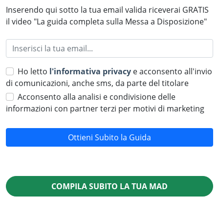
Inserendo qui sotto la tua email valida riceverai GRATIS
il video "La guida completa sulla Messa a Disposizione"
Ho letto
l'informativa privacy
e acconsento all'invio
di comunicazioni, anche sms, da parte del titolare
Acconsento alla analisi e condivisione delle
informazioni con partner terzi per motivi di marketing
Ottieni Subito la Guida
COMPILA
SUBITO
LA TUA MAD