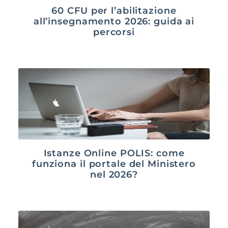
60 CFU per l’abilitazione
all’insegnamento 2026: guida ai
percorsi
Istanze Online POLIS: come
funziona il portale del Ministero
nel 2026?