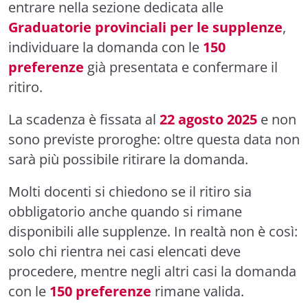
entrare nella sezione dedicata alle
Graduatorie provinciali per le supplenze
,
individuare la domanda con le
150
preferenze
già presentata e confermare il
ritiro.
La scadenza è fissata al
22 agosto 2025
e non
sono previste proroghe: oltre questa data non
sarà più possibile ritirare la domanda.
Molti docenti si chiedono se il ritiro sia
obbligatorio anche quando si rimane
disponibili alle supplenze. In realtà non è così:
solo chi rientra nei casi elencati deve
procedere, mentre negli altri casi la domanda
con le
150 preferenze
rimane valida.