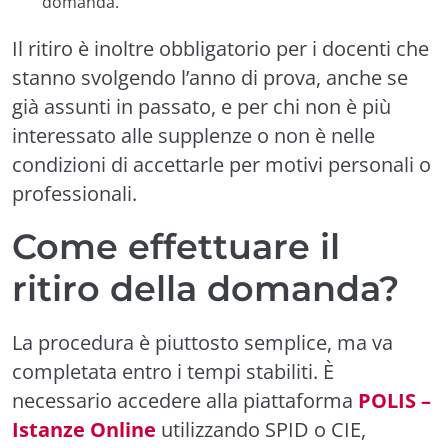
domanda.
Il ritiro è inoltre obbligatorio per i docenti che
stanno svolgendo l’anno di prova, anche se
già assunti in passato, e per chi non è più
interessato alle supplenze o non è nelle
condizioni di accettarle per motivi personali o
professionali.
Come effettuare il
ritiro della domanda?
La procedura è piuttosto semplice, ma va
completata entro i tempi stabiliti. È
necessario accedere alla piattaforma
POLIS –
Istanze Online
utilizzando SPID o CIE,