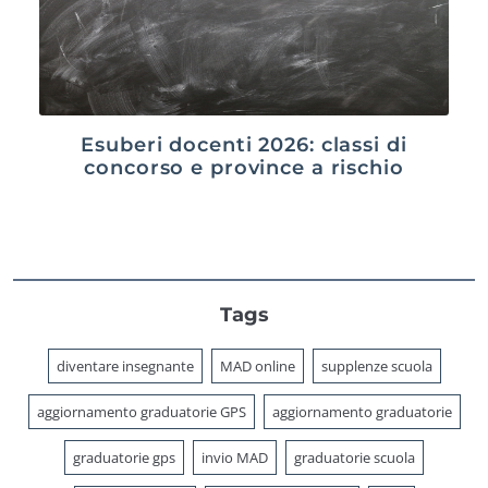
Esuberi docenti 2026: classi di
concorso e province a rischio
Tags
diventare insegnante
MAD online
supplenze scuola
aggiornamento graduatorie GPS
aggiornamento graduatorie
graduatorie gps
invio MAD
graduatorie scuola