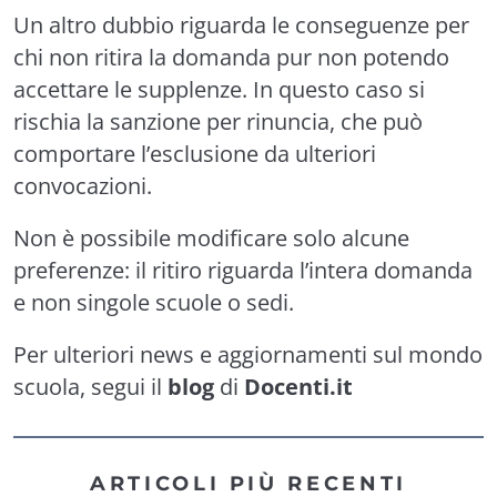
Un altro dubbio riguarda le conseguenze per
chi non ritira la domanda pur non potendo
accettare le supplenze. In questo caso si
rischia la sanzione per rinuncia, che può
comportare l’esclusione da ulteriori
convocazioni.
Non è possibile modificare solo alcune
preferenze: il ritiro riguarda l’intera domanda
e non singole scuole o sedi.
Per ulteriori news e aggiornamenti sul mondo
scuola, segui il
blog
di
Docenti.it
ARTICOLI PIÙ RECENTI