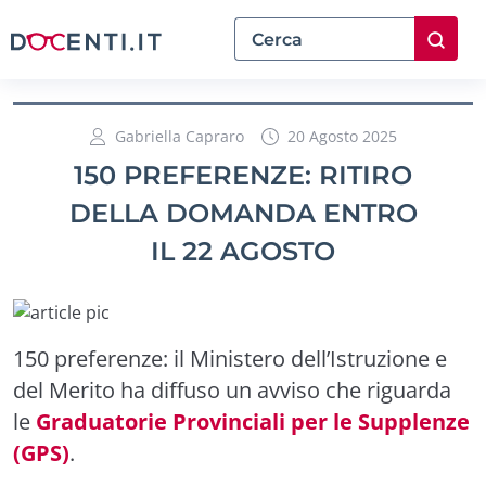
Gabriella Capraro
20 Agosto 2025
150 PREFERENZE: RITIRO
DELLA DOMANDA ENTRO
IL 22 AGOSTO
150 preferenze: il Ministero dell’Istruzione e
del Merito ha diffuso un avviso che riguarda
le
Graduatorie Provinciali per le Supplenze
(GPS)
.