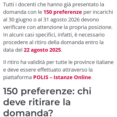
Tutti i docenti che hanno già presentato la
domanda con le
150 preferenze
per incarichi
al 30 giugno o al 31 agosto 2026 devono
verificare con attenzione la propria posizione.
In alcuni casi specifici, infatti, è necessario
procedere al ritiro della domanda entro la
data del
22 agosto 2025
.
Il ritiro ha validità per tutte le province italiane
e deve essere effettuato attraverso la
piattaforma
POLIS – Istanze Online
.
150 preferenze: chi
deve ritirare la
domanda?