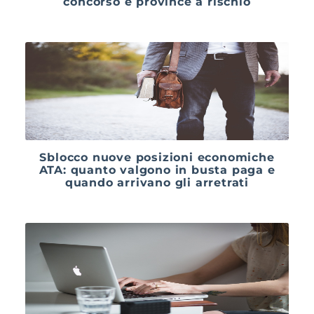
concorso e province a rischio
Sblocco nuove posizioni economiche
ATA: quanto valgono in busta paga e
quando arrivano gli arretrati