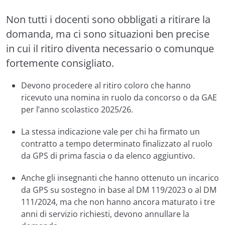
Non tutti i docenti sono obbligati a ritirare la
domanda, ma ci sono situazioni ben precise
in cui il ritiro diventa necessario o comunque
fortemente consigliato.
Devono procedere al ritiro coloro che hanno
ricevuto una nomina in ruolo da concorso o da GAE
per l’anno scolastico 2025/26.
La stessa indicazione vale per chi ha firmato un
contratto a tempo determinato finalizzato al ruolo
da GPS di prima fascia o da elenco aggiuntivo.
Anche gli insegnanti che hanno ottenuto un incarico
da GPS su sostegno in base al DM 119/2023 o al DM
111/2024, ma che non hanno ancora maturato i tre
anni di servizio richiesti, devono annullare la