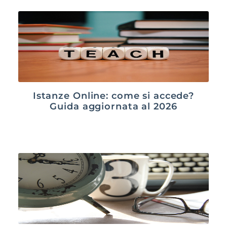
Istanze Online: come si accede?
Guida aggiornata al 2026