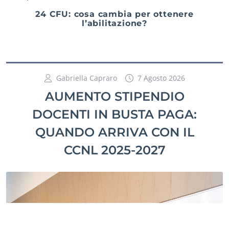
24 CFU: cosa cambia per ottenere
l’abilitazione?
Gabriella Capraro
7 Agosto 2026
AUMENTO STIPENDIO
DOCENTI IN BUSTA PAGA:
QUANDO ARRIVA CON IL
CCNL 2025-2027