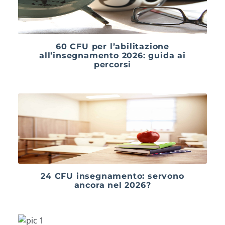
60 CFU per l’abilitazione
all’insegnamento 2026: guida ai
percorsi
24 CFU insegnamento: servono
ancora nel 2026?