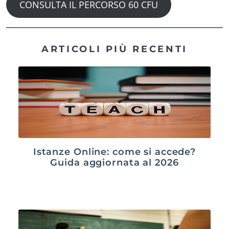
CONSULTA IL PERCORSO 60 CFU
ARTICOLI PIÙ RECENTI
Istanze Online: come si accede?
Guida aggiornata al 2026