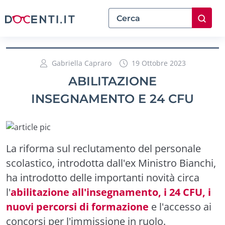
Gabriella Capraro
19 Ottobre 2023
ABILITAZIONE
INSEGNAMENTO E 24 CFU
La riforma sul reclutamento del personale
scolastico, introdotta dall'ex Ministro Bianchi,
ha introdotto delle importanti novità circa
l'
abilitazione all'insegnamento, i 24 CFU, i
nuovi percorsi di formazione
e l'accesso ai
concorsi per l'immissione in ruolo.