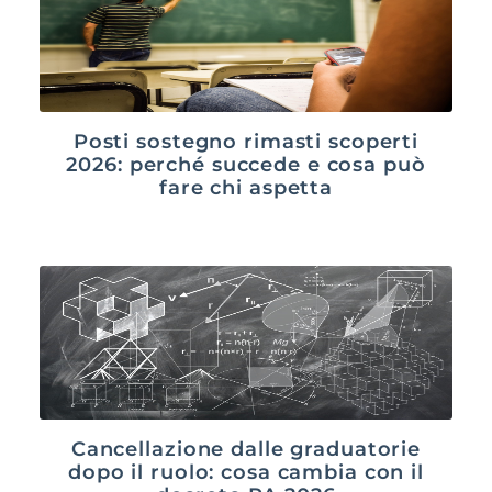
Posti sostegno rimasti scoperti
2026: perché succede e cosa può
fare chi aspetta
Cancellazione dalle graduatorie
dopo il ruolo: cosa cambia con il