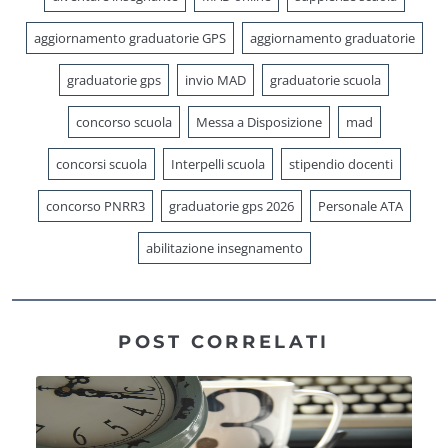
aggiornamento graduatorie GPS
aggiornamento graduatorie
graduatorie gps
invio MAD
graduatorie scuola
concorso scuola
Messa a Disposizione
mad
concorsi scuola
Interpelli scuola
stipendio docenti
concorso PNRR3
graduatorie gps 2026
Personale ATA
abilitazione insegnamento
POST CORRELATI