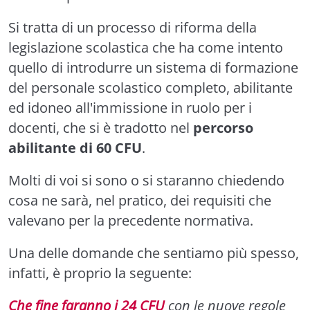
Si tratta di un processo di riforma della
legislazione scolastica che ha come intento
quello di introdurre un sistema di formazione
del personale scolastico completo, abilitante
ed idoneo all'immissione in ruolo per i
docenti, che si è tradotto nel
percorso
abilitante di 60 CFU
.
Molti di voi si sono o si staranno chiedendo
cosa ne sarà, nel pratico, dei requisiti che
valevano per la precedente normativa.
Una delle domande che sentiamo più spesso,
infatti, è proprio la seguente:
Che fine faranno i 24 CFU
con le nuove regole