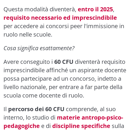
Questa modalità diventerà,
entro il 2025
,
requisito necessario ed imprescindibile
per accedere ai concorsi peer l'immissione in
ruolo nelle scuole.
Cosa significa esattamente?
Avere conseguito i
60 CFU
diventerà requisito
imprescindibile affinché un aspirante docente
possa partecipare ad un concorso, indetto a
livello nazionale, per entrare a far parte della
scuola come docente di ruolo.
Il
percorso dei 60 CFU
comprende, al suo
interno, lo studio di
materie antropo-psico-
pedagogiche
e di
discipline specifiche
sulla