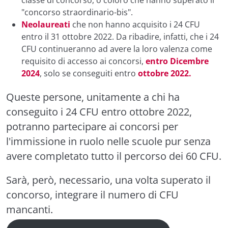
"concorso straordinario-bis".
Neolaureati
che non hanno acquisito i 24 CFU
entro il 31 ottobre 2022. Da ribadire, infatti, che i 24
CFU continueranno ad avere la loro valenza come
requisito di accesso ai concorsi,
entro Dicembre
2024
, solo se conseguiti entro
ottobre 2022.
Queste persone, unitamente a chi ha
conseguito i 24 CFU entro ottobre 2022,
potranno partecipare ai concorsi per
l'immissione in ruolo nelle scuole pur senza
avere completato tutto il
percorso dei 60 CFU.
Sarà, però, necessario, una volta superato il
concorso, integrare il numero di CFU
mancanti.