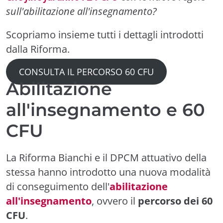
sull'abilitazione all'insegnamento?
Scopriamo insieme tutti i dettagli introdotti
dalla Riforma.
CONSULTA IL PERCORSO 60 CFU
Abilitazione
all'insegnamento e 60
CFU
La Riforma Bianchi e il DPCM attuativo della
stessa hanno introdotto una nuova modalità
di conseguimento dell'
abilitazione
all'insegnamento
, ovvero il
percorso dei 60
CFU
.