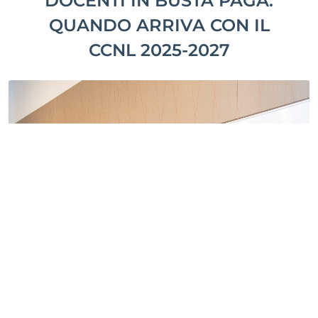
DOCENTI IN BUSTA PAGA:
QUANDO ARRIVA CON IL
CCNL 2025-2027