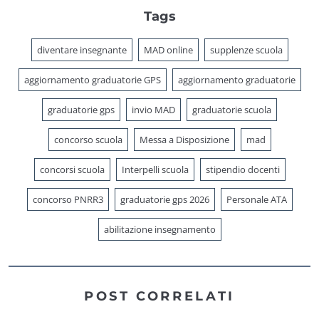
Tags
diventare insegnante
MAD online
supplenze scuola
aggiornamento graduatorie GPS
aggiornamento graduatorie
graduatorie gps
invio MAD
graduatorie scuola
concorso scuola
Messa a Disposizione
mad
concorsi scuola
Interpelli scuola
stipendio docenti
concorso PNRR3
graduatorie gps 2026
Personale ATA
abilitazione insegnamento
POST CORRELATI