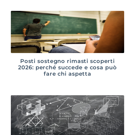
Posti sostegno rimasti scoperti
2026: perché succede e cosa può
fare chi aspetta