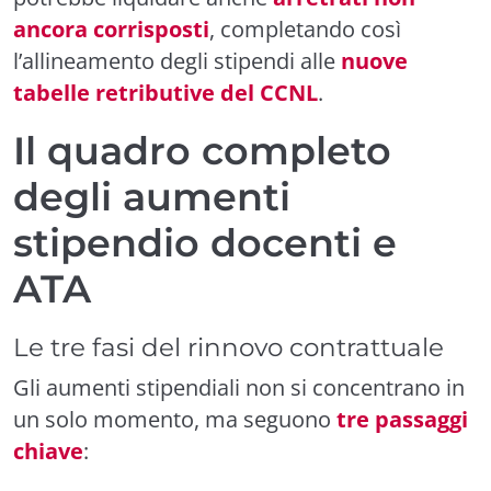
ancora corrisposti
, completando così
l’allineamento degli stipendi alle
nuove
tabelle retributive del CCNL
.
Il quadro completo
degli aumenti
stipendio docenti e
ATA
Le tre fasi del rinnovo contrattuale
Gli aumenti stipendiali non si concentrano in
un solo momento, ma seguono
tre passaggi
chiave
: