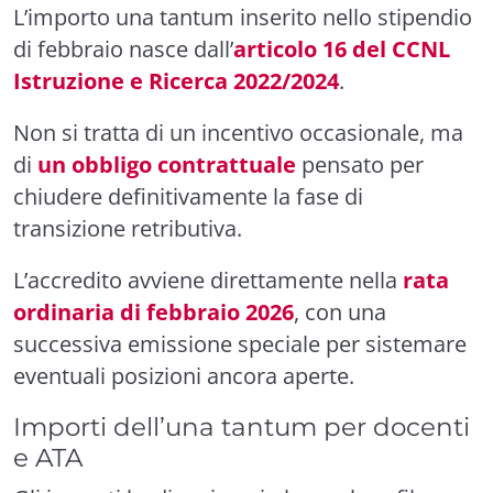
L’importo una tantum inserito nello stipendio
di febbraio nasce dall’
articolo 16 del CCNL
Istruzione e Ricerca 2022/2024
.
Non si tratta di un incentivo occasionale, ma
di
un obbligo contrattuale
pensato per
chiudere definitivamente la fase di
transizione retributiva.
L’accredito avviene direttamente nella
rata
ordinaria di febbraio 2026
, con una
successiva emissione speciale per sistemare
eventuali posizioni ancora aperte.
Importi dell’una tantum per docenti
e ATA