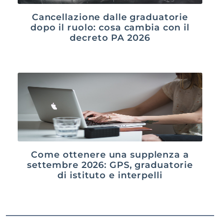
Cancellazione dalle graduatorie
dopo il ruolo: cosa cambia con il
decreto PA 2026
Come ottenere una supplenza a
settembre 2026: GPS, graduatorie
di istituto e interpelli