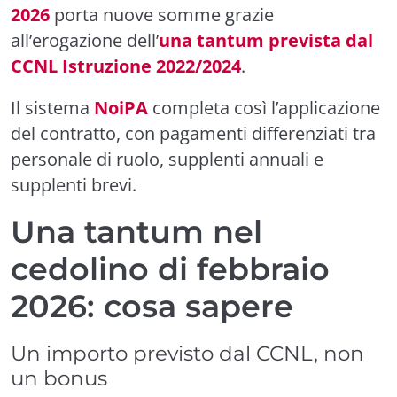
2026
porta nuove somme grazie
all’erogazione dell’
una tantum prevista dal
CCNL Istruzione 2022/2024
.
Il sistema
NoiPA
completa così l’applicazione
del contratto, con pagamenti differenziati tra
personale di ruolo, supplenti annuali e
supplenti brevi.
Una tantum nel
cedolino di febbraio
2026: cosa sapere
Un importo previsto dal CCNL, non
un bonus