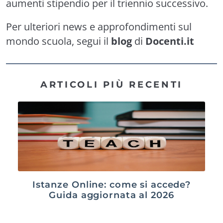
aumenti stipendio per il triennio successivo.
Per ulteriori news e approfondimenti sul
mondo scuola, segui il
blog
di
Docenti.it
ARTICOLI PIÙ RECENTI
Istanze Online: come si accede?
Guida aggiornata al 2026