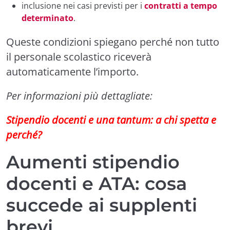
inclusione nei casi previsti per i
contratti a tempo
determinato
.
Queste condizioni spiegano perché non tutto
il personale scolastico riceverà
automaticamente l’importo.
Per informazioni più dettagliate:
Stipendio docenti e una tantum: a chi spetta e
perché?
Aumenti stipendio
docenti e ATA: cosa
succede ai supplenti
brevi