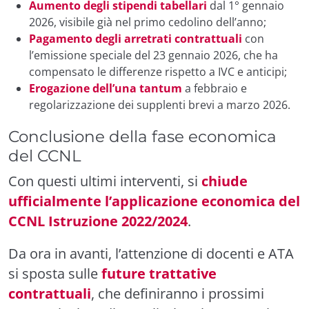
Aumento degli stipendi tabellari
dal 1° gennaio
2026, visibile già nel primo cedolino dell’anno;
Pagamento degli arretrati contrattuali
con
l’emissione speciale del 23 gennaio 2026, che ha
compensato le differenze rispetto a IVC e anticipi;
Erogazione dell’una tantum
a febbraio e
regolarizzazione dei supplenti brevi a marzo 2026.
Conclusione della fase economica
del CCNL
Con questi ultimi interventi, si
chiude
ufficialmente l’applicazione economica del
CCNL Istruzione 2022/2024
.
Da ora in avanti, l’attenzione di docenti e ATA
si sposta sulle
future trattative
contrattuali
, che definiranno i prossimi