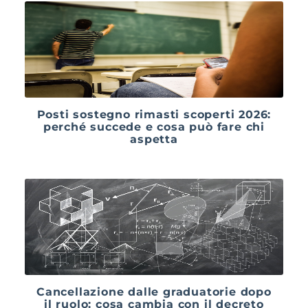
Posti sostegno rimasti scoperti 2026:
perché succede e cosa può fare chi
aspetta
Cancellazione dalle graduatorie dopo
il ruolo: cosa cambia con il decreto