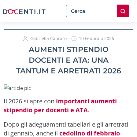
Gabriella Capraro
10 Febbraio 2026
AUMENTI STIPENDIO
DOCENTI E ATA: UNA
TANTUM E ARRETRATI 2026
Il 2026 si apre con
importanti aumenti
stipendio per docenti e ATA
.
Dopo gli adeguamenti tabellari e gli arretrati
di gennaio, anche il
cedolino di febbraio