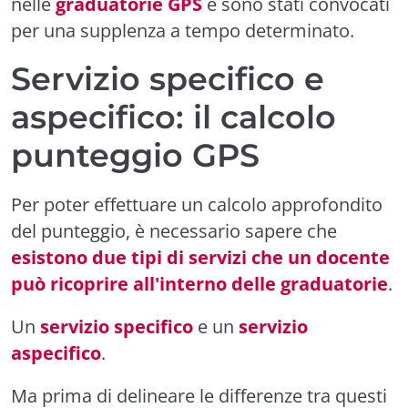
nelle
graduatorie GPS
e sono stati convocati
per una supplenza a tempo determinato.
Servizio specifico e
aspecifico: il calcolo
punteggio GPS
Per poter effettuare un calcolo approfondito
del punteggio, è necessario sapere che
esistono due tipi di servizi che un docente
può ricoprire all'interno delle graduatorie
.
Un
servizio specifico
e un
servizio
aspecifico
.
Ma prima di delineare le differenze tra questi