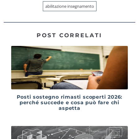
abilitazione insegnamento
POST CORRELATI
Posti sostegno rimasti scoperti 2026:
perché succede e cosa può fare chi
aspetta