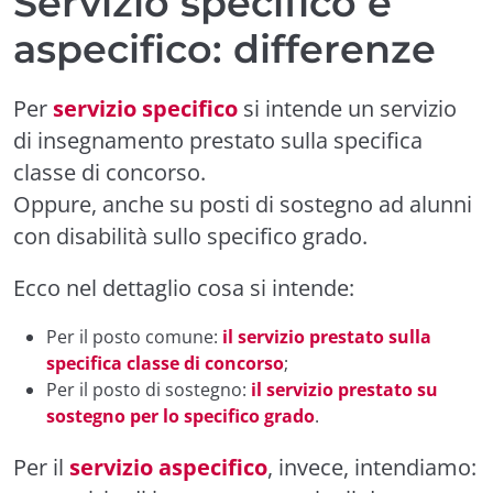
Servizio specifico e
aspecifico: differenze
Per
servizio specifico
si intende un servizio
di insegnamento prestato sulla specifica
classe di concorso.
Oppure, anche su posti di sostegno ad alunni
con disabilità sullo specifico grado.
Ecco nel dettaglio cosa si intende:
Per il posto comune:
il servizio prestato sulla
specifica classe di concorso
;
Per il posto di sostegno:
il servizio prestato su
sostegno per lo specifico grado
.
Per il
servizio aspecifico
, invece, intendiamo: