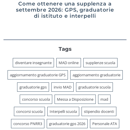
Come ottenere una supplenza a
settembre 2026: GPS, graduatorie
di istituto e interpelli
Tags
diventare insegnante
MAD online
supplenze scuola
aggiornamento graduatorie GPS
aggiornamento graduatorie
graduatorie gps
invio MAD
graduatorie scuola
concorso scuola
Messa a Disposizione
mad
concorsi scuola
Interpelli scuola
stipendio docenti
concorso PNRR3
graduatorie gps 2026
Personale ATA