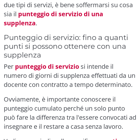
due tipi di servizi, è bene soffermarsi su cosa
sia il
punteggio di servizio di una
supplenza
.
Punteggio di servizio: fino a quanti
punti si possono ottenere con una
supplenza
Per
punteggio di servizio
si intende il
numero di giorni di supplenza effettuati da un
docente con contratto a tempo determinato.
Ovviamente, è importante conoscere il
punteggio cumulato perché un solo punto
può fare la differenza tra l'essere convocati ad
insegnare e il restare a casa senza lavoro.