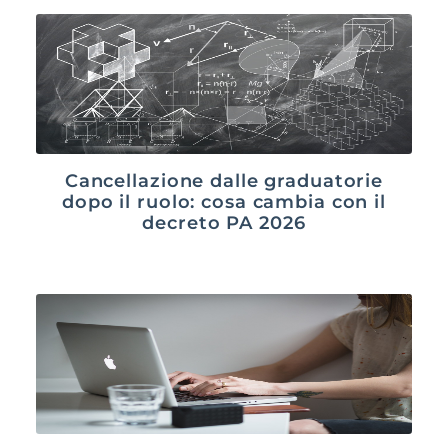
Cancellazione dalle graduatorie
dopo il ruolo: cosa cambia con il
decreto PA 2026