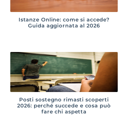
Istanze Online: come si accede?
Guida aggiornata al 2026
Posti sostegno rimasti scoperti
2026: perché succede e cosa può
fare chi aspetta