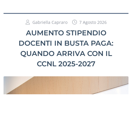
Gabriella Capraro
7 Agosto 2026
AUMENTO STIPENDIO
DOCENTI IN BUSTA PAGA:
QUANDO ARRIVA CON IL
CCNL 2025-2027