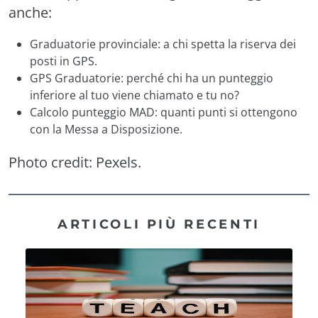
anche:
Graduatorie provinciale: a chi spetta la riserva dei
posti in GPS
.
GPS Graduatorie: perché chi ha un punteggio
inferiore al tuo viene chiamato e tu no?
Calcolo punteggio MAD: quanti punti si ottengono
con la Messa a Disposizione
.
Photo credit:
Pexels
.
ARTICOLI PIÙ RECENTI