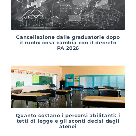
Cancellazione dalle graduatorie dopo
il ruolo: cosa cambia con il decreto
PA 2026
Quanto costano i percorsi abilitanti: i
tetti di legge e gli sconti decisi dagli
atenei