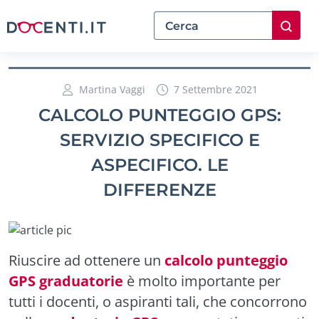
Martina Vaggi
7 Settembre 2021
CALCOLO PUNTEGGIO GPS:
SERVIZIO SPECIFICO E
ASPECIFICO. LE
DIFFERENZE
Riuscire ad ottenere un
calcolo punteggio
GPS graduatorie
è molto importante per
tutti i docenti, o aspiranti tali, che concorrono