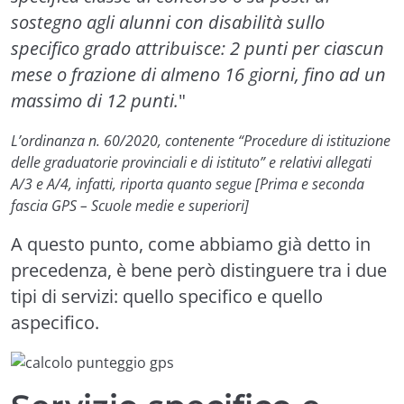
sostegno agli alunni con disabilità sullo
specifico grado attribuisce: 2 punti per ciascun
mese o frazione di almeno 16 giorni, fino ad un
massimo di 12 punti.
"
L’ordinanza n. 60/2020, contenente “Procedure di istituzione
delle graduatorie provinciali e di istituto” e relativi allegati
A/3 e A/4, infatti, riporta quanto segue [Prima e seconda
fascia GPS – Scuole medie e superiori]
A questo punto, come abbiamo già detto in
precedenza, è bene però distinguere tra i due
tipi di servizi: quello specifico e quello
aspecifico.