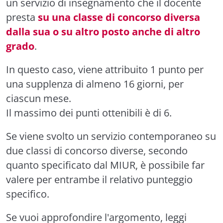
un servizio di insegnamento che il docente
presta
su una classe di concorso diversa
dalla sua o su altro posto anche di altro
grado
.
In questo caso, viene attribuito 1 punto per
una supplenza di almeno 16 giorni, per
ciascun mese.
Il massimo dei punti ottenibili è di 6.
Se viene svolto un servizio contemporaneo su
due classi di concorso diverse, secondo
quanto specificato dal MIUR, è possibile far
valere per entrambe il relativo punteggio
specifico.
Se vuoi approfondire l'argomento, leggi