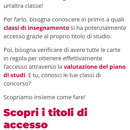
un’altra classe!
Per farlo, bisogna conoscere in primis a quali
classi di insegnamento
si ha potenzialmente
accesso grazie al proprio titolo di studio.
Poi, bisogna verificare di avere tutte le carte
in regola per ottenere effettivamente
l’accesso attraverso la
valutazione del piano
di studi
. E tu, conosci le tue classi di
concorso?
Scopriamo insieme come fare!
Scopri i titoli di
accesso