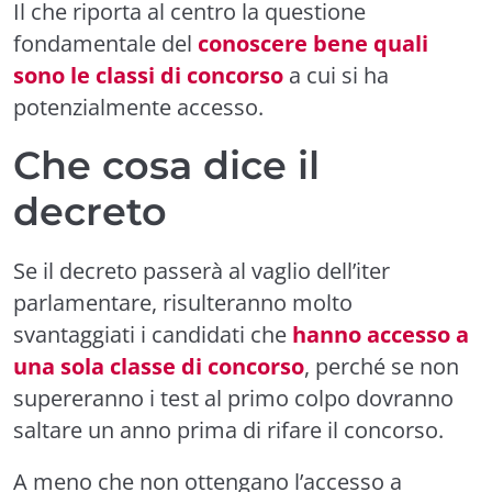
Il che riporta al centro la questione
fondamentale del
conoscere bene quali
sono le classi di concorso
a cui si ha
potenzialmente accesso.
Che cosa dice il
decreto
Se il decreto passerà al vaglio dell’iter
parlamentare, risulteranno molto
svantaggiati i candidati che
hanno accesso a
una sola classe di concorso
, perché se non
supereranno i test al primo colpo dovranno
saltare un anno prima di rifare il concorso.
A meno che non ottengano l’accesso a