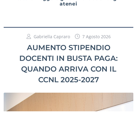
atenei
Gabriella Capraro
7 Agosto 2026
AUMENTO STIPENDIO
DOCENTI IN BUSTA PAGA:
QUANDO ARRIVA CON IL
CCNL 2025-2027