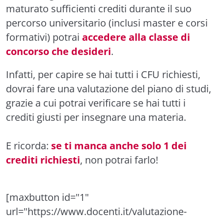
maturato sufficienti crediti durante il suo
percorso universitario (inclusi master e corsi
formativi) potrai
accedere alla classe di
concorso che desideri
.
Infatti, per capire se hai tutti i CFU richiesti,
dovrai fare una valutazione del piano di studi,
grazie a cui potrai verificare se hai tutti i
crediti giusti per insegnare una materia.
E ricorda:
se ti manca anche solo 1 dei
crediti richiesti
, non potrai farlo!
[maxbutton id="1"
url="https://www.docenti.it/valutazione-