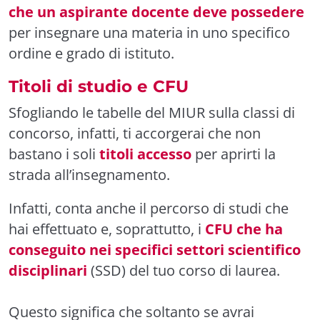
che un aspirante docente deve possedere
per insegnare una materia in uno specifico
ordine e grado di istituto.
Titoli di studio e CFU
Sfogliando le tabelle del MIUR sulla classi di
concorso, infatti, ti accorgerai che non
bastano i soli
titoli accesso
per aprirti la
strada all’insegnamento.
Infatti, conta anche il percorso di studi che
hai effettuato e, soprattutto, i
CFU che ha
conseguito nei specifici settori scientifico
disciplinari
(SSD) del tuo corso di laurea.
Questo significa che soltanto se avrai