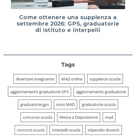
Come ottenere una supplenza a
settembre 2026: GPS, graduatorie
di istituto e interpelli
Tags
diventare insegnante
MAD online
supplenze scuola
aggiornamento graduatorie GPS
aggiornamento graduatorie
graduatorie gps
invio MAD
graduatorie scuola
concorso scuola
Messa a Disposizione
mad
concorsi scuola
Interpelli scuola
stipendio docenti