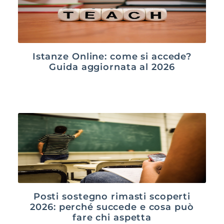
Istanze Online: come si accede?
Guida aggiornata al 2026
Posti sostegno rimasti scoperti
2026: perché succede e cosa può
fare chi aspetta