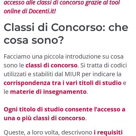
accesso alle classi di concorso grazie al tool
online di Docenti.it!
Classi di Concorso: che
cosa sono?
Facciamo una piccola introduzione su cosa
sono le
classi di concorso
. Si tratta di codici
utilizzati e stabiliti dal MIUR per indicare la
corrispondenza tra i vari titoli di studio
e
le
materie di insegnamento
.
Ogni titolo di studio consente l’accesso a
una o più classi di concorso
.
Queste, a loro volta, descrivono
i requisiti