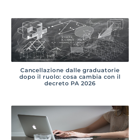
Cancellazione dalle graduatorie
dopo il ruolo: cosa cambia con il
decreto PA 2026