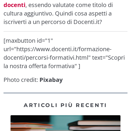
docenti
, essendo valutate come titolo di
cultura aggiuntivo. Quindi cosa aspetti a
iscriverti a un percorso di Docenti.it?
[maxbutton id="1"
url="https://www.docenti.it/formazione-
docenti/percorsi-formativi.html" text="Scopri
la nostra offerta formativa" ]
Photo credit:
Pixabay
ARTICOLI PIÙ RECENTI