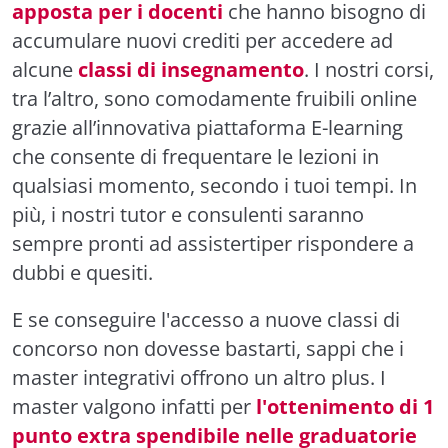
apposta per i docenti
che hanno bisogno di
accumulare nuovi crediti per accedere ad
alcune
classi di insegnamento
. I nostri corsi,
tra l’altro, sono comodamente fruibili online
grazie all’innovativa piattaforma E-learning
che consente di frequentare le lezioni in
qualsiasi momento, secondo i tuoi tempi. In
più, i nostri tutor e consulenti saranno
sempre pronti ad assistertiper rispondere a
dubbi e quesiti.
E se conseguire l'accesso a nuove classi di
concorso non dovesse bastarti, sappi che i
master integrativi offrono un altro plus. I
master valgono infatti per
l'ottenimento di 1
punto extra spendibile nelle graduatorie