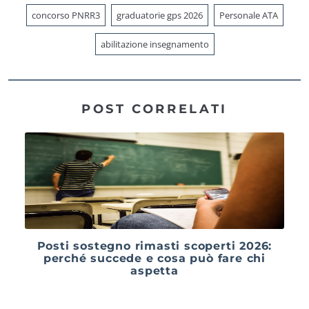
concorso PNRR3
graduatorie gps 2026
Personale ATA
abilitazione insegnamento
POST CORRELATI
Posti sostegno rimasti scoperti 2026:
perché succede e cosa può fare chi
aspetta