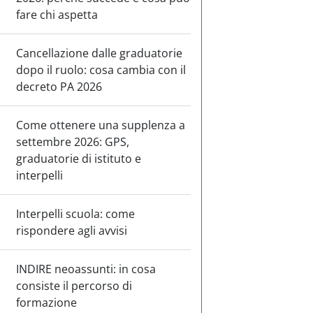
fare chi aspetta
Cancellazione dalle graduatorie
dopo il ruolo: cosa cambia con il
decreto PA 2026
Come ottenere una supplenza a
settembre 2026: GPS,
graduatorie di istituto e
interpelli
Interpelli scuola: come
rispondere agli avvisi
INDIRE neoassunti: in cosa
consiste il percorso di
formazione