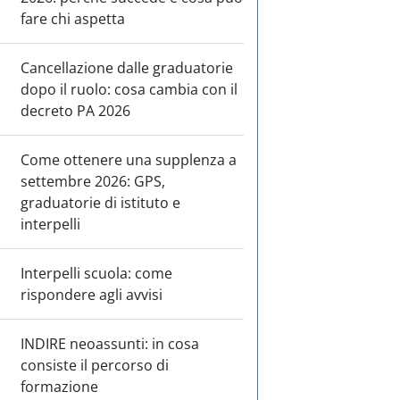
fare chi aspetta
Cancellazione dalle graduatorie
dopo il ruolo: cosa cambia con il
decreto PA 2026
Come ottenere una supplenza a
settembre 2026: GPS,
graduatorie di istituto e
interpelli
Interpelli scuola: come
rispondere agli avvisi
INDIRE neoassunti: in cosa
consiste il percorso di
formazione