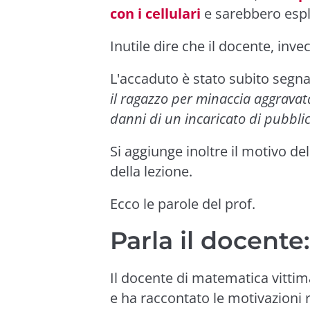
con i cellulari
e sarebbero esplo
Inutile dire che il docente, inve
L'accaduto è stato subito segna
il ragazzo per minaccia aggravata
danni di un incaricato di pubblic
Si aggiunge inoltre il motivo dell
della lezione.
Ecco le parole del prof.
Parla il docente
Il docente di matematica vittim
e ha raccontato le motivazioni r