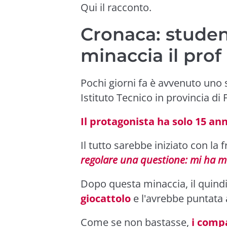
Qui il racconto.
Cronaca: studen
minaccia il prof
Pochi giorni fa è avvenuto uno 
Istituto Tecnico in provincia di 
Il protagonista ha solo 15 ann
Il tutto sarebbe iniziato con la f
regolare una questione: mi ha m
Dopo questa minaccia, il quind
giocattolo
e l'avrebbe puntata 
Come se non bastasse,
i compa