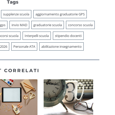
Tags
supplenze scuola
aggiornamento graduatorie GPS
 gps
invio MAD
graduatorie scuola
concorso scuola
corsi scuola
Interpelli scuola
stipendio docenti
 2026
Personale ATA
abilitazione insegnamento
T CORRELATI