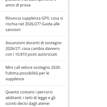
anno di prova
Rinuncia supplenza GPS: cosa si
rischia nel 2026/27? Guida alle
sanzioni
Assunzioni docenti di sostegno
2026/27: cosa cambia davvero
con i 10.810 posti autorizzati
Mini call veloce sostegno 2026:
l’ultima possibilità per le
supplenze
Quanto costano i percorsi
abilitanti: i tetti di legge e gli
sconti decisi dagli atenei