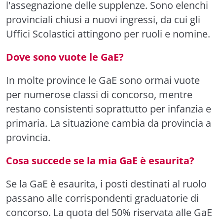
l'assegnazione delle supplenze. Sono elenchi
provinciali chiusi a nuovi ingressi, da cui gli
Uffici Scolastici attingono per ruoli e nomine.
Dove sono vuote le GaE?
In molte province le GaE sono ormai vuote
per numerose classi di concorso, mentre
restano consistenti soprattutto per infanzia e
primaria. La situazione cambia da provincia a
provincia.
Cosa succede se la mia GaE è esaurita?
Se la GaE è esaurita, i posti destinati al ruolo
passano alle corrispondenti graduatorie di
concorso. La quota del 50% riservata alle GaE