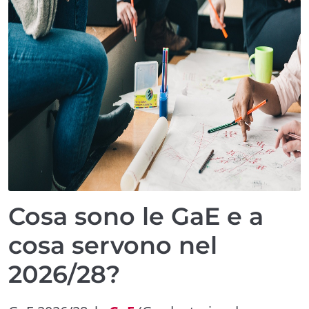
Cosa sono le GaE e a
cosa servono nel
2026/28?