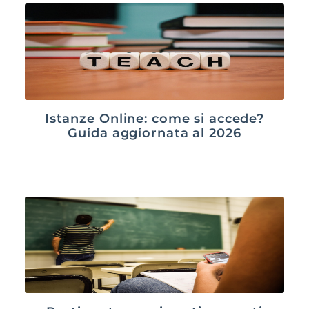
Istanze Online: come si accede?
Guida aggiornata al 2026