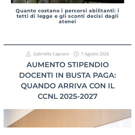
Quanto costano i percorsi abilitanti: i
tetti di legge e gli sconti decisi dagli
atenei
Gabriella Capraro
7 Agosto 2026
AUMENTO STIPENDIO
DOCENTI IN BUSTA PAGA:
QUANDO ARRIVA CON IL
CCNL 2025-2027