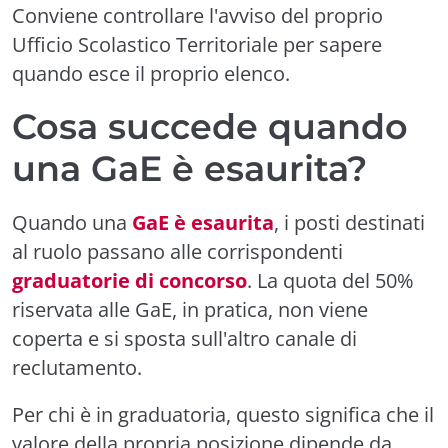
Conviene controllare l'avviso del proprio
Ufficio Scolastico Territoriale per sapere
quando esce il proprio elenco.
Cosa succede quando
una GaE è esaurita?
Quando una
GaE è esaurita
, i posti destinati
al ruolo passano alle corrispondenti
graduatorie di concorso
. La quota del 50%
riservata alle GaE, in pratica, non viene
coperta e si sposta sull'altro canale di
reclutamento.
Per chi è in graduatoria, questo significa che il
valore della propria posizione dipende da