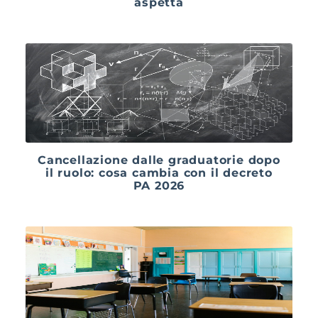
aspetta
Cancellazione dalle graduatorie dopo
il ruolo: cosa cambia con il decreto
PA 2026