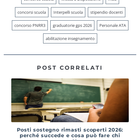
concorsi scuola
Interpelli scuola
stipendio docenti
concorso PNRR3
graduatorie gps 2026
Personale ATA
abilitazione insegnamento
POST CORRELATI
Posti sostegno rimasti scoperti 2026:
perché succede e cosa può fare chi