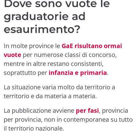
Dove sono vuote le
graduatorie ad
esaurimento?
In molte province le
GaE risultano ormai
vuote
per numerose classi di concorso,
mentre in altre restano consistenti,
soprattutto per
infanzia e primaria
.
La situazione varia molto da territorio a
territorio e da materia a materia.
La pubblicazione avviene
per fasi
, provincia
per provincia, non in contemporanea su tutto
il territorio nazionale.