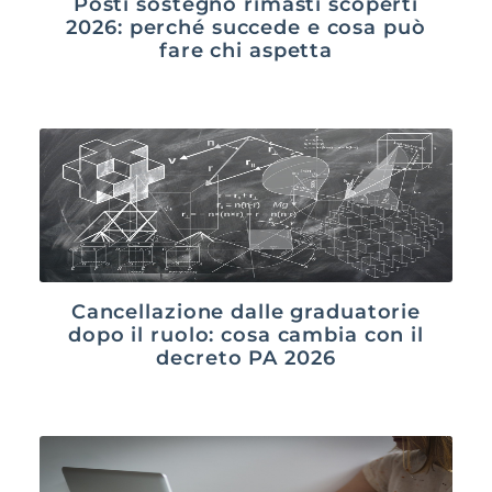
Posti sostegno rimasti scoperti
2026: perché succede e cosa può
fare chi aspetta
Cancellazione dalle graduatorie
dopo il ruolo: cosa cambia con il
decreto PA 2026