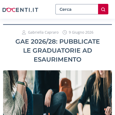
Gabriella Capraro
9 Giugno 2026
GAE 2026/28: PUBBLICATE
LE GRADUATORIE AD
ESAURIMENTO