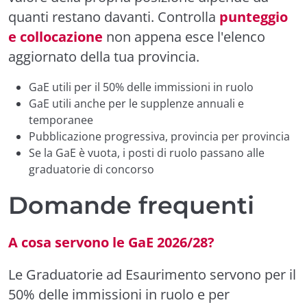
quanti restano davanti. Controlla
punteggio
e collocazione
non appena esce l'elenco
aggiornato della tua provincia.
GaE utili per il 50% delle immissioni in ruolo
GaE utili anche per le supplenze annuali e
temporanee
Pubblicazione progressiva, provincia per provincia
Se la GaE è vuota, i posti di ruolo passano alle
graduatorie di concorso
Domande frequenti
A cosa servono le GaE 2026/28?
Le Graduatorie ad Esaurimento servono per il
50% delle immissioni in ruolo e per