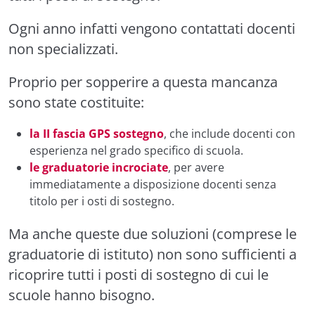
Ogni anno infatti vengono contattati docenti
non specializzati.
Proprio per sopperire a questa mancanza
sono state costituite:
la II fascia GPS sostegno
, che include docenti con
esperienza nel grado specifico di scuola.
le graduatorie incrociate
, per avere
immediatamente a disposizione docenti senza
titolo per i osti di sostegno.
Ma anche queste due soluzioni (comprese le
graduatorie di istituto) non sono sufficienti a
ricoprire tutti i posti di sostegno di cui le
scuole hanno bisogno.