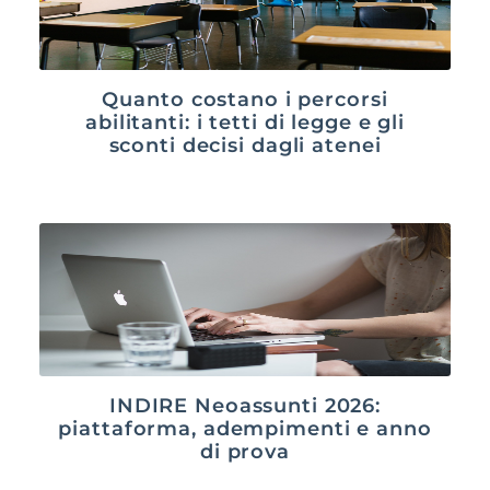
Quanto costano i percorsi
abilitanti: i tetti di legge e gli
sconti decisi dagli atenei
INDIRE Neoassunti 2026:
piattaforma, adempimenti e anno
di prova