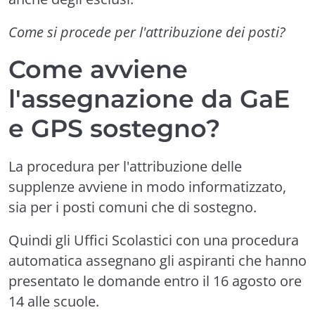
Come si procede per l'attribuzione dei posti?
Come avviene
l'assegnazione da GaE
e GPS sostegno?
La procedura per l'attribuzione delle
supplenze avviene in modo informatizzato,
sia per i posti comuni che di sostegno.
Quindi gli Uffici Scolastici con una procedura
automatica assegnano gli aspiranti che hanno
presentato le domande entro il 16 agosto ore
14 alle scuole.