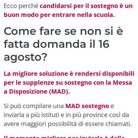
Ecco perché
candidarsi per il sostegno è un
buon modo per entrare nella scuola.
Come fare se non si è
fatta domanda il 16
agosto?
La migliore soluzione è rendersi disponibili
per le supplenze su sostegno con la Messa
a Disposizione (MAD).
Si può compilare una
MAD sostegno
e
inviarla a più istituti e in più province così da
avere maggiori possibilità di essere chiamati.