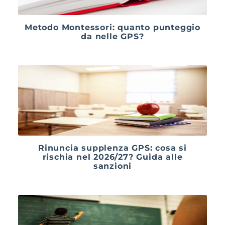
Metodo Montessori: quanto punteggio
da nelle GPS?
Rinuncia supplenza GPS: cosa si
rischia nel 2026/27? Guida alle
sanzioni