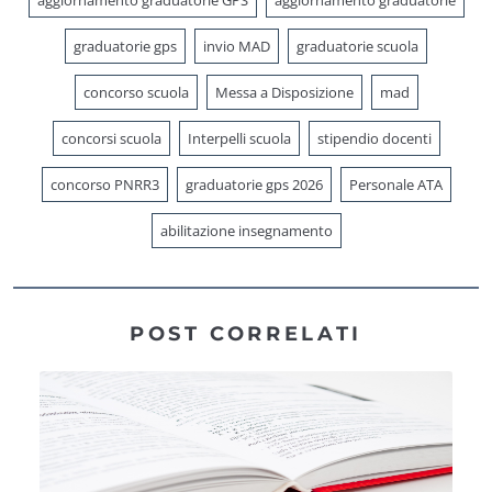
graduatorie gps
invio MAD
graduatorie scuola
concorso scuola
Messa a Disposizione
mad
concorsi scuola
Interpelli scuola
stipendio docenti
concorso PNRR3
graduatorie gps 2026
Personale ATA
abilitazione insegnamento
POST CORRELATI