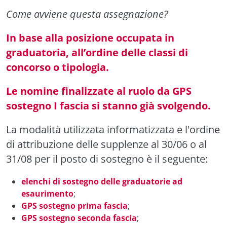
Come avviene questa assegnazione?
In base alla posizione occupata in
graduatoria, all’ordine delle classi di
concorso o tipologia.
Le nomine finalizzate al ruolo da GPS
sostegno I fascia si stanno già svolgendo.
La modalità utilizzata informatizzata e l'ordine
di attribuzione delle supplenze al 30/06 o al
31/08 per il posto di sostegno è il seguente:
elenchi di sostegno delle graduatorie ad
esaurimento
;
GPS sostegno prima fascia
;
GPS sostegno seconda fascia
;