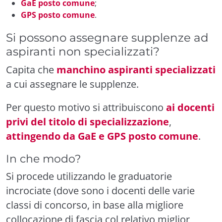
GaE posto comune
;
GPS posto comune
.
Si possono assegnare supplenze ad
aspiranti non specializzati?
Capita che
manchino aspiranti specializzati
a cui assegnare le supplenze.
Per questo motivo si attribuiscono
ai docenti
privi del titolo di specializzazione
,
attingendo da GaE e GPS posto comune
.
In che modo?
Si procede utilizzando le graduatorie
incrociate (dove sono i docenti delle varie
classi di concorso, in base alla migliore
collocazione di fascia col relativo miglior