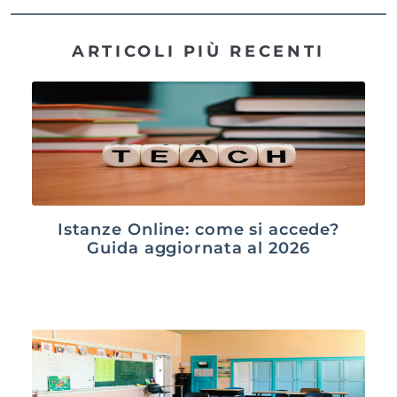
ARTICOLI PIÙ RECENTI
Istanze Online: come si accede?
Guida aggiornata al 2026