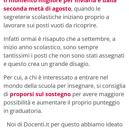
Il momento migliore per inviarla è dalla
seconda metà di agosto
, quando le
segreterie scolastiche iniziano proprio a
lavorare sui posti vuoti da ricoprire.
Infatti ormai è risaputo che a settembre, a
inizio anno scolastico, sono sempre
tantissimi i posti che non sono stati assegnati
e questo crea un grande disagio.
Per cui, a chi è interessato a entrare nel
mondo della scuola per insegnare, si consiglia
di
proporsi sul sostegno
per avere maggiore
possibilità e aumentare il proprio punteggio
in graduatoria.
Noi di Docenti.it per questo abbiamo ideato