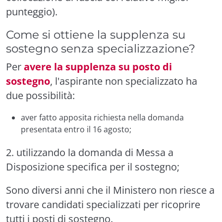
punteggio).
Come si ottiene la supplenza su
sostegno senza specializzazione?
Per
avere la supplenza su posto di
sostegno
, l'aspirante non specializzato ha
due possibilità:
aver fatto apposita richiesta nella domanda
presentata entro il 16 agosto;
2. utilizzando la domanda di Messa a
Disposizione specifica per il sostegno;
Sono diversi anni che il Ministero non riesce a
trovare candidati specializzati per ricoprire
tutti i posti di sostegno.