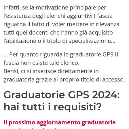
Infatti, se la motivazione principale per
l'esistenza degli elenchi aggiuntivi I fascia
riguarda il fatto di voler mettere in rilevanza
tutti quei docenti che hanno già acquisito
l'abilitazione o il titolo di specializzazione...
... Per quanto riguarda le graduatorie GPS II
fascia non esiste tale elenco.
Bensì, ci si inserisce direttamente in
graduatoria grazie al proprio titolo di accesso.
Graduatorie GPS 2024:
hai tutti i requisiti?
Il prossimo aggiornamento graduatorie