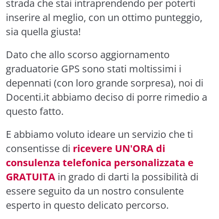
strada che stai intraprendendo per poterti
inserire al meglio, con un ottimo punteggio,
sia quella giusta!
Dato che allo scorso aggiornamento
graduatorie GPS sono stati moltissimi i
depennati (con loro grande sorpresa), noi di
Docenti.it abbiamo deciso di porre rimedio a
questo fatto.
E abbiamo voluto ideare un servizio che ti
consentisse di
ricevere UN'ORA di
consulenza telefonica personalizzata e
GRATUITA
in grado di darti la possibilità di
essere seguito da un nostro consulente
esperto in questo delicato percorso.