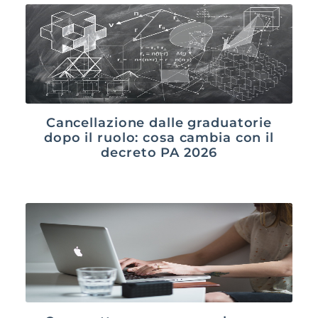
Cancellazione dalle graduatorie
dopo il ruolo: cosa cambia con il
decreto PA 2026