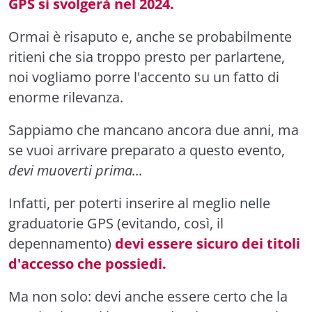
GPS si svolgerà nel 2024.
Ormai è risaputo e, anche se probabilmente
ritieni che sia troppo presto per parlartene,
noi vogliamo porre l'accento su un fatto di
enorme rilevanza.
Sappiamo che mancano ancora due anni, ma
se vuoi arrivare preparato a questo evento,
devi muoverti prima...
Infatti, per poterti inserire al meglio nelle
graduatorie GPS (evitando, così, il
depennamento)
devi essere sicuro dei titoli
d'accesso che possiedi.
Ma non solo: devi anche essere certo che la