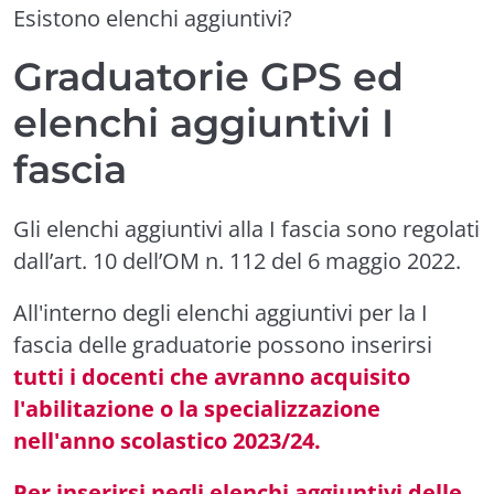
Esistono elenchi aggiuntivi?
Graduatorie GPS ed
elenchi aggiuntivi I
fascia
Gli elenchi aggiuntivi alla I fascia sono regolati
dall’art. 10 dell’OM n. 112 del 6 maggio 2022.
All'interno degli elenchi aggiuntivi per la I
fascia delle graduatorie possono inserirsi
tutti i docenti che avranno acquisito
l'abilitazione o la specializzazione
nell'anno scolastico 2023/24.
Per inserirsi negli elenchi aggiuntivi delle