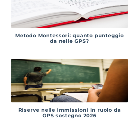
Metodo Montessori: quanto punteggio
da nelle GPS?
Riserve nelle immissioni in ruolo da
GPS sostegno 2026