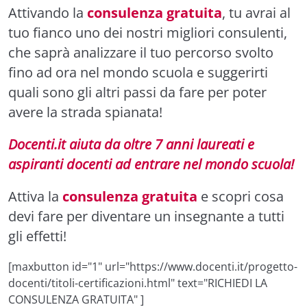
Attivando la
consulenza gratuita
, tu avrai al
tuo fianco uno dei nostri migliori consulenti,
che saprà analizzare il tuo percorso svolto
fino ad ora nel mondo scuola e suggerirti
quali sono gli altri passi da fare per poter
avere la strada spianata!
Docenti.it aiuta da oltre 7 anni laureati e
aspiranti docenti ad entrare nel mondo scuola!
Attiva la
consulenza gratuita
e scopri cosa
devi fare per diventare un insegnante a tutti
gli effetti!
[maxbutton id="1" url="https://www.docenti.it/progetto-
docenti/titoli-certificazioni.html" text="RICHIEDI LA
CONSULENZA GRATUITA" ]