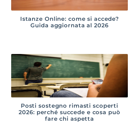
Istanze Online: come si accede?
Guida aggiornata al 2026
Posti sostegno rimasti scoperti
2026: perché succede e cosa può
fare chi aspetta