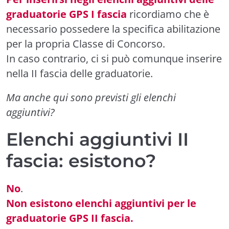
graduatorie GPS I fascia
ricordiamo che è
necessario possedere la specifica abilitazione
per la propria Classe di Concorso.
In caso contrario, ci si può comunque inserire
nella II fascia delle graduatorie.
Ma anche qui sono previsti gli elenchi
aggiuntivi?
Elenchi aggiuntivi II
fascia: esistono?
No
.
Non esistono elenchi aggiuntivi per le
graduatorie GPS II fascia.