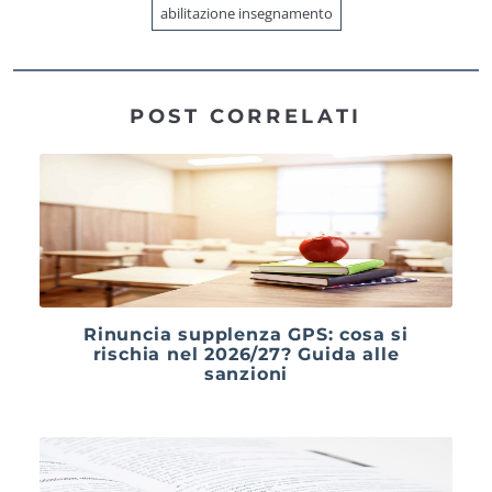
abilitazione insegnamento
POST CORRELATI
Rinuncia supplenza GPS: cosa si
rischia nel 2026/27? Guida alle
sanzioni