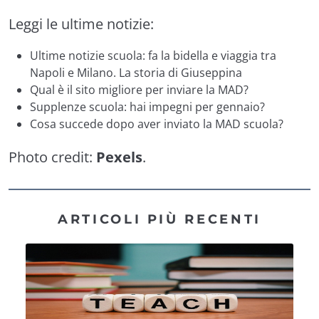
Leggi le ultime notizie:
Ultime notizie scuola: fa la bidella e viaggia tra
Napoli e Milano. La storia di Giuseppina
Qual è il sito migliore per inviare la MAD?
Supplenze scuola: hai impegni per gennaio?
Cosa succede dopo aver inviato la MAD scuola?
Photo credit:
Pexels
.
ARTICOLI PIÙ RECENTI