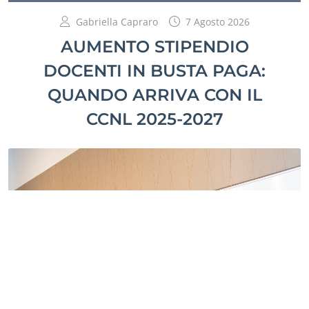
Gabriella Capraro
7 Agosto 2026
AUMENTO STIPENDIO
DOCENTI IN BUSTA PAGA:
QUANDO ARRIVA CON IL
CCNL 2025-2027