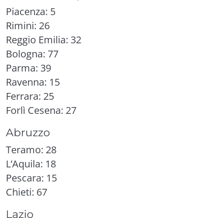
Piacenza: 5
Rimini: 26
Reggio Emilia: 32
Bologna: 77
Parma: 39
Ravenna: 15
Ferrara: 25
Forlì Cesena: 27
Abruzzo
Teramo: 28
L’Aquila: 18
Pescara: 15
Chieti: 67
Lazio