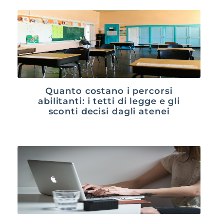
Quanto costano i percorsi
abilitanti: i tetti di legge e gli
sconti decisi dagli atenei