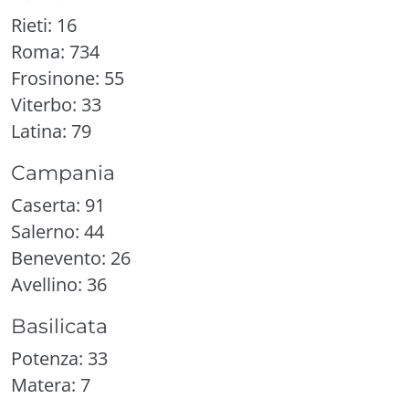
Rieti: 16
Roma: 734
Frosinone: 55
Viterbo: 33
Latina: 79
Campania
Caserta: 91
Salerno: 44
Benevento: 26
Avellino: 36
Basilicata
Potenza: 33
Matera: 7