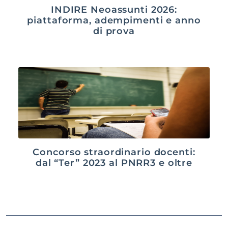
INDIRE Neoassunti 2026:
piattaforma, adempimenti e anno
di prova
Concorso straordinario docenti:
dal “Ter” 2023 al PNRR3 e oltre