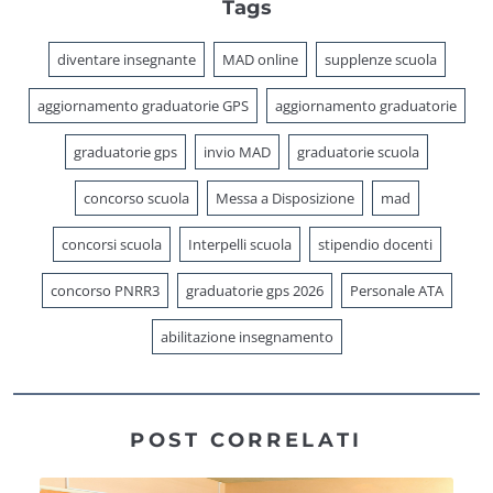
Tags
diventare insegnante
MAD online
supplenze scuola
aggiornamento graduatorie GPS
aggiornamento graduatorie
graduatorie gps
invio MAD
graduatorie scuola
concorso scuola
Messa a Disposizione
mad
concorsi scuola
Interpelli scuola
stipendio docenti
concorso PNRR3
graduatorie gps 2026
Personale ATA
abilitazione insegnamento
POST CORRELATI