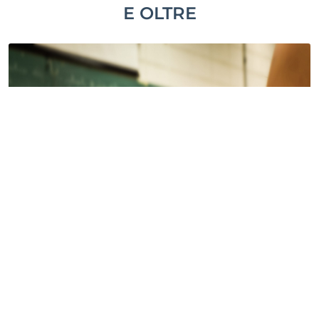
E OLTRE