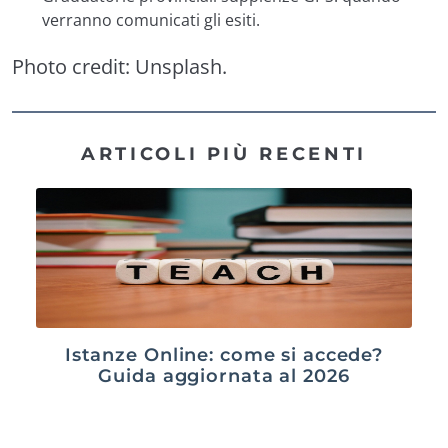
verranno comunicati gli esiti
.
Photo credit:
Unsplash
.
ARTICOLI PIÙ RECENTI
Istanze Online: come si accede?
Guida aggiornata al 2026