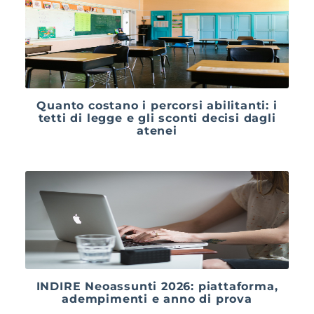
Quanto costano i percorsi abilitanti: i
tetti di legge e gli sconti decisi dagli
atenei
INDIRE Neoassunti 2026: piattaforma,
adempimenti e anno di prova