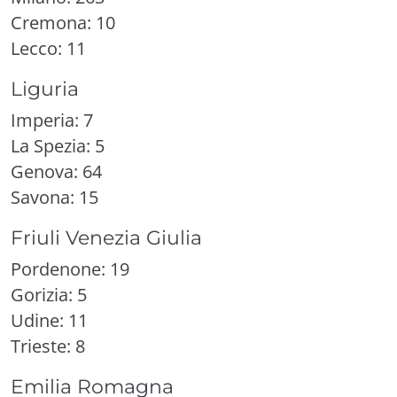
Cremona: 10
Lecco: 11
Liguria
Imperia: 7
La Spezia: 5
Genova: 64
Savona: 15
Friuli Venezia Giulia
Pordenone: 19
Gorizia: 5
Udine: 11
Trieste: 8
Emilia Romagna