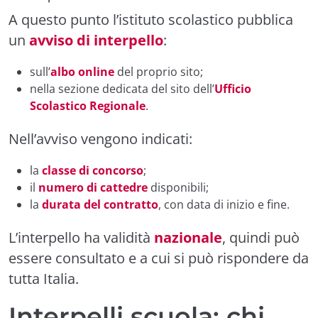
A questo punto l’istituto scolastico pubblica
un
avviso di interpello
:
sull’
albo online
del proprio sito;
nella sezione dedicata del sito dell’
Ufficio
Scolastico Regionale
.
Nell’avviso vengono indicati:
la
classe di concorso
;
il
numero di cattedre
disponibili;
la
durata del contratto
, con data di inizio e fine.
L’interpello ha validità
nazionale
, quindi può
essere consultato e a cui si può rispondere da
tutta Italia.
Interpelli scuola: chi