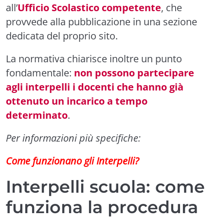
all’
Ufficio Scolastico competente
, che
provvede alla pubblicazione in una sezione
dedicata del proprio sito.
La normativa chiarisce inoltre un punto
fondamentale:
non possono partecipare
agli interpelli i docenti che hanno già
ottenuto un incarico a tempo
determinato
.
Per informazioni più specifiche:
Come funzionano gli Interpelli?
Interpelli scuola: come
funziona la procedura