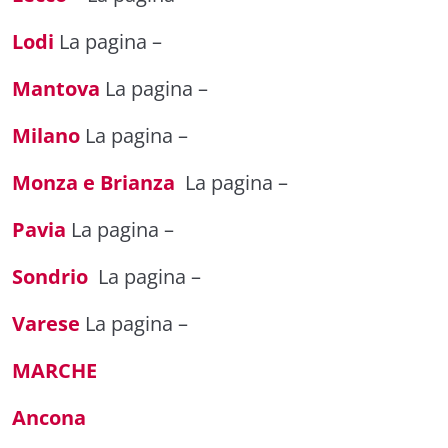
Lodi
La pagina
–
Mantova
La pagina
–
Milano
La pagina
–
Monza e Brianza
La pagina
–
Pavia
La pagina
–
Sondrio
La pagina
–
Varese
La pagina
–
MARCHE
Ancona