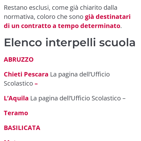
Restano esclusi, come già chiarito dalla
normativa, coloro che sono
già destinatari
di un contratto a tempo determinato
.
Elenco interpelli scuola
ABRUZZO
Chieti Pescara
La pagina dell’Ufficio
Scolastico
–
L’Aquila
La pagina dell’Ufficio Scolastico
–
Teramo
BASILICATA