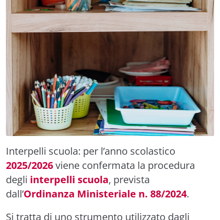
Interpelli scuola: per l’anno scolastico
2025/2026
viene confermata la procedura
degli
interpelli scuola
, prevista
dall’
Ordinanza Ministeriale n. 88/2024
.
Si tratta di uno strumento utilizzato dagli