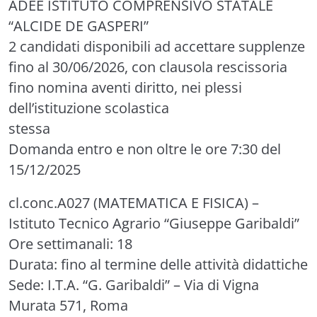
ADEE
ISTITUTO COMPRENSIVO STATALE
“ALCIDE DE GASPERI”
2 candidati disponibili ad accettare supplenze
fino al 30/06/2026, con clausola rescissoria
fino nomina aventi diritto, nei plessi
dell’istituzione scolastica
stessa
Domanda entro e non oltre le ore 7:30 del
15/12/2025
cl.conc.A027 (MATEMATICA E FISICA)
–
Istituto Tecnico Agrario “Giuseppe Garibaldi”
Ore settimanali: 18
Durata: fino al termine delle attività didattiche
Sede: I.T.A. “G. Garibaldi” – Via di Vigna
Murata 571, Roma