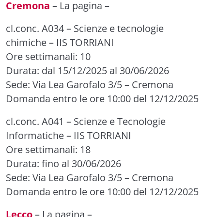
Cremona
–
La pagina
–
cl.conc. A034 – Scienze e tecnologie
chimiche
– IIS TORRIANI
Ore settimanali: 10
Durata: dal 15/12/2025 al 30/06/2026
Sede: Via Lea Garofalo 3/5 – Cremona
Domanda entro le ore 10:00 del 12/12/2025
cl.conc. A041 – Scienze e Tecnologie
Informatiche
– IIS TORRIANI
Ore settimanali: 18
Durata: fino al 30/06/2026
Sede: Via Lea Garofalo 3/5 – Cremona
Domanda entro le ore 10:00 del 12/12/2025
Lecco
–
La pagina
–