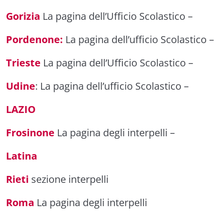
Gorizia
La pagina dell’Ufficio Scolastico
–
Pordenone:
La pagina dell’ufficio Scolastico
–
Trieste
La pagina dell’Ufficio Scolastico
–
Udine
:
La pagina dell’ufficio Scolastico
–
LAZIO
Frosinone
La pagina degli interpelli
–
Latina
Rieti
sezione interpelli
Roma
La pagina degli interpelli