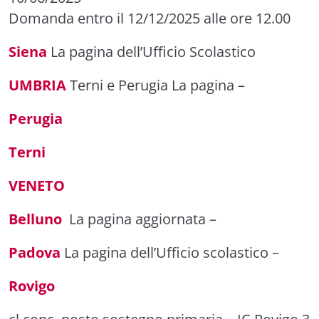
Domanda entro il 12/12/2025 alle ore 12.00
Siena
La pagina dell’Ufficio Scolastico
UMBRIA
Terni e Perugia
La pagina
–
Perugia
Terni
VENETO
Belluno
La pagina aggiornata
–
Padova
La pagina dell’Ufficio scolastico
–
Rovigo