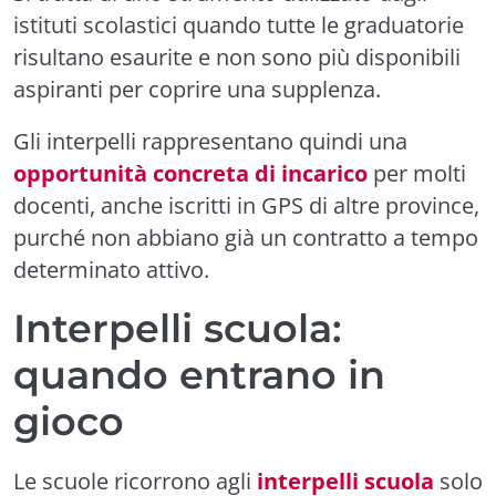
istituti scolastici quando tutte le graduatorie
risultano esaurite e non sono più disponibili
aspiranti per coprire una supplenza.
Gli interpelli rappresentano quindi una
opportunità concreta di incarico
per molti
docenti, anche iscritti in GPS di altre province,
purché non abbiano già un contratto a tempo
determinato attivo.
Interpelli scuola:
quando entrano in
gioco
Le scuole ricorrono agli
interpelli scuola
solo