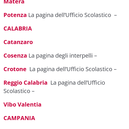
Matera
Potenza
La pagina dell’Ufficio Scolastico
–
CALABRIA
Catanzaro
Cosenza
La pagina degli interpelli
–
Crotone
La pagina dell’Ufficio Scolastico
–
Reggio Calabria
La pagina dell’Ufficio
Scolastico
–
Vibo Valentia
CAMPANIA