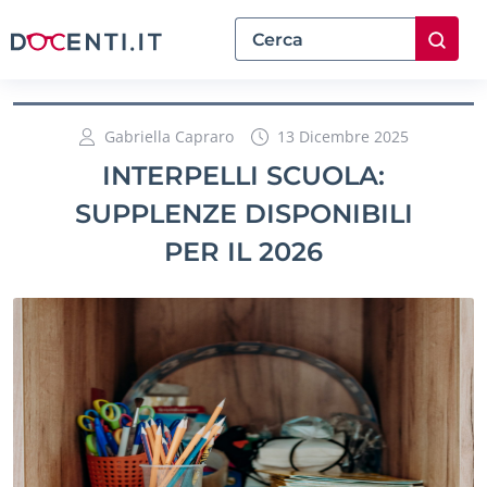
Gabriella Capraro
13 Dicembre 2025
INTERPELLI SCUOLA:
SUPPLENZE DISPONIBILI
PER IL 2026