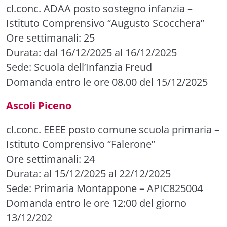
cl.conc. ADAA posto sostegno infanzia
–
Istituto Comprensivo “Augusto Scocchera”
Ore settimanali: 25
Durata: dal 16/12/2025 al 16/12/2025
Sede: Scuola dell’Infanzia Freud
Domanda entro le ore 08.00 del 15/12/2025
Ascoli Piceno
cl.conc. EEEE posto comune scuola primaria
–
Istituto Comprensivo “Falerone”
Ore settimanali: 24
Durata: al 15/12/2025 al 22/12/2025
Sede: Primaria Montappone – APIC825004
Domanda entro le ore 12:00 del giorno
13/12/202