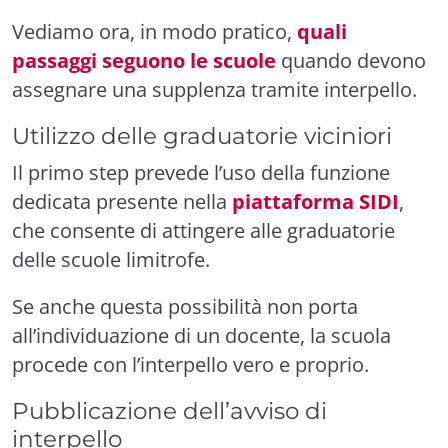
Vediamo ora, in modo pratico,
quali
passaggi seguono le scuole
quando devono
assegnare una supplenza tramite interpello.
Utilizzo delle graduatorie viciniori
Il primo step prevede l’uso della funzione
dedicata presente nella
piattaforma SIDI
,
che consente di attingere alle graduatorie
delle scuole limitrofe.
Se anche questa possibilità non porta
all’individuazione di un docente, la scuola
procede con l’interpello vero e proprio.
Pubblicazione dell’avviso di
interpello