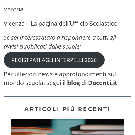
Verona
Vicenza –
La pagina dell’Ufficio Scolastico
–
Se sei interessata/o a rispondere a tutti gli
avvisi pubblicati dalle scuole:
REGISTRATI AGLI INTERPELLI 2026
Per ulteriori news e approfondimenti sul
mondo scuola, segui il
blog
di
Docenti.it
ARTICOLI PIÙ RECENTI