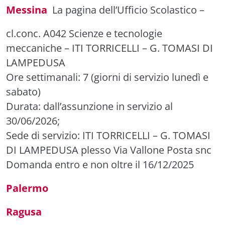
Messina
La pagina dell’Ufficio Scolastico
–
cl.conc. A042 Scienze e tecnologie
meccaniche
– ITI TORRICELLI – G. TOMASI DI
LAMPEDUSA
Ore settimanali: 7 (giorni di servizio lunedì e
sabato)
Durata: dall’assunzione in servizio al
30/06/2026;
Sede di servizio: ITI TORRICELLI – G. TOMASI
DI LAMPEDUSA plesso Via Vallone Posta snc
Domanda entro e non oltre il 16/12/2025
Palermo
Ragusa