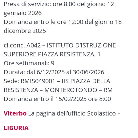
Presa di servizio: ore 8:00 del giorno 12
gennaio 2026
Domanda entro le ore 12:00 del giorno 18
dicembre 2025
cl.conc. A042
– ISTITUTO D’ISTRUZIONE
SUPERIORE PIAZZA RESISTENZA, 1
Ore settimanali: 9
Durata: dal 6/12/2025 al 30/06/2026
Sede: RMIS049001 – IIS PIAZZA DELLA
RESISTENZA – MONTEROTONDO – RM
Domanda entro il 15/02/2025 ore 8:00
Viterbo
La pagina dell’ufficio Scolastico
–
LIGURIA