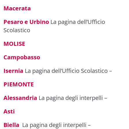
Macerata
Pesaro e Urbino
La pagina dell’Ufficio
Scolastico
MOLISE
Campobasso
Isernia
La pagina dell’Ufficio Scolastico
–
PIEMONTE
Alessandria
La pagina degli interpelli
–
Asti
Biella
La pagina degli interpelli
–