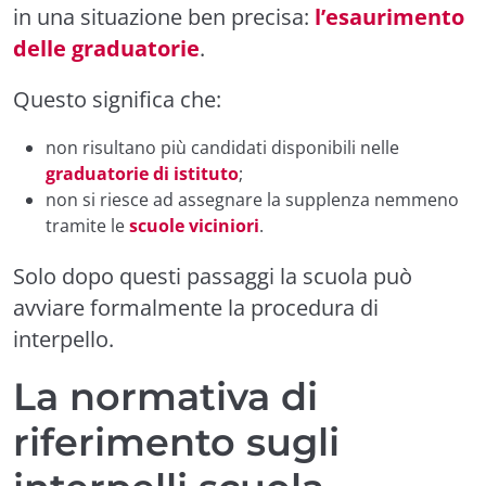
in una situazione ben precisa:
l’esaurimento
delle graduatorie
.
Questo significa che:
non risultano più candidati disponibili nelle
graduatorie di istituto
;
non si riesce ad assegnare la supplenza nemmeno
tramite le
scuole viciniori
.
Solo dopo questi passaggi la scuola può
avviare formalmente la procedura di
interpello.
La normativa di
riferimento sugli