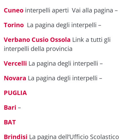
Cuneo
interpelli aperti
Vai alla pagina
–
Torino
La pagina degli interpelli
–
Verbano Cusio Ossola
Link a tutti gli
interpelli della provincia
Vercelli
La pagina degli interpelli
–
Novara
La pagina degli interpelli
–
PUGLIA
Bari
–
BAT
Brindisi
La pagina dell’Ufficio Scolastico