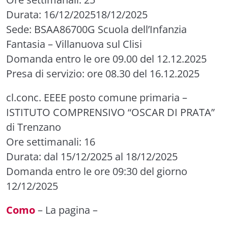
Durata: 16/12/202518/12/2025
Sede: BSAA86700G Scuola dell’Infanzia
Fantasia – Villanuova sul Clisi
Domanda entro le ore 09.00 del 12.12.2025
Presa di servizio: ore 08.30 del 16.12.2025
cl.conc. EEEE posto comune primaria
–
ISTITUTO COMPRENSIVO “OSCAR DI PRATA”
di Trenzano
Ore settimanali: 16
Durata: dal 15/12/2025 al 18/12/2025
Domanda entro le ore 09:30 del giorno
12/12/2025
Como
–
La pagina
–