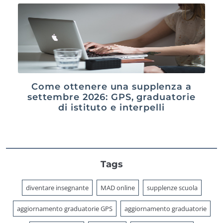
Come ottenere una supplenza a
settembre 2026: GPS, graduatorie
di istituto e interpelli
Tags
diventare insegnante
MAD online
supplenze scuola
aggiornamento graduatorie GPS
aggiornamento graduatorie