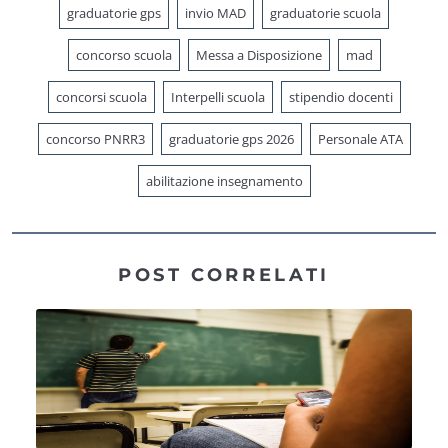
graduatorie gps
invio MAD
graduatorie scuola
concorso scuola
Messa a Disposizione
mad
concorsi scuola
Interpelli scuola
stipendio docenti
concorso PNRR3
graduatorie gps 2026
Personale ATA
abilitazione insegnamento
POST CORRELATI