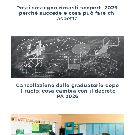
Posti sostegno rimasti scoperti 2026:
perché succede e cosa può fare chi
aspetta
Cancellazione dalle graduatorie dopo
il ruolo: cosa cambia con il decreto
PA 2026