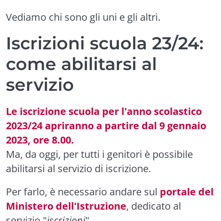
Vediamo chi sono gli uni e gli altri.
Iscrizioni scuola 23/24:
come abilitarsi al
servizio
Le iscrizione scuola per l'anno scolastico
2023/24 apriranno a partire dal 9 gennaio
2023, ore 8.00.
Ma, da oggi, per tutti i genitori è possibile
abilitarsi al servizio di iscrizione.
Per farlo, è necessario andare sul
portale del
Ministero dell'Istruzione
, dedicato al
servizio "
iscrizioni
".