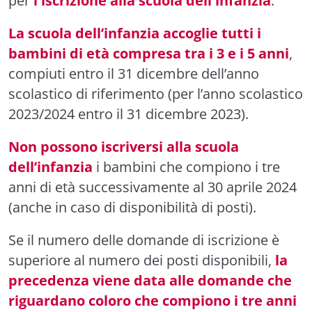
per
l'iscrizione alla scuola dell'infanzia
.
La scuola dell’infanzia accoglie tutti i
bambini di età compresa tra i 3 e i 5 anni
,
compiuti entro il 31 dicembre dell’anno
scolastico di riferimento (per l’anno scolastico
2023/2024 entro il 31 dicembre 2023).
Non possono iscriversi alla scuola
dell’infanzia
i bambini che compiono i tre
anni di età successivamente al 30 aprile 2024
(anche in caso di disponibilità di posti).
Se il numero delle domande di iscrizione è
superiore al numero dei posti disponibili,
la
precedenza viene data alle domande che
riguardano coloro che compiono i tre anni