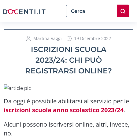
Martina Vaggi
19 Dicembre 2022
ISCRIZIONI SCUOLA
2023/24: CHI PUÒ
REGISTRARSI ONLINE?
Da oggi è possibile abilitarsi al servizio per le
iscrizioni scuola anno scolastico 2023/24
.
Alcuni possono iscriversi online, altri, invece,
no.