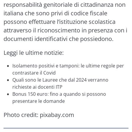
responsabilità genitoriale di cittadinanza non
italiana che sono privi di codice fiscale
possono effettuare l’istituzione scolastica
attraverso il riconoscimento in presenza con i
documenti identificativi che possiedono.
Leggi le ultime notizie:
Isolamento positivi e tamponi: le ultime regole per
contrastare il Covid
Quali sono le Lauree che dal 2024 verranno
richieste ai docenti ITP
Bonus 150 euro: fino a quando si possono
presentare le domande
Photo credit:
pixabay.com