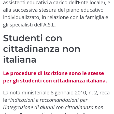
assistenti educativi a carico dell’Ente locale), e
alla successiva stesura del piano educativo
individualizzato, in relazione con la famiglia e
gli specialisti dell’A.S.L.
Studenti con
cittadinanza non
italiana
Le procedure di iscrizione sono le stesse
per gli studenti con cittadinanza italiana.
La nota ministeriale 8 gennaio 2010, n. 2, reca
le “
Indicazioni e raccomandazioni per
l’integrazione di alunni con cittadinanza non