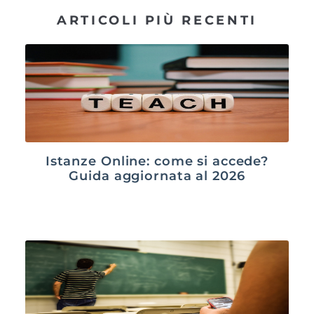
ARTICOLI PIÙ RECENTI
Istanze Online: come si accede?
Guida aggiornata al 2026