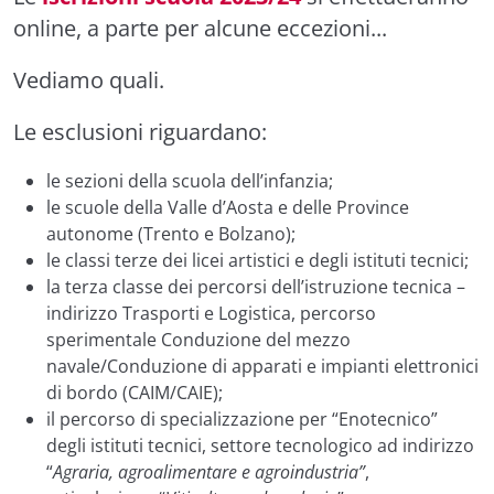
online, a parte per alcune eccezioni...
Vediamo quali.
Le esclusioni riguardano:
le sezioni della scuola dell’infanzia;
le scuole della Valle d’Aosta e delle Province
autonome (Trento e Bolzano);
le classi terze dei licei artistici e degli istituti tecnici;
la terza classe dei percorsi dell’istruzione tecnica –
indirizzo Trasporti e Logistica, percorso
sperimentale Conduzione del mezzo
navale/Conduzione di apparati e impianti elettronici
di bordo (CAIM/CAIE);
il percorso di specializzazione per “Enotecnico”
degli istituti tecnici, settore tecnologico ad indirizzo
“
Agraria,
agroalimentare e agroindustria”
,