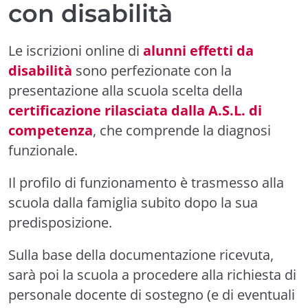
con disabilità
Le iscrizioni online di
alunni effetti da
disabilità
sono perfezionate con la
presentazione alla scuola scelta della
certificazione rilasciata dalla A.S.L. di
competenza
, che comprende la diagnosi
funzionale.
Il profilo di funzionamento è trasmesso alla
scuola dalla famiglia subito dopo la sua
predisposizione.
Sulla base della documentazione ricevuta,
sarà poi la scuola a procedere alla richiesta di
personale docente di sostegno (e di eventuali