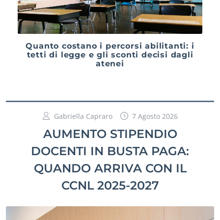
Quanto costano i percorsi abilitanti: i
tetti di legge e gli sconti decisi dagli
atenei
Gabriella Capraro
7 Agosto 2026
AUMENTO STIPENDIO
DOCENTI IN BUSTA PAGA:
QUANDO ARRIVA CON IL
CCNL 2025-2027