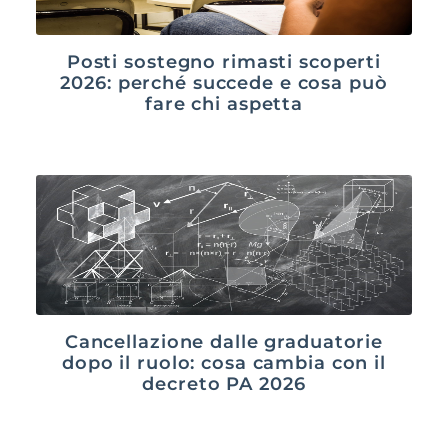
Posti sostegno rimasti scoperti
2026: perché succede e cosa può
fare chi aspetta
Cancellazione dalle graduatorie
dopo il ruolo: cosa cambia con il
decreto PA 2026