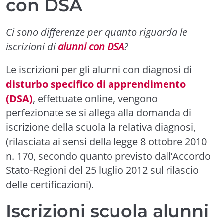
con DSA
Ci sono differenze per quanto riguarda le
iscrizioni di
alunni con DSA
?
Le iscrizioni per gli alunni con diagnosi di
disturbo specifico di apprendimento
(DSA)
, effettuate online, vengono
perfezionate se si allega alla domanda di
iscrizione della scuola la relativa diagnosi,
(rilasciata ai sensi della legge 8 ottobre 2010
n. 170, secondo quanto previsto dall’Accordo
Stato-Regioni del 25 luglio 2012 sul rilascio
delle certificazioni).
Iscrizioni scuola alunni