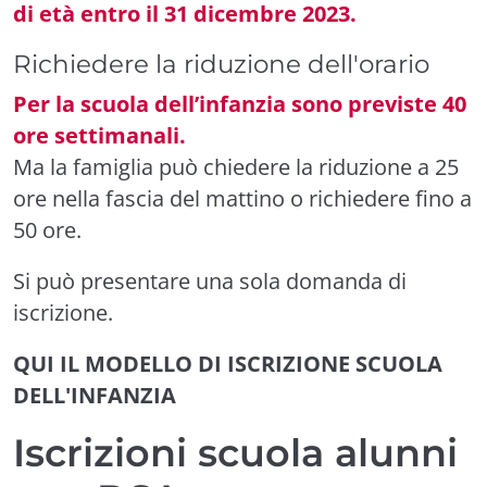
di età entro il 31 dicembre 2023.
Richiedere la riduzione dell'orario
Per la scuola dell’infanzia sono previste 40
ore settimanali.
Ma la famiglia può chiedere la riduzione a 25
ore nella fascia del mattino o richiedere fino a
50 ore.
Si può presentare una sola domanda di
iscrizione.
QUI IL MODELLO DI ISCRIZIONE SCUOLA
DELL'INFANZIA
Iscrizioni scuola alunni