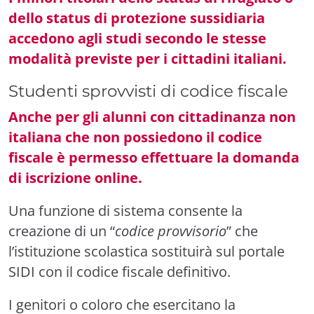
dello status di protezione sussidiaria
accedono agli studi secondo le stesse
modalità previste per i cittadini italiani.
Studenti sprovvisti di codice fiscale
Anche per gli alunni con cittadinanza non
italiana che non possiedono il codice
fiscale è permesso effettuare la domanda
di iscrizione online.
Una funzione di sistema consente la
creazione di un “
codice provvisorio
” che
l’istituzione scolastica sostituirà sul portale
SIDI con il codice fiscale definitivo.
I genitori o coloro che esercitano la