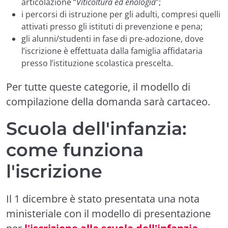
articolazione “
Viticoltura ed enologia
”;
i percorsi di istruzione per gli adulti, compresi quelli
attivati presso gli istituti di prevenzione e pena;
gli alunni/studenti in fase di pre-adozione, dove
l’iscrizione è effettuata dalla famiglia affidataria
presso l’istituzione scolastica prescelta.
Per tutte queste categorie, il modello di
compilazione della domanda sarà cartaceo.
Scuola dell'infanzia:
come funziona
l'iscrizione
Il 1 dicembre è stato presentata una nota
ministeriale con il modello di presentazione