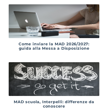
Come inviare la MAD 2026/2027:
guida alla Messa a Disposizione
MAD scuola, Interpelli: differenze da
conoscere