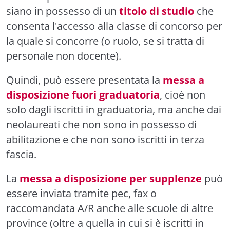
siano in possesso di un
titolo di studio
che
consenta l'accesso alla classe di concorso per
la quale si concorre (o ruolo, se si tratta di
personale non docente).
Quindi, può essere presentata la
messa a
disposizione fuori graduatoria
, cioè non
solo dagli iscritti in graduatoria, ma anche dai
neolaureati che non sono in possesso di
abilitazione e che non sono iscritti in terza
fascia.
La
messa a disposizione per supplenze
può
essere inviata tramite pec, fax o
raccomandata A/R anche alle scuole di altre
province (oltre a quella in cui si è iscritti in