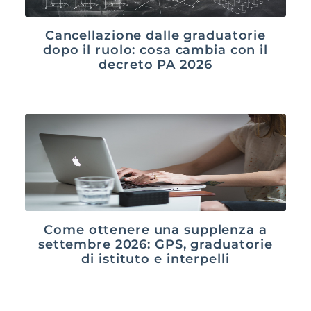
Cancellazione dalle graduatorie
dopo il ruolo: cosa cambia con il
decreto PA 2026
Come ottenere una supplenza a
settembre 2026: GPS, graduatorie
di istituto e interpelli