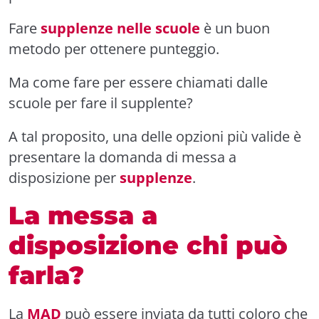
Fare
supplenze nelle scuole
è un buon
metodo per ottenere punteggio.
Ma come fare per essere chiamati dalle
scuole per fare il supplente?
A tal proposito, una delle opzioni più valide è
presentare la domanda di messa a
disposizione per
supplenze
.
La messa a
disposizione chi può
farl
a?
La
MAD
può essere inviata da tutti coloro che