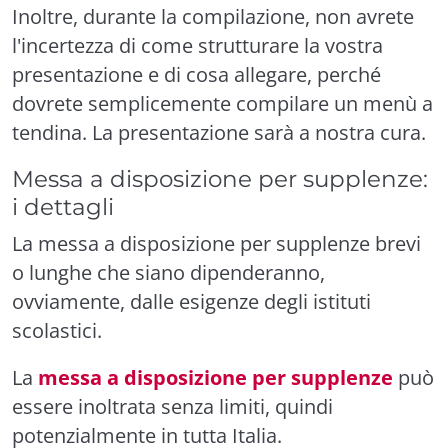
Inoltre, durante la compilazione, non avrete
l'incertezza di come strutturare la vostra
presentazione e di cosa allegare, perché
dovrete semplicemente compilare un menù a
tendina. La presentazione sarà a nostra cura.
Messa a disposizione per supplenze:
i dettagli
La messa a disposizione per supplenze brevi
o lunghe che siano dipenderanno,
ovviamente, dalle esigenze degli istituti
scolastici.
La
messa a disposizione per supplenze
può
essere inoltrata senza limiti, quindi
potenzialmente in tutta Italia.