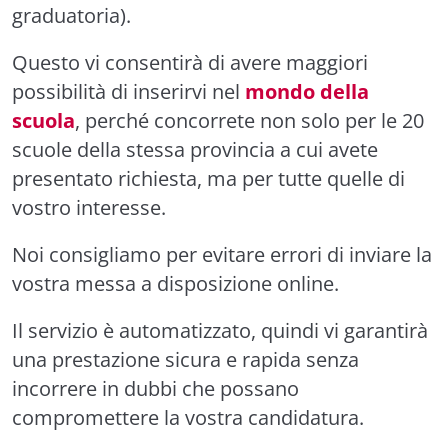
graduatoria).
Questo vi consentirà di avere maggiori
possibilità di inserirvi nel
mondo della
scuola
, perché concorrete non solo per le 20
scuole della stessa provincia a cui avete
presentato richiesta, ma per tutte quelle di
vostro interesse.
Noi consigliamo per evitare errori di inviare la
vostra
messa a disposizione online
.
Il servizio è automatizzato, quindi vi garantirà
una prestazione sicura e rapida senza
incorrere in dubbi che possano
compromettere la vostra candidatura.