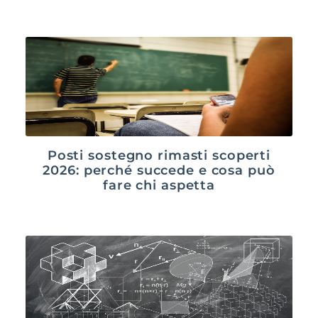
Posti sostegno rimasti scoperti
2026: perché succede e cosa può
fare chi aspetta