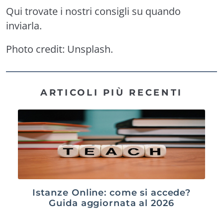
Qui trovate i nostri consigli su
quando
inviarla
.
Photo credit:
Unsplash
.
ARTICOLI PIÙ RECENTI
Istanze Online: come si accede?
Guida aggiornata al 2026