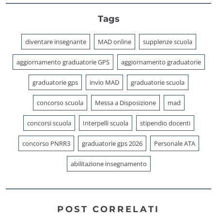
Tags
diventare insegnante
MAD online
supplenze scuola
aggiornamento graduatorie GPS
aggiornamento graduatorie
graduatorie gps
invio MAD
graduatorie scuola
concorso scuola
Messa a Disposizione
mad
concorsi scuola
Interpelli scuola
stipendio docenti
concorso PNRR3
graduatorie gps 2026
Personale ATA
abilitazione insegnamento
POST CORRELATI