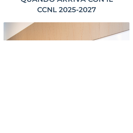
CCNL 2025-2027