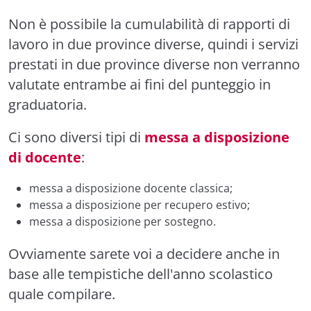
Non è possibile la cumulabilità di rapporti di
lavoro in due province diverse, quindi i servizi
prestati in due province diverse non verranno
valutate entrambe ai fini del punteggio in
graduatoria.
Ci sono diversi tipi di
messa a disposizione
di docente
:
messa a disposizione docente classica
;
messa a disposizione per recupero estivo
;
messa a disposizione per sostegno
.
Ovviamente sarete voi a decidere anche in
base alle tempistiche dell'anno scolastico
quale compilare.