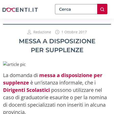
Redazione
1 Ottobre 2017
MESSA A DISPOSIZIONE
PER SUPPLENZE
La domanda di
messa a disposizione per
supplenze
è un'istanza informale, che i
Dirigenti Scolastici
possono utilizzare nel
caso di graduatorie esaurite o per la nomina
di docenti specializzati non inseriti in alcuna
provincia.