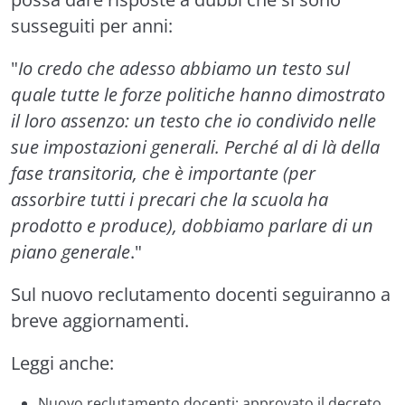
susseguiti per anni:
"
Io credo che adesso abbiamo un testo sul
quale tutte le forze politiche hanno dimostrato
il loro assenzo: un testo che io condivido nelle
sue impostazioni generali. Perché al di là della
fase transitoria, che è importante (per
assorbire tutti i precari che la scuola ha
prodotto e produce), dobbiamo parlare di un
piano generale
."
Sul nuovo reclutamento docenti seguiranno a
breve aggiornamenti.
Leggi anche:
Nuovo reclutamento docenti: approvato il decreto