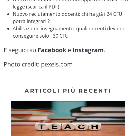
legge (scarica il PDF)
Nuovo reclutamento docenti: chi ha già i 24 CFU
potrà integrarli?
Abilitazione insegnamento: quali docenti devono
conseguire solo i 30 CFU
E seguici su
Facebook
e
Instagram
.
Photo credit:
pexels.com
ARTICOLI PIÙ RECENTI