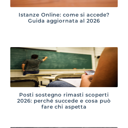
Istanze Online: come si accede?
Guida aggiornata al 2026
Posti sostegno rimasti scoperti
2026: perché succede e cosa può
fare chi aspetta