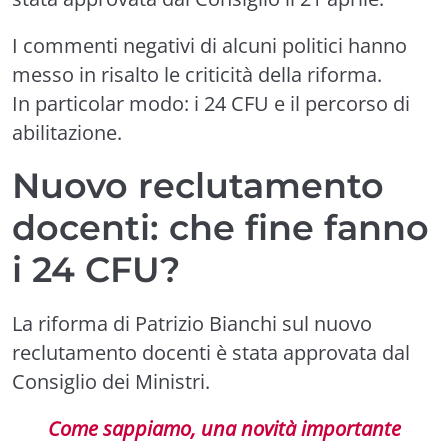
I commenti negativi di alcuni politici hanno
messo in risalto le criticità della riforma.
In particolar modo: i 24 CFU e il percorso di
abilitazione.
Nuovo reclutamento
docenti: che fine fanno
i 24 CFU?
La riforma di Patrizio Bianchi sul nuovo
reclutamento docenti è stata approvata dal
Consiglio dei Ministri.
Come sappiamo, una novità importante