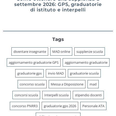
settembre 2026: GPS, graduatorie
di istituto e interpelli
Tags
diventare insegnante
MAD online
supplenze scuola
aggiornamento graduatorie GPS
aggiornamento graduatorie
graduatorie gps
invio MAD
graduatorie scuola
concorso scuola
Messa a Disposizione
mad
concorsi scuola
Interpelli scuola
stipendio docenti
concorso PNRR3
graduatorie gps 2026
Personale ATA