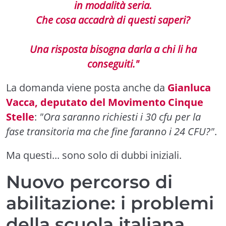
in modalità seria.
Che cosa accadrà di questi saperi?
Una risposta bisogna darla a chi li ha
conseguiti."
La domanda viene posta anche da
Gianluca
Vacca, deputato del Movimento Cinque
Stelle
:
"Ora saranno richiesti i 30 cfu per la
fase transitoria ma che fine faranno i 24 CFU?"
.
Ma questi... sono solo di dubbi iniziali.
Nuovo percorso di
abilitazione: i problemi
della scuola italiana