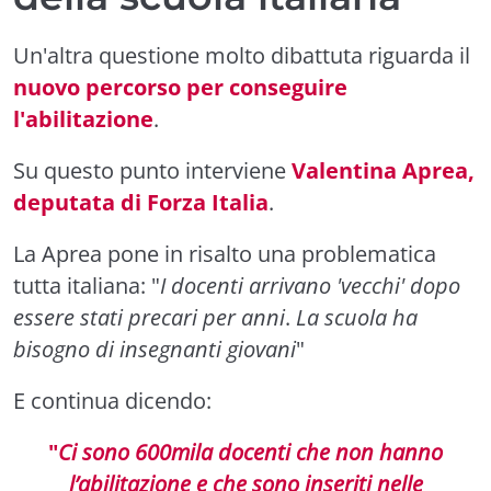
Un'altra questione molto dibattuta riguarda il
nuovo percorso per conseguire
l'abilitazione
.
Su questo punto interviene
Valentina Aprea,
deputata di Forza Italia
.
La Aprea pone in risalto una problematica
tutta italiana: "
I docenti arrivano 'vecchi' dopo
essere stati precari per anni
.
La scuola ha
bisogno di insegnanti giovani
"
E continua dicendo:
"
Ci sono 600mila docenti che non hanno
l’abilitazione e che sono inseriti nelle