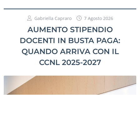
Gabriella Capraro
7 Agosto 2026
AUMENTO STIPENDIO
DOCENTI IN BUSTA PAGA:
QUANDO ARRIVA CON IL
CCNL 2025-2027