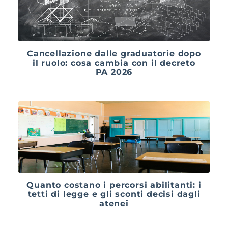
Cancellazione dalle graduatorie dopo
il ruolo: cosa cambia con il decreto
PA 2026
Quanto costano i percorsi abilitanti: i
tetti di legge e gli sconti decisi dagli
atenei