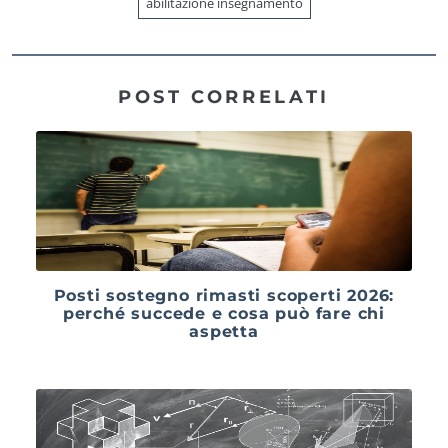
abilitazione insegnamento
POST CORRELATI
Posti sostegno rimasti scoperti 2026:
perché succede e cosa può fare chi
aspetta