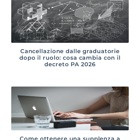
Cancellazione dalle graduatorie
dopo il ruolo: cosa cambia con il
decreto PA 2026
Come ottenere una supplenza a