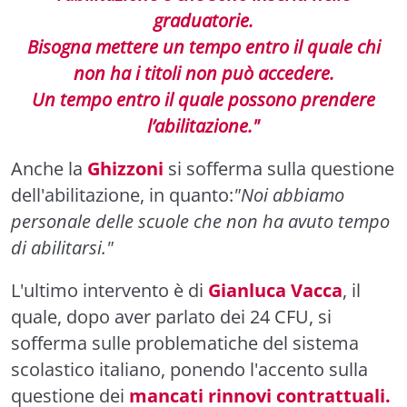
graduatorie.
Bisogna mettere un tempo entro il quale chi
non ha i titoli non può accedere.
Un tempo entro il quale possono prendere
l’abilitazione."
Anche la
Ghizzoni
si sofferma sulla questione
dell'abilitazione, in quanto:
"Noi abbiamo
personale delle scuole che non ha avuto tempo
di abilitarsi."
L'ultimo intervento è di
Gianluca Vacca
, il
quale, dopo aver parlato dei 24 CFU, si
sofferma sulle problematiche del sistema
scolastico italiano, ponendo l'accento sulla
questione dei
mancati rinnovi contrattuali.