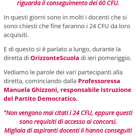
riguarda il conseguimento dei 60 CFU.
In questi giorni sono in molti i docenti che si
sono chiesti che fine faranno i 24 CFU da loro
acquisiti.
E di questo si è parlato a lungo, durante la
diretta di
OrizzonteScuola
di ieri pomeriggio.
Vediamo le parole dei vari partecipanti alla
diretta, cominciando dalla
Professoressa
Manuela Ghizzoni, responsabile Istruzione
del Partito Democratico.
"Non vengono mai citati i 24 CFU, eppure questi
sono requisiti di accesso ai concorsi.
Migliaia di aspiranti docenti li hanno conseguiti