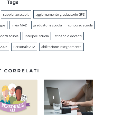
Tags
supplenze scuola
aggiornamento graduatorie GPS
 gps
invio MAD
graduatorie scuola
concorso scuola
corsi scuola
Interpelli scuola
stipendio docenti
 2026
Personale ATA
abilitazione insegnamento
T CORRELATI