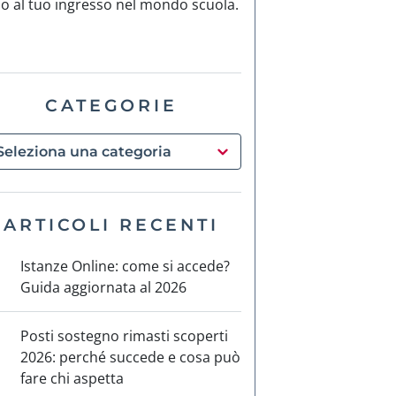
no al tuo ingresso nel mondo scuola.
CATEGORIE
ARTICOLI RECENTI
Istanze Online: come si accede?
Guida aggiornata al 2026
Posti sostegno rimasti scoperti
2026: perché succede e cosa può
fare chi aspetta