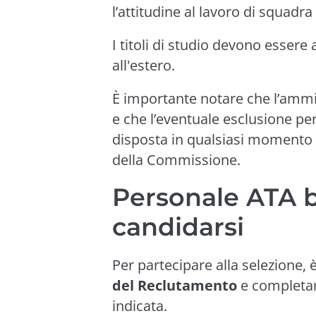
l’attitudine al lavoro di squadr
I titoli di studio devono essere 
all'estero.
È importante notare che l’ammi
e che l’eventuale esclusione pe
disposta in qualsiasi momento 
della Commissione.
Personale ATA 
candidarsi
Per partecipare alla selezione,
del Reclutamento
e completar
indicata.