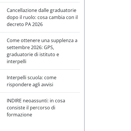
Cancellazione dalle graduatorie
dopo il ruolo: cosa cambia con il
decreto PA 2026
Come ottenere una supplenza a
settembre 2026: GPS,
graduatorie di istituto e
interpelli
Interpelli scuola: come
rispondere agli avvisi
INDIRE neoassunti: in cosa
consiste il percorso di
formazione