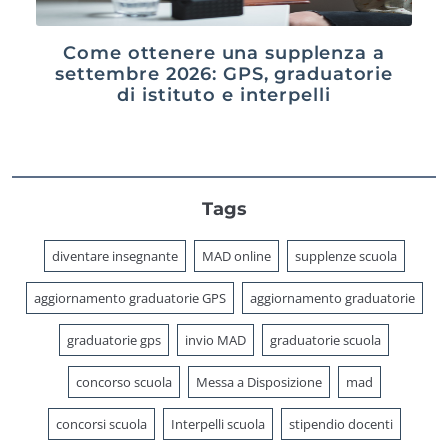
Come ottenere una supplenza a
settembre 2026: GPS, graduatorie
di istituto e interpelli
Tags
diventare insegnante
MAD online
supplenze scuola
aggiornamento graduatorie GPS
aggiornamento graduatorie
graduatorie gps
invio MAD
graduatorie scuola
concorso scuola
Messa a Disposizione
mad
concorsi scuola
Interpelli scuola
stipendio docenti