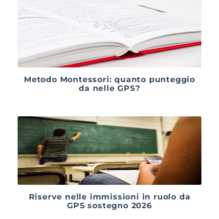
Metodo Montessori: quanto punteggio
da nelle GPS?
Riserve nelle immissioni in ruolo da
GPS sostegno 2026