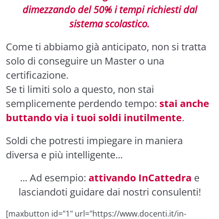
dimezzando del 50% i tempi richiesti dal
sistema scolastico.
Come ti abbiamo già anticipato, non si tratta
solo di conseguire un Master o una
certificazione.
Se ti limiti solo a questo, non stai
semplicemente perdendo tempo:
stai anche
buttando via i tuoi soldi inutilmente
.
Soldi che potresti impiegare in maniera
diversa e più intelligente...
... Ad esempio:
attivando InCattedra
e
lasciandoti guidare dai nostri consulenti!
[maxbutton id="1" url="https://www.docenti.it/in-