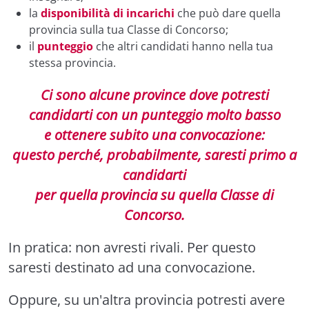
la
disponibilità di incarichi
che può dare quella
provincia sulla tua Classe di Concorso;
il
punteggio
che altri candidati hanno nella tua
stessa provincia.
Ci sono alcune province dove potresti
candidarti con un punteggio molto basso
e ottenere subito una convocazione:
questo perché, probabilmente, saresti primo a
candidarti
per quella provincia su quella Classe di
Concorso.
In pratica: non avresti rivali. Per questo
saresti destinato ad una convocazione.
Oppure, su un'altra provincia potresti avere