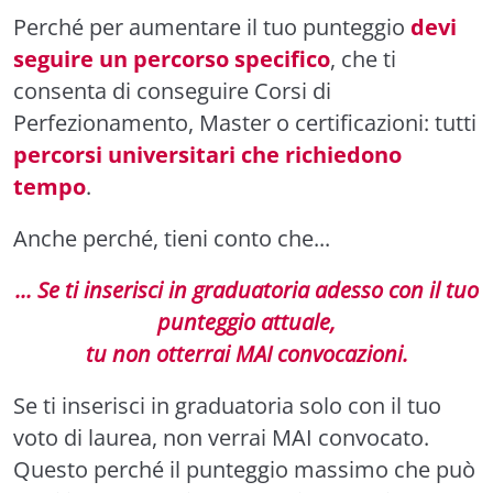
Perché per aumentare il tuo punteggio
devi
seguire un percorso specifico
, che ti
consenta di conseguire Corsi di
Perfezionamento, Master o certificazioni: tutti
percorsi universitari che richiedono
tempo
.
Anche perché, tieni conto che...
... Se ti inserisci in graduatoria adesso con il tuo
punteggio attuale,
tu non otterrai MAI convocazioni.
Se ti inserisci in graduatoria solo con il tuo
voto di laurea, non verrai MAI convocato.
Questo perché il punteggio massimo che può