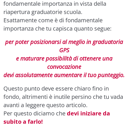
fondamentale importanza in vista della
riapertura graduatorie scuola.
Esattamente come è di fondamentale
importanza che tu capisca quanto segue:
per poter posizionarsi al meglio in graduatoria
GPS
e maturare possibilità di ottenere una
convocazione
devi assolutamente aumentare il tuo punteggio.
Questo punto deve essere chiaro fino in
fondo, altrimenti è inutile persino che tu vada
avanti a leggere questo articolo.
Per questo diciamo che
devi iniziare da
subito a farlo!