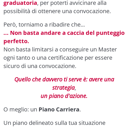
graduatoria
, per poterti avvicinare alla
possibilità di ottenere una convocazione.
Però, torniamo a ribadire che...
... Non basta andare a caccia del punteggio
perfetto.
Non basta limitarsi a conseguire un Master
ogni tanto o una certificazione per essere
sicuro di una convocazione.
Quello che davvero ti serve è: avere una
strategia
,
un piano d'azione.
O meglio: un
Piano Carriera
.
Un piano delineato sulla tua situazione