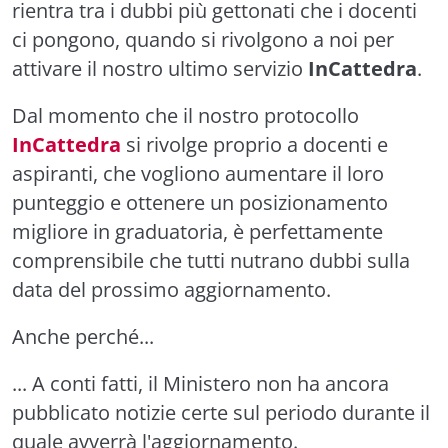
rientra tra i dubbi più gettonati che i docenti
ci pongono, quando si rivolgono a noi per
attivare il nostro ultimo servizio
InCattedra
.
Dal momento che il nostro protocollo
InCattedra
si rivolge proprio a docenti e
aspiranti, che vogliono aumentare il loro
punteggio e ottenere un posizionamento
migliore in graduatoria, è perfettamente
comprensibile che tutti nutrano dubbi sulla
data del prossimo aggiornamento.
Anche perché...
... A conti fatti, il Ministero non ha ancora
pubblicato notizie certe sul periodo durante il
quale avverrà l'aggiornamento.