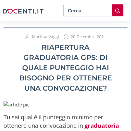
Martina Vaggi
20 Dicembre 2021
RIAPERTURA
GRADUATORIA GPS: DI
QUALE PUNTEGGIO HAI
BISOGNO PER OTTENERE
UNA CONVOCAZIONE?
Tu sai qual è il punteggio minimo per
ottenere una convocazione in
graduatoria