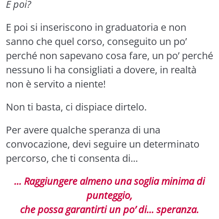
E poi?
E poi si inseriscono in graduatoria e non
sanno che quel corso, conseguito un po’
perché non sapevano cosa fare, un po’ perché
nessuno li ha consigliati a dovere, in realtà
non è servito a niente!
Non ti basta, ci dispiace dirtelo.
Per avere qualche speranza di una
convocazione, devi seguire un determinato
percorso, che ti consenta di...
... Raggiungere almeno una soglia minima di
punteggio,
che possa garantirti un po’ di... speranza.