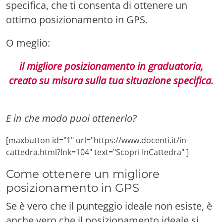
specifica, che ti consenta di ottenere un
ottimo posizionamento in GPS.
O meglio:
il migliore posizionamento in graduatoria,
creato su misura sulla tua situazione specifica.
E in che modo puoi ottenerlo?
[maxbutton id="1" url="https://www.docenti.it/in-
cattedra.html?lnk=104" text="Scopri InCattedra" ]
Come ottenere un migliore
posizionamento in GPS
Se è vero che il punteggio ideale non esiste, è
anche vero che il posizionamento ideale si