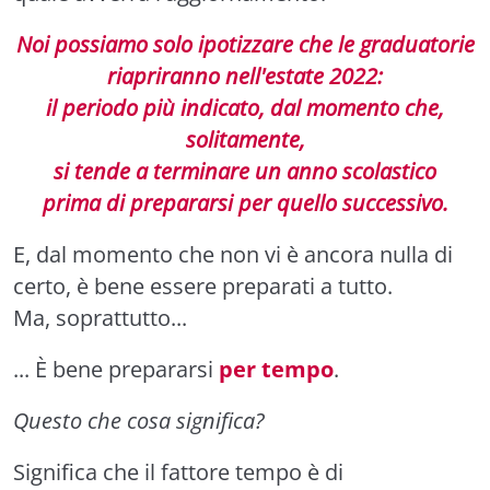
Noi possiamo solo ipotizzare che le graduatorie
riapriranno nell'estate 2022:
il periodo più indicato, dal momento che,
solitamente,
si tende a terminare un anno scolastico
prima di prepararsi per quello successivo.
E, dal momento che non vi è ancora nulla di
certo, è bene essere preparati a tutto.
Ma, soprattutto...
... È bene prepararsi
per tempo
.
Questo che cosa significa?
Significa che il fattore tempo è di