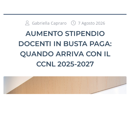
Gabriella Capraro
7 Agosto 2026
AUMENTO STIPENDIO
DOCENTI IN BUSTA PAGA:
QUANDO ARRIVA CON IL
CCNL 2025-2027