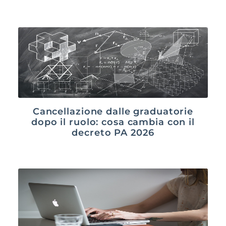
Cancellazione dalle graduatorie
dopo il ruolo: cosa cambia con il
decreto PA 2026