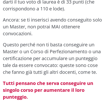
darti il tuo voto di laurea è di 33 punti (che
corrispondono a 110 e lode).
Ancora: se ti inserisci avendo conseguito solo
un Master, non potrai MAI ottenere
convocazioni.
Questo perché non ti basta conseguire un
Master o un Corso di Perfezionamento o una
certificazione per accumulare un punteggio
tale da essere convocato: queste sono cose
che fanno già tutti gli altri docenti, come te.
Tutti pensano che serva conseguire un
singolo corso per aumentare il loro
punteggio.