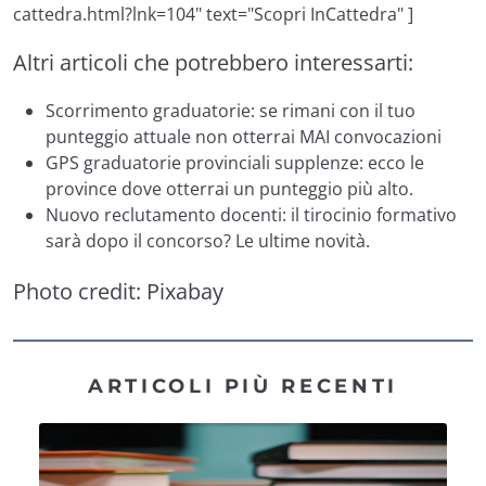
cattedra.html?lnk=104" text="Scopri InCattedra" ]
Altri articoli che potrebbero interessarti:
Scorrimento graduatorie: se rimani con il tuo
punteggio attuale non otterrai MAI convocazioni
GPS graduatorie provinciali supplenze: ecco le
province dove otterrai un punteggio più alto.
Nuovo reclutamento docenti: il tirocinio formativo
sarà dopo il concorso? Le ultime novità.
Photo credit:
Pixabay
ARTICOLI PIÙ RECENTI