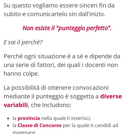
Su questo vogliamo essere sinceri fin da
subito e comunicartelo sin dall'inizio.
Non esiste il "punteggio perfetto".
E sai il perché?
Perché ogni situazione è a sé e dipende da
una serie di fattori, dei quali i docenti non
hanno colpe.
La possibilità di ottenere convocazioni
mediante il punteggio è soggetta a
diverse
variabili
, che includono:
la
provincia
nella quale ti inserisci;
la
Classe di Concorso
per la quale ti candidi ad
insegnare;