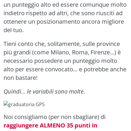
un punteggio alto ed essere comunque molto
indietro rispetto ad altri, che sono riusciti ad
ottenere un posizionamento ancora migliore
del tuo.
Tieni conto che, solitamente, sulle province
più grandi (come Milano, Roma, Firenze...) è
necessario possedere un punteggio molto
alto per essere convocato... e potrebbe anche
non bastare!
Quindi... le variabili sono molte.
Noi consigliamo (per non sbagliare) di
raggiungere ALMENO 35 punti in