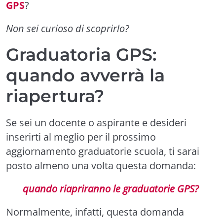
GPS
?
Non sei curioso di scoprirlo?
Graduatoria GPS:
quando avverrà la
riapertura?
Se sei un docente o aspirante e desideri
inserirti al meglio per il prossimo
aggiornamento graduatorie scuola, ti sarai
posto almeno una volta questa domanda:
quando riapriranno le graduatorie GPS?
Normalmente, infatti, questa domanda