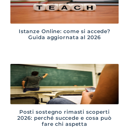
Istanze Online: come si accede?
Guida aggiornata al 2026
Posti sostegno rimasti scoperti
2026: perché succede e cosa può
fare chi aspetta