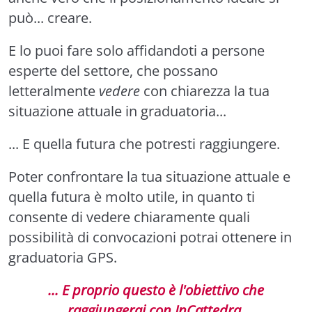
può... creare.
E lo puoi fare solo affidandoti a persone
esperte del settore, che possano
letteralmente
vedere
con chiarezza la tua
situazione attuale in graduatoria...
... E quella futura che potresti raggiungere.
Poter confrontare la tua situazione attuale e
quella futura è molto utile, in quanto ti
consente di vedere chiaramente quali
possibilità di convocazioni potrai ottenere in
graduatoria GPS.
... E proprio questo è l'obiettivo che
raggiungerai con InCattedra.