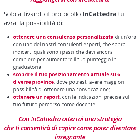
Solo attivando il protocollo
InCattedra
tu
avrai la possibilità di:
ottenere una consulenza personalizzata
di un'ora
con uno dei nostri consulenti esperti, che saprà
indicarti quali sono i passi che devi ancora
compiere per aumentare il tuo punteggio in
graduatoria;
scoprire il tuo posizionamento attuale su 6
diverse province
, dove potresti avere maggiori
possibilità di ottenere una convocazione;
ottenere un report
, con le indicazioni precise sul
tuo futuro percorso come docente.
Con InCattedra otterrai una strategia
che ti consentirà di capire come poter diventare
insegnante