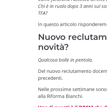
Chi è in ruolo dopo 3 anni sul s
TFA?
In questo articolo risponderem
Nuovo reclutame
novità?
Qualcosa bolle in pentola.
Del nuovo reclutamento docenti
precedenti.
Nelle prossime settimane sono i
alla Riforma Bianchi.