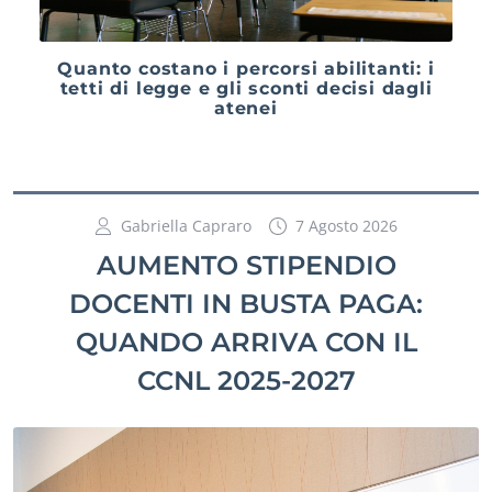
Quanto costano i percorsi abilitanti: i
tetti di legge e gli sconti decisi dagli
atenei
Gabriella Capraro
7 Agosto 2026
AUMENTO STIPENDIO
DOCENTI IN BUSTA PAGA:
QUANDO ARRIVA CON IL
CCNL 2025-2027