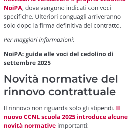
NoiPA
, dove vengono indicati con voci
specifiche. Ulteriori conguagli arriveranno
solo dopo la firma definitiva del contratto.
Per maggiori informazioni:
NoiPA: guida alle voci del cedolino di
settembre 2025
Novità normative del
rinnovo contrattuale
Il rinnovo non riguarda solo gli stipendi.
Il
nuovo CCNL scuola 2025 introduce alcune
novità normative
importanti: