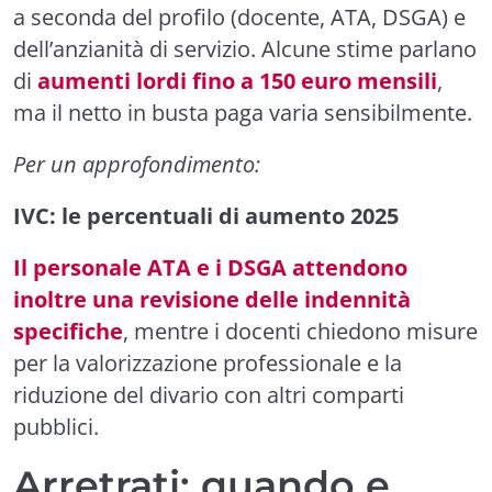
a seconda del profilo (docente, ATA, DSGA) e
dell’anzianità di servizio. Alcune stime parlano
di
aumenti lordi fino a 150 euro mensili
,
ma il netto in busta paga varia sensibilmente.
Per un approfondimento:
IVC: le percentuali di aumento 2025
Il personale ATA e i DSGA attendono
inoltre una revisione delle indennità
specifiche
, mentre i docenti chiedono misure
per la valorizzazione professionale e la
riduzione del divario con altri comparti
pubblici.
Arretrati: quando e