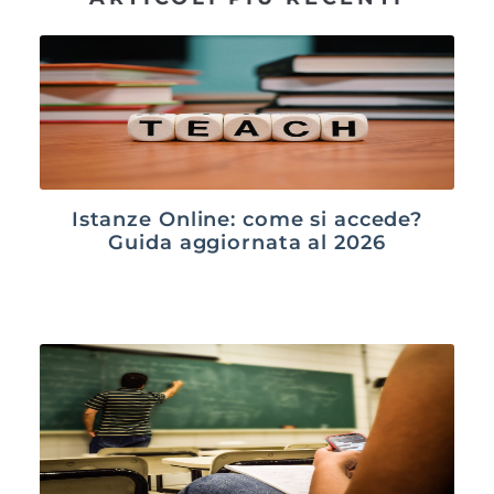
Istanze Online: come si accede?
Guida aggiornata al 2026