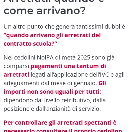
come arrivano?
Un altro punto che genera tantissimi dubbi è
“quando arrivano gli arretrati del
contratto scuola?”
Nei cedolini NoiPA di metà 2025 sono già
comparsi
pagamenti una tantum di
arretrati
legati all’applicazione dell’IVC e agli
adeguamenti dal mese di gennaio.
Gli
importi non sono uguali per tutti
:
dipendono dal livello retributivo, dalla
posizione e dall’anzianità di servizio.
Per controllare gli arretrati spettanti è
necessario consultare il proprio cedolino