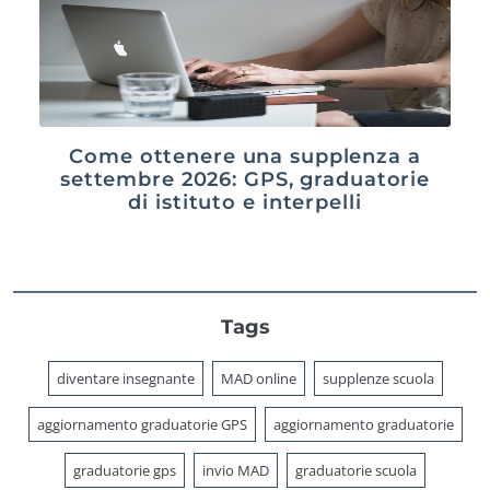
Come ottenere una supplenza a
settembre 2026: GPS, graduatorie
di istituto e interpelli
Tags
diventare insegnante
MAD online
supplenze scuola
aggiornamento graduatorie GPS
aggiornamento graduatorie
graduatorie gps
invio MAD
graduatorie scuola