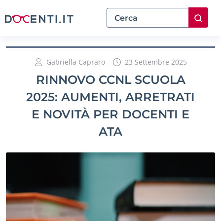
Gabriella Capraro
23 Settembre 2025
RINNOVO CCNL SCUOLA
2025: AUMENTI, ARRETRATI
E NOVITÀ PER DOCENTI E
ATA