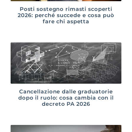
Posti sostegno rimasti scoperti
2026: perché succede e cosa può
fare chi aspetta
Cancellazione dalle graduatorie
dopo il ruolo: cosa cambia con il
decreto PA 2026