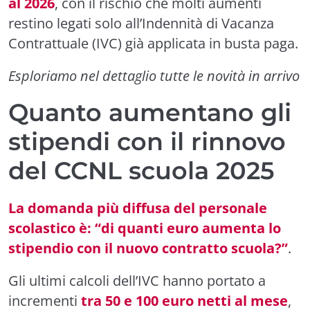
al 2026
, con il rischio che molti aumenti
restino legati solo all’Indennità di Vacanza
Contrattuale (IVC) già applicata in busta paga.
Esploriamo nel dettaglio tutte le novità in arrivo
Quanto aumentano gli
stipendi con il rinnovo
del CCNL scuola 2025
La domanda più diffusa del personale
scolastico è: “di quanti euro aumenta lo
stipendio con il nuovo contratto scuola?”
.
Gli ultimi calcoli dell’IVC hanno portato a
incrementi
tra 50 e 100 euro netti al mese
,