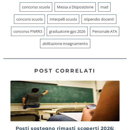
concorso scuola
Messa a Disposizione
mad
concorsi scuola
Interpelli scuola
stipendio docenti
concorso PNRR3
graduatorie gps 2026
Personale ATA
abilitazione insegnamento
POST CORRELATI
Posti sostegno rimasti scoperti 2026: