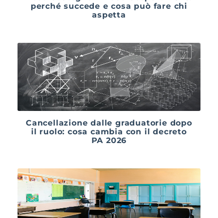
perché succede e cosa può fare chi
aspetta
Cancellazione dalle graduatorie dopo
il ruolo: cosa cambia con il decreto
PA 2026