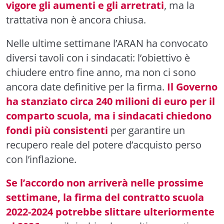
vigore gli aumenti e gli arretrati
, ma la
trattativa non è ancora chiusa.
Nelle ultime settimane l’ARAN ha convocato
diversi tavoli con i sindacati: l’obiettivo è
chiudere entro fine anno, ma non ci sono
ancora date definitive per la firma.
Il Governo
ha stanziato circa 240 milioni di euro per il
comparto scuola, ma i sindacati chiedono
fondi più consistenti
per garantire un
recupero reale del potere d’acquisto perso
con l’inflazione.
Se l’accordo non arriverà nelle prossime
settimane, la firma del contratto scuola
2022-2024 potrebbe slittare ulteriormente