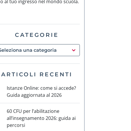
no al tuo ingresso nel mondo scuola.
CATEGORIE
ARTICOLI RECENTI
Istanze Online: come si accede?
Guida aggiornata al 2026
60 CFU per l’abilitazione
all’insegnamento 2026: guida ai
percorsi