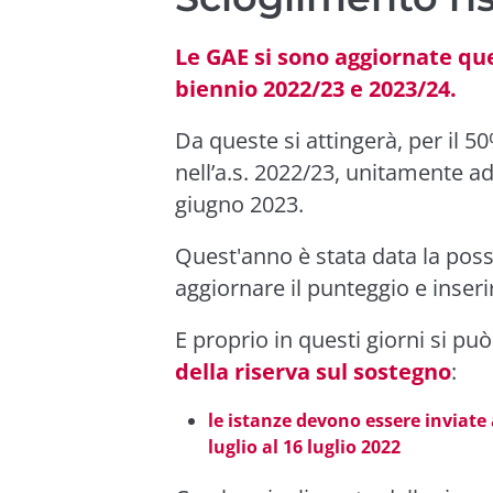
Le GAE si sono aggiornate que
biennio 2022/23 e 2023/24.
Da queste si attingerà, per il 50
nell’a.s. 2022/23, unitamente a
giugno 2023.
Quest'anno è stata data la possi
aggiornare il punteggio e inseri
E proprio in questi giorni si 
della riserva sul sostegno
:
le istanze devono essere inviate
luglio al 16 luglio 2022