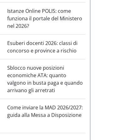
Istanze Online POLIS: come
funziona il portale del Ministero
nel 2026?
Esuberi docenti 2026: classi di
concorso e province a rischio
Sblocco nuove posizioni
economiche ATA: quanto
valgono in busta paga e quando
arrivano gli arretrati
Come inviare la MAD 2026/2027:
guida alla Messa a Disposizione