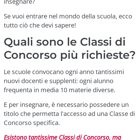
insegnare?
Se vuoi entrare nel mondo della scuola, ecco
tutto ciò che devi sapere!
Quali sono le Classi di
Concorso più richieste?
Le scuole convocano ogni anno tantissimi
nuovi docenti e supplenti: ogni alunno
frequenta in media 10 materie diverse.
E per insegnare, è necessario possedere un
titolo che permetta l'accesso ad una Classe di
Concorso specifica.
Esistono tantissime Classi di Concorso, ma