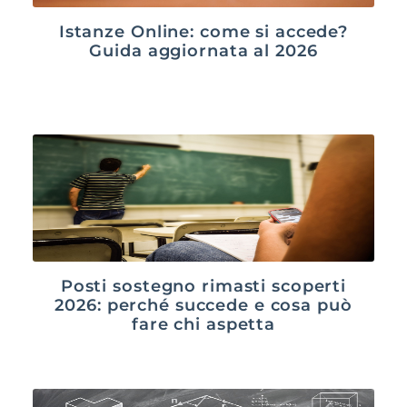
Istanze Online: come si accede?
Guida aggiornata al 2026
Posti sostegno rimasti scoperti
2026: perché succede e cosa può
fare chi aspetta