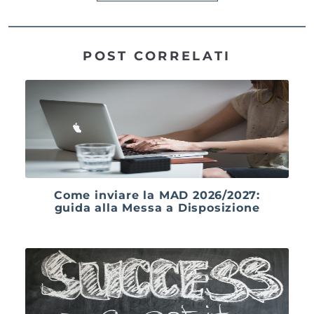
POST CORRELATI
Come inviare la MAD 2026/2027:
guida alla Messa a Disposizione