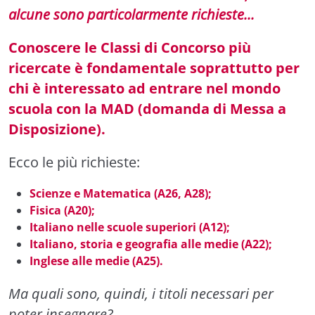
alcune sono particolarmente richieste...
Conoscere le Classi di Concorso più
ricercate è fondamentale soprattutto per
chi è interessato ad entrare nel mondo
scuola con la MAD (domanda di Messa a
Disposizione).
Ecco le più richieste:
Scienze e Matematica (A26, A28);
Fisica (A20);
Italiano nelle scuole superiori (A12);
Italiano, storia e geografia alle medie (A22);
Inglese alle medie (A25).
Ma quali sono, quindi, i titoli necessari per
poter insegnare?