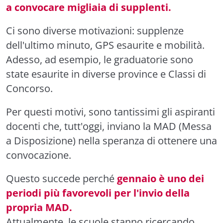
a convocare migliaia di supplenti.
Ci sono diverse motivazioni: supplenze
dell'ultimo minuto, GPS esaurite e mobilità.
Adesso, ad esempio, le graduatorie sono
state esaurite in diverse province e Classi di
Concorso.
Per questi motivi, sono tantissimi gli aspiranti
docenti che, tutt'oggi, inviano la MAD (Messa
a Disposizione) nella speranza di ottenere una
convocazione.
Questo succede perché
gennaio
è uno dei
periodi più favorevoli per l'invio della
propria MAD.
Attualmente, le scuole stanno ricercando