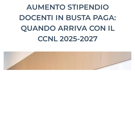
AUMENTO STIPENDIO
DOCENTI IN BUSTA PAGA:
QUANDO ARRIVA CON IL
CCNL 2025-2027