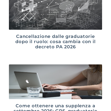
Cancellazione dalle graduatorie
dopo il ruolo: cosa cambia con il
decreto PA 2026
Come ottenere una supplenza a
settembre 2026: GPS, graduatorie