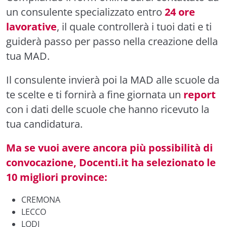
un consulente specializzato entro
24 ore
lavorative
, il quale controllerà i tuoi dati e ti
guiderà passo per passo nella creazione della
tua MAD.
Il consulente invierà poi la MAD alle scuole da
te scelte e ti fornirà a fine giornata un
report
con i dati delle scuole che hanno ricevuto la
tua candidatura.
Ma se vuoi avere ancora più possibilità di
convocazione, Docenti.it ha selezionato le
10 migliori province:
CREMONA
LECCO
LODI