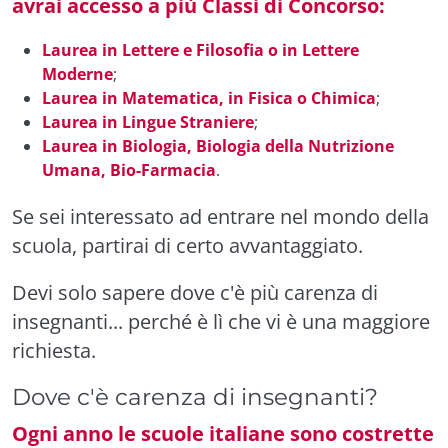
avrai accesso a più Classi di Concorso:
Laurea in Lettere e Filosofia o in Lettere
Moderne
;
Laurea in Matematica, in Fisica o Chimica
;
Laurea in Lingue Straniere
;
Laurea in Biologia, Biologia della Nutrizione
Umana, Bio-Farmacia
.
Se sei interessato ad entrare nel mondo della
scuola, partirai di certo avvantaggiato.
Devi solo sapere dove c'è più carenza di
insegnanti... perché è lì che vi è una maggiore
richiesta.
Dove c'è carenza di insegnanti?
Ogni anno le scuole italiane sono costrette