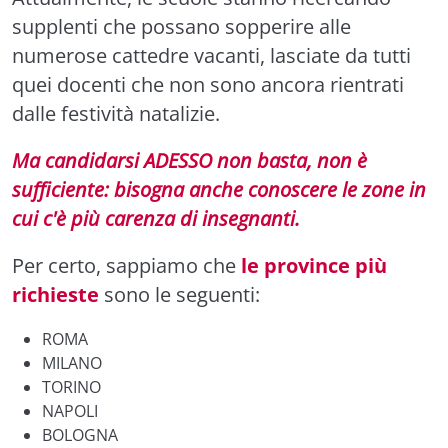
supplenti che possano sopperire alle
numerose cattedre vacanti, lasciate da tutti
quei docenti che non sono ancora rientrati
dalle festività natalizie.
Ma candidarsi ADESSO non basta, non è
sufficiente: bisogna anche conoscere le zone in
cui c'è più carenza di insegnanti.
Per certo, sappiamo che
le province più
richieste
sono le seguenti:
ROMA
MILANO
TORINO
NAPOLI
BOLOGNA