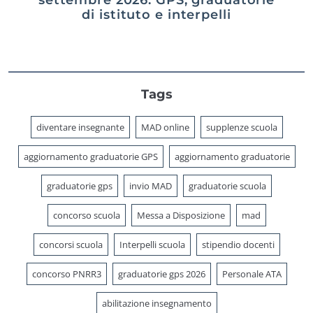
di istituto e interpelli
Tags
diventare insegnante
MAD online
supplenze scuola
aggiornamento graduatorie GPS
aggiornamento graduatorie
graduatorie gps
invio MAD
graduatorie scuola
concorso scuola
Messa a Disposizione
mad
concorsi scuola
Interpelli scuola
stipendio docenti
concorso PNRR3
graduatorie gps 2026
Personale ATA
abilitazione insegnamento