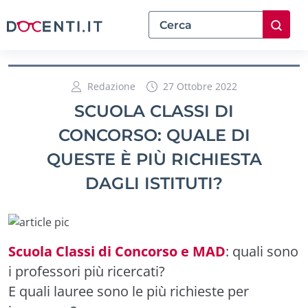
Redazione
27 Ottobre 2022
SCUOLA CLASSI DI
CONCORSO: QUALE DI
QUESTE È PIÙ RICHIESTA
DAGLI ISTITUTI?
Scuola Classi di Concorso e MAD
: quali sono
i professori più ricercati?
E quali lauree sono le più richieste per