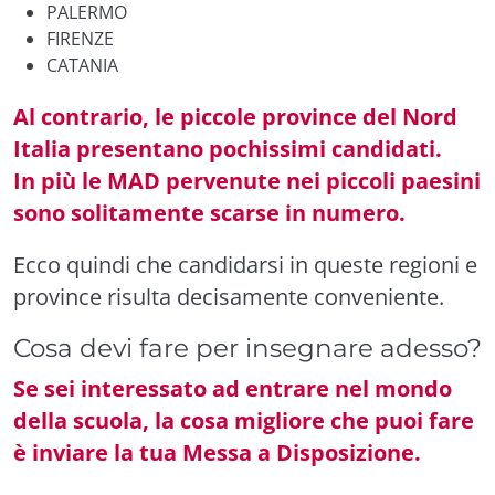
PALERMO
FIRENZE
CATANIA
Al contrario, le piccole province del Nord
Italia presentano pochissimi candidati.
In più le MAD pervenute nei piccoli paesini
sono solitamente scarse in numero.
Ecco quindi che candidarsi in queste regioni e
province risulta decisamente conveniente.
Cosa devi fare per insegnare adesso?
Se sei interessato ad entrare nel mondo
della scuola, la cosa migliore che puoi fare
è inviare la tua Messa a Disposizione.