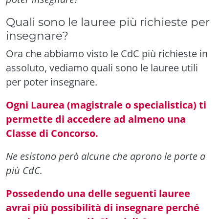
Quali sono le lauree più richieste per
insegnare?
Ora che abbiamo visto le CdC più richieste in
assoluto, vediamo quali sono le lauree utili
per poter insegnare.
Ogni Laurea (magistrale o specialistica) ti
permette di accedere ad almeno una
Classe di Concorso.
Ne esistono però alcune che aprono le porte a
più CdC.
Possedendo una delle seguenti lauree
avrai più possibilità di insegnare perché