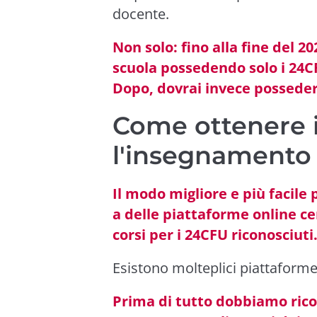
docente.
Non solo: fino alla fine del 2
scuola possedendo solo i 24C
Dopo, dovrai invece posseder
Come ottenere 
l'insegnamento
Il modo migliore e più facile 
a delle piattaforme online c
corsi per i 24CFU riconosciuti
Esistono molteplici piattaforme:
Prima di tutto dobbiamo rico