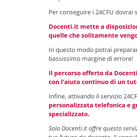
Per conseguire i 24CFU dovrai 
Docenti.it mette a disposizi
quelle che solitamente vengon
In questo modo potrai prepara
bassissimo margine di errore!
Il percorso offerto da Docen
con l'aiuto continuo di un tut
Infine, attivando il servizio 24
personalizzata telefonica e 
specializzato.
Solo Docenti.it offre questo servi