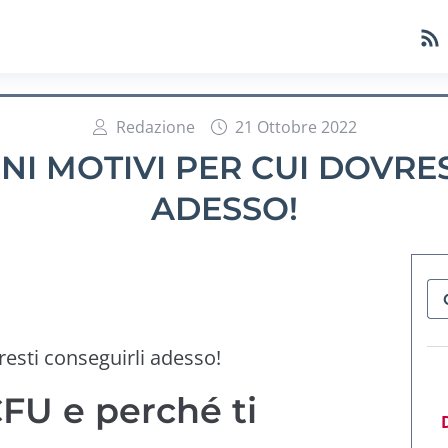
Redazione
21 Ottobre 2022
NI MOTIVI PER CUI DOVRES
ADESSO!
resti conseguirli adesso!
CFU e perché ti