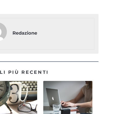
Redazione
LI PIÙ RECENTI