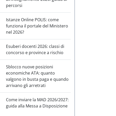
percorsi
Istanze Online POLIS: come
funziona il portale del Ministero
nel 2026?
Esuberi docenti 2026: classi di
concorso e province a rischio
Sblocco nuove posizioni
economiche ATA: quanto
valgono in busta paga e quando
arrivano gli arretrati
Come inviare la MAD 2026/2027:
guida alla Messa a Disposizione