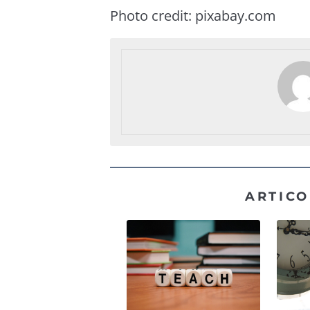
Photo credit:
pixabay.com
ARTICO