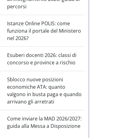
percorsi
Istanze Online POLIS: come
funziona il portale del Ministero
nel 2026?
Esuberi docenti 2026: classi di
concorso e province a rischio
Sblocco nuove posizioni
economiche ATA: quanto
valgono in busta paga e quando
arrivano gli arretrati
Come inviare la MAD 2026/2027:
guida alla Messa a Disposizione