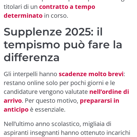
titolari di un
contratto a tempo
determinato
in corso.
Supplenze 2025: il
tempismo può fare la
differenza
Gli interpelli hanno
scadenze molto brevi
:
restano online solo per pochi giorni e le
candidature vengono valutate
nell’ordine di
arrivo
. Per questo motivo,
prepararsi in
anticipo
è essenziale.
Nell’ultimo anno scolastico, migliaia di
aspiranti insegnanti hanno ottenuto incarichi