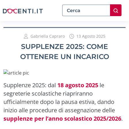
Gabriella Capraro
13 Agosto 2025
SUPPLENZE 2025: COME
OTTENERE UN INCARICO
Supplenze 2025: dal
18 agosto 2025
le
segreterie scolastiche riapriranno
ufficialmente dopo la pausa estiva, dando
inizio alle procedure di assegnazione delle
supplenze per l’anno scolastico 2025/2026
.