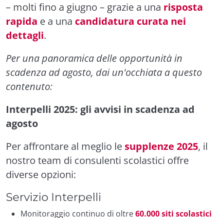
– molti fino a giugno – grazie a una
risposta
rapida
e a una
candidatura curata nei
dettagli
.
Per una panoramica delle opportunità in
scadenza ad agosto, dai un'occhiata a questo
contenuto:
Interpelli 2025: gli avvisi in scadenza ad
agosto
Per affrontare al meglio le
supplenze 2025
, il
nostro team di consulenti scolastici offre
diverse opzioni:
Servizio Interpelli
Monitoraggio continuo di oltre
60.000 siti scolastici