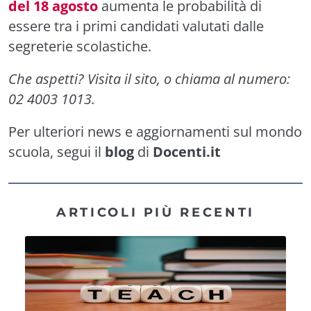
del 18 agosto
aumenta le probabilità di
essere tra i primi candidati valutati dalle
segreterie scolastiche.
Che aspetti? Visita il sito, o chiama al numero:
02 4003 1013.
Per ulteriori news e aggiornamenti sul mondo
scuola, segui il
blog
di
Docenti.it
ARTICOLI PIÙ RECENTI