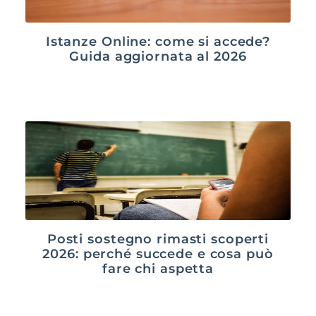
Istanze Online: come si accede?
Guida aggiornata al 2026
Posti sostegno rimasti scoperti
2026: perché succede e cosa può
fare chi aspetta