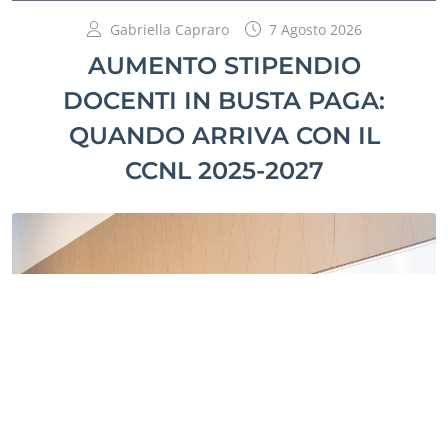
Gabriella Capraro
7 Agosto 2026
AUMENTO STIPENDIO
DOCENTI IN BUSTA PAGA:
QUANDO ARRIVA CON IL
CCNL 2025-2027