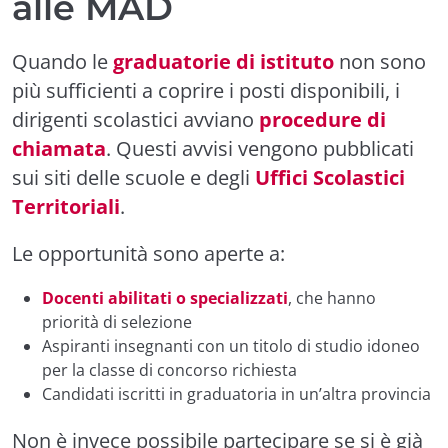
alle MAD
Quando le
graduatorie di istituto
non sono
più sufficienti a coprire i posti disponibili, i
dirigenti scolastici avviano
procedure di
chiamata
. Questi avvisi vengono pubblicati
sui siti delle scuole e degli
Uffici Scolastici
Territoriali
.
Le opportunità sono aperte a:
Docenti abilitati o specializzati
, che hanno
priorità di selezione
Aspiranti insegnanti con un titolo di studio idoneo
per la classe di concorso richiesta
Candidati iscritti in graduatoria in un’altra provincia
Non è invece possibile partecipare se si è già