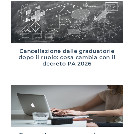
Cancellazione dalle graduatorie
dopo il ruolo: cosa cambia con il
decreto PA 2026