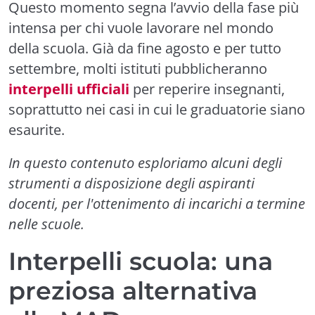
Questo momento segna l’avvio della fase più
intensa per chi vuole lavorare nel mondo
della scuola. Già da fine agosto e per tutto
settembre, molti istituti pubblicheranno
interpelli ufficiali
per reperire insegnanti,
soprattutto nei casi in cui le graduatorie siano
esaurite.
In questo contenuto esploriamo alcuni degli
strumenti a disposizione degli aspiranti
docenti, per l'ottenimento di incarichi a termine
nelle scuole.
Interpelli scuola: una
preziosa alternativa