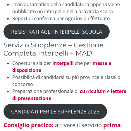
Invio automatico della candidatura appena viene
pubblicato un interpello nella provincia scelta
Report di conferma per ogni invio effettuato
REGISTRATI AGLI INTERPELLI SCUOLA
Servizio Supplenze – Gestione
Completa Interpelli + MAD
Copertura sia per
interpelli
che per
messe a
disposizione
Possibilità di candidarsi su più province e classi di
concorso
Preparazione professionale di
curriculum
e
lettera
di presentazione
CANDIDATI PER LE SUPPLENZE 2025
Consiglio pratico:
attivare il servizio
prima