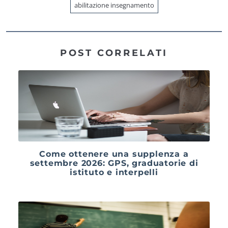
abilitazione insegnamento
POST CORRELATI
Come ottenere una supplenza a
settembre 2026: GPS, graduatorie di
istituto e interpelli