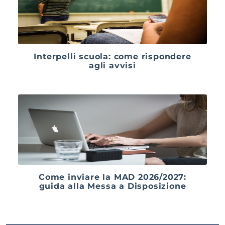
Interpelli scuola: come rispondere
agli avvisi
Come inviare la MAD 2026/2027:
guida alla Messa a Disposizione