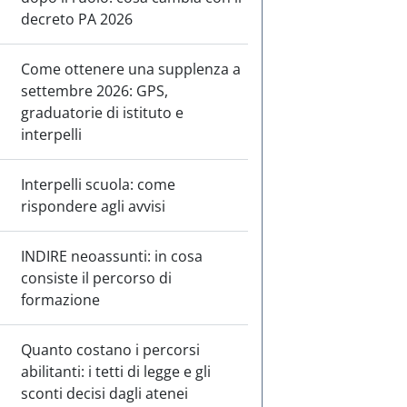
decreto PA 2026
Come ottenere una supplenza a
settembre 2026: GPS,
graduatorie di istituto e
interpelli
Interpelli scuola: come
rispondere agli avvisi
INDIRE neoassunti: in cosa
consiste il percorso di
formazione
Quanto costano i percorsi
abilitanti: i tetti di legge e gli
sconti decisi dagli atenei