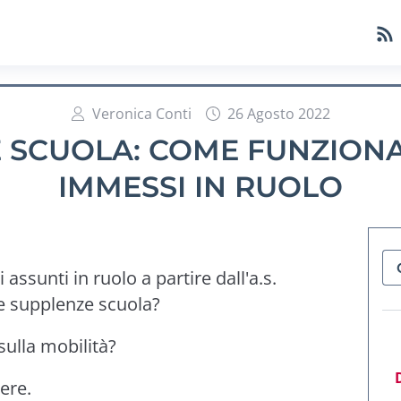
Veronica Conti
26 Agosto 2022
 SCUOLA: COME FUNZIONA 
IMMESSI IN RUOLO
 assunti in ruolo a partire dall'a.s.
le supplenze scuola?
sulla mobilità?
ere.