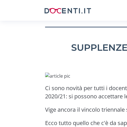
SUPPLENZE
Ci sono novità per tutti i docenti
2020/21: si possono accettare 
Vige ancora il vincolo triennale 
Ecco tutto quello che c'è da sap