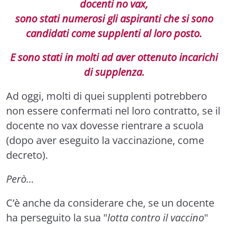
docenti no vax,
sono stati numerosi gli aspiranti che si sono
candidati come supplenti al loro posto.
E sono stati in molti ad aver ottenuto incarichi
di supplenza.
Ad oggi, molti di quei supplenti potrebbero
non essere confermati nel loro contratto, se il
docente no vax dovesse rientrare a scuola
(dopo aver eseguito la vaccinazione, come
decreto).
Però...
C’è anche da considerare che, se un docente
ha perseguito la sua "
lotta contro il vaccino
"