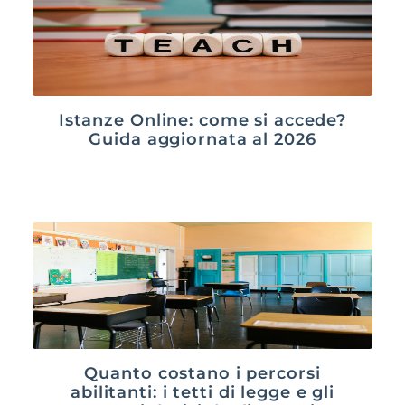
Istanze Online: come si accede?
Guida aggiornata al 2026
Quanto costano i percorsi
abilitanti: i tetti di legge e gli