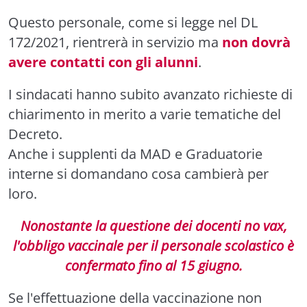
Questo personale, come si legge nel DL
172/2021, rientrerà in servizio ma
non dovrà
avere contatti con gli alunni
.
I sindacati hanno subito avanzato richieste di
chiarimento in merito a varie tematiche del
Decreto.
Anche i supplenti da MAD e Graduatorie
interne si domandano cosa cambierà per
loro.
Nonostante la questione dei docenti no vax,
l'obbligo vaccinale per il personale scolastico è
confermato fino al 15 giugno.
Se l'effettuazione della vaccinazione non