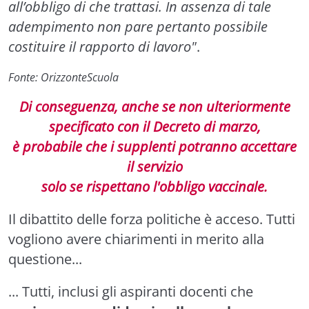
all’obbligo di che trattasi. In assenza di tale
adempimento non pare pertanto possibile
costituire il rapporto di lavoro"
.
Fonte: OrizzonteScuola
Di conseguenza, anche se non ulteriormente
specificato con il Decreto di marzo,
è probabile che i supplenti potranno accettare
il servizio
solo se rispettano l'obbligo vaccinale.
Il dibattito delle forza politiche è acceso. Tutti
vogliono avere chiarimenti in merito alla
questione...
... Tutti, inclusi gli aspiranti docenti che