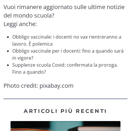
Vuoi rimanere aggiornato sulle ultime notizie
del mondo scuola?
Leggi anche:
Obbligo vaccinale: i docenti no vax rientreranno a
lavoro. È polemica
Obbligo vaccinale per i docenti: fino a quando sarà
in vigore?
Supplenze scuola Covid: confermata la proroga.
Fino a quando?
Photo credit:
pixabay.com
ARTICOLI PIÙ RECENTI