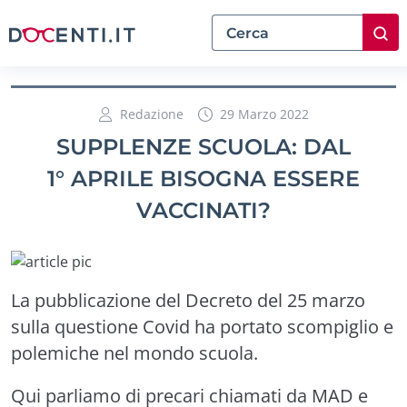
Redazione
29 Marzo 2022
SUPPLENZE SCUOLA: DAL
1° APRILE BISOGNA ESSERE
VACCINATI?
La pubblicazione del Decreto del 25 marzo
sulla questione Covid ha portato scompiglio e
polemiche nel mondo scuola.
Qui parliamo di precari chiamati da MAD e