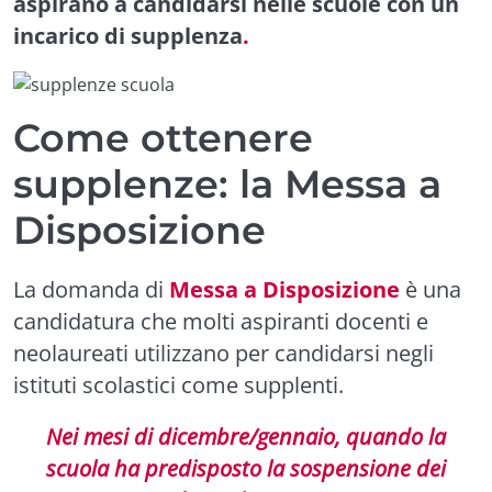
aspirano a candidarsi nelle scuole con un
incarico di supplenza
.
Come ottenere
supplenze: la Messa a
Disposizione
La domanda di
Messa a Disposizione
è una
candidatura che molti aspiranti docenti e
neolaureati utilizzano per candidarsi negli
istituti scolastici come supplenti.
Nei mesi di dicembre/gennaio, quando la
scuola ha predisposto la sospensione dei