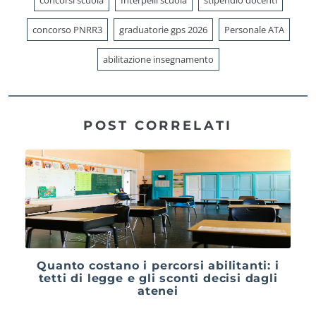
concorso PNRR3
graduatorie gps 2026
Personale ATA
abilitazione insegnamento
POST CORRELATI
Quanto costano i percorsi abilitanti: i
tetti di legge e gli sconti decisi dagli
atenei