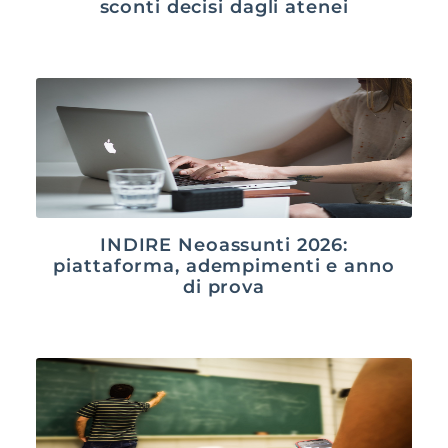
sconti decisi dagli atenei
INDIRE Neoassunti 2026:
piattaforma, adempimenti e anno
di prova