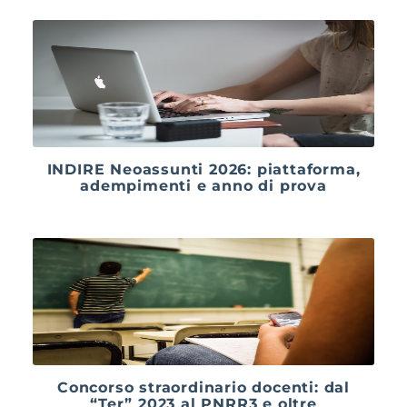
INDIRE Neoassunti 2026: piattaforma,
adempimenti e anno di prova
Concorso straordinario docenti: dal
“Ter” 2023 al PNRR3 e oltre