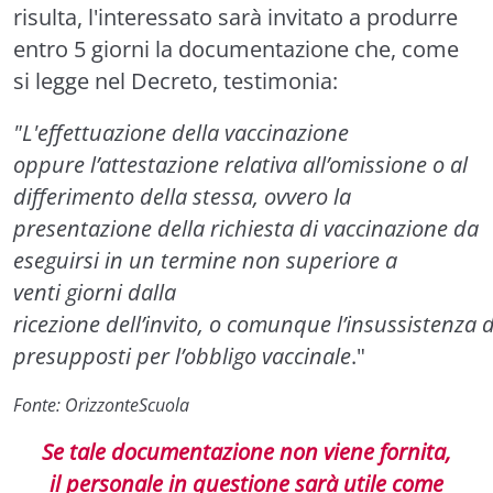
risulta, l'interessato sarà invitato a produrre
entro 5 giorni la documentazione che, come
si legge nel Decreto, testimonia:
"L'effettuazione della vaccinazione
oppure l’attestazione relativa all’omissione o al
differimento della stessa, ovvero la
presentazione della richiesta di vaccinazione da
eseguirsi in un termine non superiore a
venti giorni dalla
ricezione dell’invito, o comunque l’insussistenza d
presupposti per l’obbligo vaccinale
."
Fonte: OrizzonteScuola
Se tale documentazione non viene fornita,
il personale in questione sarà utile come