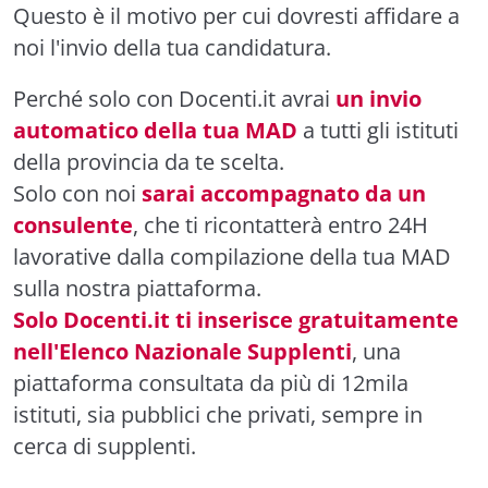
Questo è il motivo per cui dovresti affidare a
noi l'invio della tua candidatura.
Perché solo con Docenti.it avrai
un invio
automatico della tua MAD
a tutti gli istituti
della provincia da te scelta.
Solo con noi
sarai accompagnato da un
consulente
, che ti ricontatterà entro 24H
lavorative dalla compilazione della tua MAD
sulla nostra piattaforma.
Solo Docenti.it ti inserisce gratuitamente
nell'Elenco Nazionale Supplenti
, una
piattaforma consultata da più di 12mila
istituti, sia pubblici che privati, sempre in
cerca di supplenti.