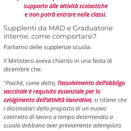
supporto alle attività scolastiche
e non potrà entrare nelle classi.
Supplenti da MAD e Graduatorie
interne: come comportarsi?
Parliamo delle supplenze scuola.
Il Ministero aveva chiarito in una Nota di
dicembre che:
"Poiché, come detto,
l’assolvimento dell’obbligo
vaccinale è requisito essenziale per lo
svolgimento dell’attività lavorativa
, si ritiene che
i destinatari della proposta di un nuovo
contratto di lavoro a tempo determinato a
scuola debbano aver previamente adempiuto