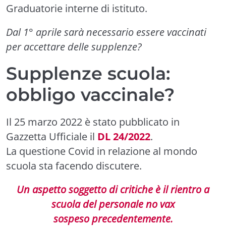
Graduatorie interne di istituto.
Dal 1° aprile sarà necessario essere vaccinati
per accettare delle supplenze?
Supplenze scuola:
obbligo vaccinale?
Il 25 marzo 2022 è stato pubblicato in
Gazzetta Ufficiale il
DL 24/2022
.
La questione Covid in relazione al mondo
scuola sta facendo discutere.
Un aspetto soggetto di critiche è il rientro a
scuola del personale no vax
sospeso precedentemente.