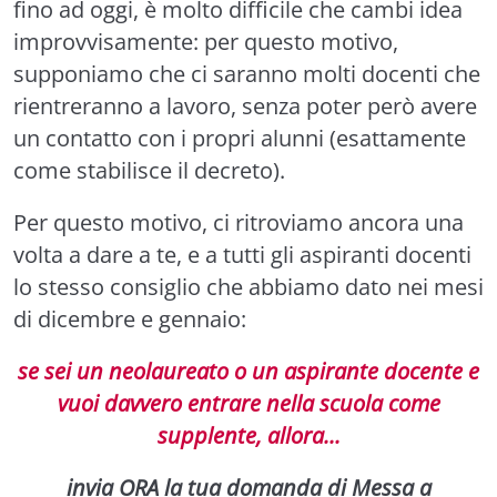
fino ad oggi, è molto difficile che cambi idea
improvvisamente: per questo motivo,
supponiamo che ci saranno molti docenti che
rientreranno a lavoro, senza poter però avere
un contatto con i propri alunni (esattamente
come stabilisce il decreto).
Per questo motivo, ci ritroviamo ancora una
volta a dare a te, e a tutti gli aspiranti docenti
lo stesso consiglio che abbiamo dato nei mesi
di dicembre e gennaio:
se sei un neolaureato o un aspirante docente e
vuoi davvero entrare nella scuola come
supplente, allora...
invia ORA la tua domanda di Messa a