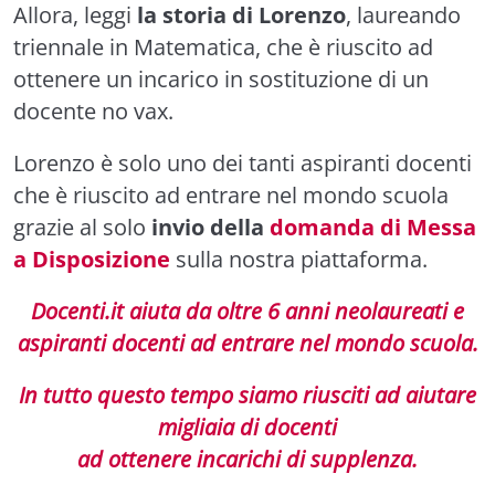
Allora, leggi
la storia di Lorenzo
, laureando
triennale in Matematica, che è riuscito ad
ottenere un incarico in sostituzione di un
docente no vax.
Lorenzo è solo uno dei tanti aspiranti docenti
che è riuscito ad entrare nel mondo scuola
grazie al solo
invio della
domanda di Messa
a Disposizione
sulla nostra piattaforma.
Docenti.it aiuta da oltre 6 anni neolaureati e
aspiranti docenti ad entrare nel mondo scuola.
In tutto questo tempo siamo riusciti ad aiutare
migliaia di docenti
ad ottenere incarichi di supplenza.