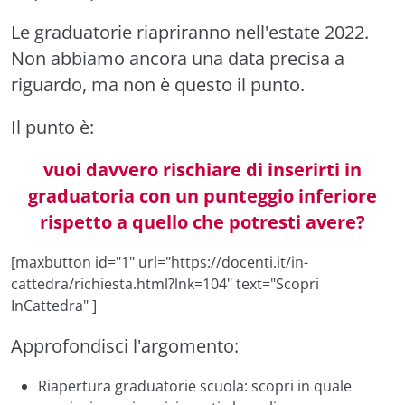
Le graduatorie riapriranno nell'estate 2022.
Non abbiamo ancora una data precisa a
riguardo, ma non è questo il punto.
Il punto è:
vuoi davvero rischiare di inserirti in
graduatoria con un punteggio inferiore
rispetto a quello che potresti avere?
[maxbutton id="1" url="https://docenti.it/in-
cattedra/richiesta.html?lnk=104" text="Scopri
InCattedra" ]
Approfondisci l'argomento:
Riapertura graduatorie scuola: scopri in quale