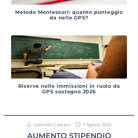
Metodo Montessori: quanto punteggio
da nelle GPS?
Riserve nelle immissioni in ruolo da
GPS sostegno 2026
Gabriella Capraro
7 Agosto 2026
AUMENTO STIPENDIO