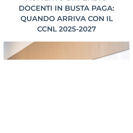
DOCENTI IN BUSTA PAGA:
QUANDO ARRIVA CON IL
CCNL 2025-2027