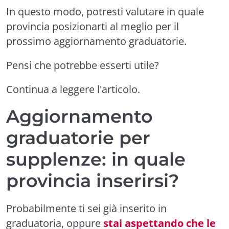
In questo modo, potresti valutare in quale
provincia posizionarti al meglio per il
prossimo aggiornamento graduatorie.
Pensi che potrebbe esserti utile?
Continua a leggere l'articolo.
Aggiornamento
graduatorie per
supplenze: in quale
provincia inserirsi?
Probabilmente ti sei già inserito in
graduatoria, oppure
stai aspettando che le