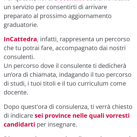
un servizio per consentirti di arrivare
preparato al prossimo aggiornamento
graduatorie.
InCattedra
, infatti, rappresenta un percorso
che tu potrai fare, accompagnato dai nostri
consulenti.
Un percorso dove il consulente ti dedicherà
un’ora di chiamata, indagando il tuo percorso
di studi, i tuoi titoli e il tuo curriculum come
docente.
Dopo quest'ora di consulenza, ti verrà chiesto
di indicare
sei province nelle quali vorresti
candidarti
per insegnare.