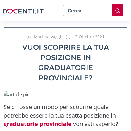
Martina Vaggi
13 Ottobre 2021
VUOI SCOPRIRE LA TUA
POSIZIONE IN
GRADUATORIE
PROVINCIALE?
Se ci fosse un modo per scoprire quale
potrebbe essere la tua esatta posizione in
graduatorie provinciale
vorresti saperlo?