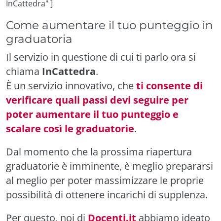
InCattedra" ]
Come aumentare il tuo punteggio in
graduatoria
Il servizio in questione di cui ti parlo ora si
chiama
InCattedra
.
È un servizio innovativo, che
ti consente di
verificare quali passi devi seguire per
poter aumentare il tuo punteggio e
scalare così le graduatorie
.
Dal momento che la prossima riapertura
graduatorie è imminente, è meglio prepararsi
al meglio per poter massimizzare le proprie
possibilità di ottenere incarichi di supplenza.
Per questo, noi di
Docenti.it
abbiamo ideato