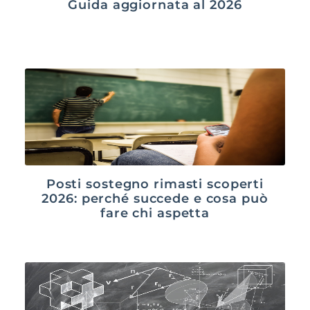
Guida aggiornata al 2026
Posti sostegno rimasti scoperti
2026: perché succede e cosa può
fare chi aspetta