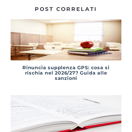
POST CORRELATI
Rinuncia supplenza GPS: cosa si
rischia nel 2026/27? Guida alle
sanzioni