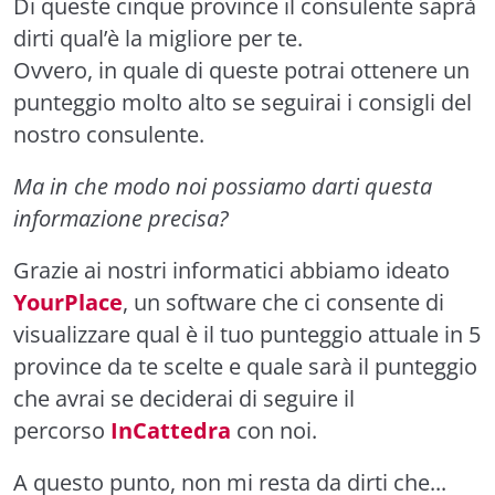
Di queste cinque province il consulente saprà
dirti qual’è la migliore per te.
Ovvero, in quale di queste potrai ottenere un
punteggio molto alto se seguirai i consigli del
nostro consulente.
Ma in che modo noi possiamo darti questa
informazione precisa?
Grazie ai nostri informatici abbiamo ideato
YourPlace
, un software che ci consente di
visualizzare qual è il tuo punteggio attuale in 5
province da te scelte e quale sarà il punteggio
che avrai se deciderai di seguire il
percorso
InCattedra
con noi.
A questo punto, non mi resta da dirti che...