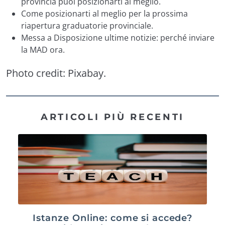
provincia puoi posizionarti al meglio.
Come posizionarti al meglio per la prossima
riapertura graduatorie provinciale.
Messa a Disposizione ultime notizie: perché inviare
la MAD ora.
Photo credit:
Pixabay
.
ARTICOLI PIÙ RECENTI
Istanze Online: come si accede?