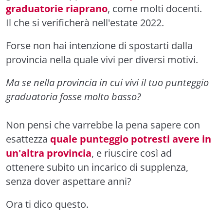
graduatorie riaprano
, come molti docenti.
Il che si verificherà nell'estate 2022.
Forse non hai intenzione di spostarti dalla
provincia nella quale vivi per diversi motivi.
Ma se nella provincia in cui vivi il tuo punteggio
graduatoria fosse molto basso?
Non pensi che varrebbe la pena sapere con
esattezza
quale punteggio potresti avere in
un'altra provincia
, e riuscire così ad
ottenere subito un incarico di supplenza,
senza dover aspettare anni?
Ora ti dico questo.