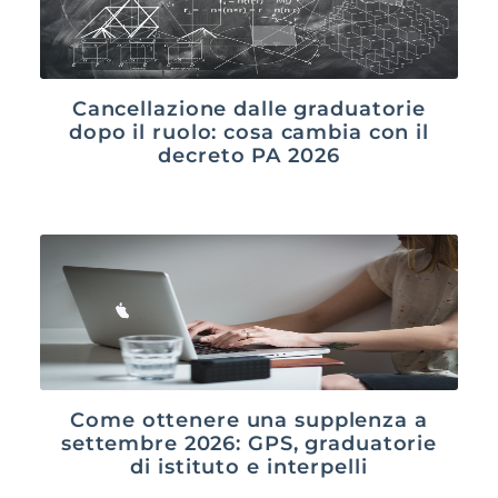
Cancellazione dalle graduatorie
dopo il ruolo: cosa cambia con il
decreto PA 2026
Come ottenere una supplenza a
settembre 2026: GPS, graduatorie
di istituto e interpelli