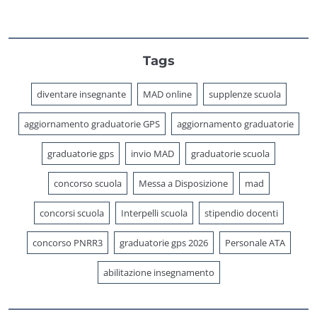
Tags
diventare insegnante
MAD online
supplenze scuola
aggiornamento graduatorie GPS
aggiornamento graduatorie
graduatorie gps
invio MAD
graduatorie scuola
concorso scuola
Messa a Disposizione
mad
concorsi scuola
Interpelli scuola
stipendio docenti
concorso PNRR3
graduatorie gps 2026
Personale ATA
abilitazione insegnamento